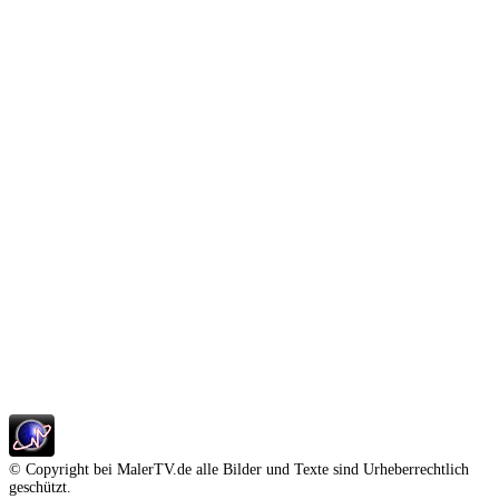
© Copyright bei MalerTV.de alle Bilder und Texte sind Urheberrechtlich
geschützt.