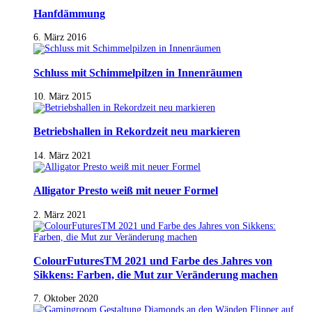
Hanfdämmung
6. März 2016
Schluss mit Schimmelpilzen in Innenräumen
10. März 2015
Betriebshallen in Rekordzeit neu markieren
14. März 2021
Alligator Presto weiß mit neuer Formel
2. März 2021
ColourFuturesTM 2021 und Farbe des Jahres von
Sikkens: Farben, die Mut zur Veränderung machen
7. Oktober 2020