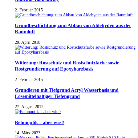
2. Februar 2015
Grundbeschichtung zum Abbau von Aldehyden aus der
Raumluft
29. April 2018
Witterung: Rostschutz und Rostschutzfarbe sowie
Rostgrundierung auf Epoxyharzbasis
2. Februar 2015
Grundieren mit Tiefgrund Acryl Wasserbasis und
Lösemittelhaltiger Tiefengrund
27. August 2012
Betonoptik – aber wie ?
14. März 2023