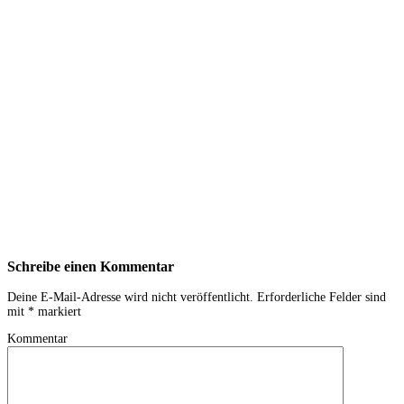
Schreibe einen Kommentar
Deine E-Mail-Adresse wird nicht veröffentlicht.
Erforderliche Felder sind
mit
*
markiert
Kommentar