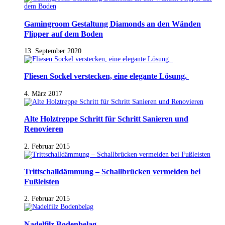
Gamingroom Gestaltung Diamonds an den Wänden
Flipper auf dem Boden
13. September 2020
Fliesen Sockel verstecken, eine elegante Lösung.
4. März 2017
Alte Holztreppe Schritt für Schritt Sanieren und
Renovieren
2. Februar 2015
Trittschalldämmung – Schallbrücken vermeiden bei
Fußleisten
2. Februar 2015
Nadelfilz Bodenbelag