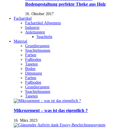
Bodengestaltung perfekte Theke aus Holz
16. Oktober 2017
Fachartikel
Fachartikel Allgemein
Industrie
Anleitungen
Spachteln
Material
Grundierungen
Spachtelmassen
Farben
Fußboden
Tapeten
Boden
Dämmung
Farben
Fußboden
Grundierungen
Spachtelmassen
Tapeten
Mikrozement – was ist das eigentlich ?
16. März 2023