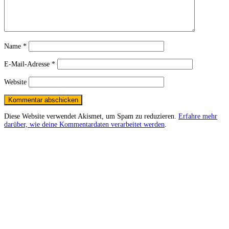
Name
*
E-Mail-Adresse
*
Website
Diese Website verwendet Akismet, um Spam zu reduzieren.
Erfahre mehr
darüber, wie deine Kommentardaten verarbeitet werden
.