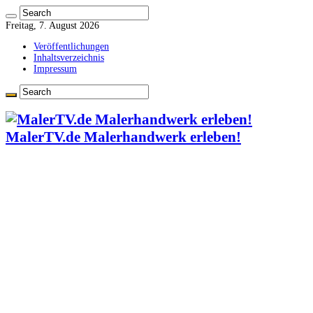
Freitag, 7. August 2026
Veröffentlichungen
Inhaltsverzeichnis
Impressum
MalerTV.de Malerhandwerk erleben!