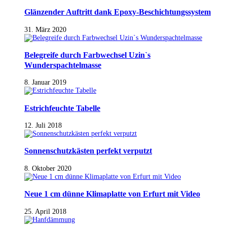
Glänzender Auftritt dank Epoxy-Beschichtungssystem
31. März 2020
Belegreife durch Farbwechsel Uzin`s
Wunderspachtelmasse
8. Januar 2019
Estrichfeuchte Tabelle
12. Juli 2018
Sonnenschutzkästen perfekt verputzt
8. Oktober 2020
Neue 1 cm dünne Klimaplatte von Erfurt mit Video
25. April 2018