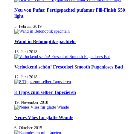
Neu von Pufas: Fertigspachtel pufamur Fill-Finish S50
light
5. Februar 2019
Wand in Betonoptik spachteln
13. Juni 2018
Verlockend schön! Frescolori Smooth Fugenloses Bad
12. Juni 2018
8 Tipps zum selber Tapezieren
19. November 2018
Neues Vlies für glatte Wände
6. Oktober 2015