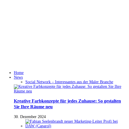
Home
News
Social Network – Interessantes aus der Maler Branche
Kreative Farbkonzepte für jedes Zuhause: So gestalten
Sie Ihre Räume neu
30. Dezember 2024