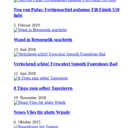
Neu von Pufas: Fertigspachtel pufamur Fill-Finish S50
light
5. Februar 2019
Wand in Betonoptik spachteln
13. Juni 2018
Verlockend schön! Frescolori Smooth Fugenloses Bad
12. Juni 2018
8 Tipps zum selber Tapezieren
19. November 2018
Neues Vlies für glatte Wände
6. Oktober 2015