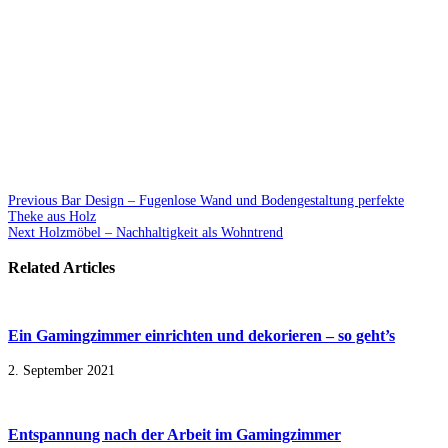
Previous
Bar Design – Fugenlose Wand und Bodengestaltung perfekte
Theke aus Holz
Next
Holzmöbel – Nachhaltigkeit als Wohntrend
Related Articles
Ein Gamingzimmer einrichten und dekorieren – so geht’s
2. September 2021
Entspannung nach der Arbeit im Gamingzimmer