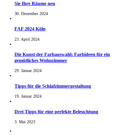
Sie Ihre Räume neu
30. Dezember 2024
FAF 2024 Köln
23. April 2024
Die Kunst der Farbauswahl: Farbideen für ein
gemütliches Wohnzimmer
29. Januar 2024
Tipps für die Schlafzimmergestaltung
19. Januar 2024
Drei Tipps für eine perfekte Beleuchtung
3. Mai 2023