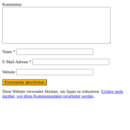
Kommentar
Name
*
E-Mail-Adresse
*
Website
Diese Website verwendet Akismet, um Spam zu reduzieren.
Erfahre mehr
darüber, wie deine Kommentardaten verarbeitet werden
.