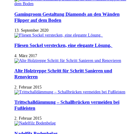
Gamingroom Gestaltung Diamonds an den Wänden
Flipper auf dem Boden
13. September 2020
Fliesen Sockel verstecken, eine elegante Lösung.
4. März 2017
Alte Holztreppe Schritt für Schritt Sanieren und
Renovieren
2. Februar 2015
Trittschalldämmung – Schallbrücken vermeiden bei
Fußleisten
2. Februar 2015
Nadelfilz Bodenbelag