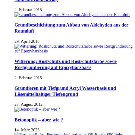
2. Februar 2015
Grundbeschichtung zum Abbau von Aldehyden aus der
Raumluft
29. April 2018
Witterung: Rostschutz und Rostschutzfarbe sowie
Rostgrundierung auf Epoxyharzbasis
2. Februar 2015
Grundieren mit Tiefgrund Acryl Wasserbasis und
Lösemittelhaltiger Tiefengrund
27. August 2012
Betonoptik – aber wie ?
14. März 2023