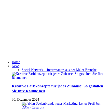
Home
News
Social Network – Interessantes aus der Maler Branche
Kreative Farbkonzepte für jedes Zuhause: So gestalten
Sie Ihre Räume neu
30. Dezember 2024