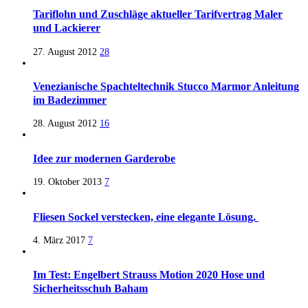
Tariflohn und Zuschläge aktueller Tarifvertrag Maler
und Lackierer
27. August 2012
28
Venezianische Spachteltechnik Stucco Marmor Anleitung
im Badezimmer
28. August 2012
16
Idee zur modernen Garderobe
19. Oktober 2013
7
Fliesen Sockel verstecken, eine elegante Lösung.
4. März 2017
7
Im Test: Engelbert Strauss Motion 2020 Hose und
Sicherheitsschuh Baham