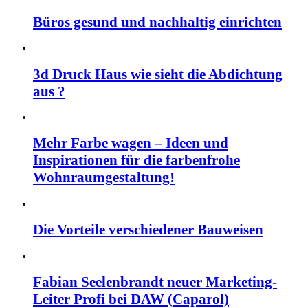
Büros gesund und nachhaltig einrichten
3d Druck Haus wie sieht die Abdichtung
aus ?
Mehr Farbe wagen – Ideen und
Inspirationen für die farbenfrohe
Wohnraumgestaltung!
Die Vorteile verschiedener Bauweisen
Fabian Seelenbrandt neuer Marketing-
Leiter Profi bei DAW (Caparol)