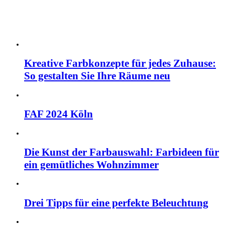
Kreative Farbkonzepte für jedes Zuhause:
So gestalten Sie Ihre Räume neu
FAF 2024 Köln
Die Kunst der Farbauswahl: Farbideen für
ein gemütliches Wohnzimmer
Drei Tipps für eine perfekte Beleuchtung