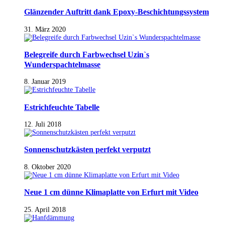
Glänzender Auftritt dank Epoxy-Beschichtungssystem
31. März 2020
Belegreife durch Farbwechsel Uzin`s
Wunderspachtelmasse
8. Januar 2019
Estrichfeuchte Tabelle
12. Juli 2018
Sonnenschutzkästen perfekt verputzt
8. Oktober 2020
Neue 1 cm dünne Klimaplatte von Erfurt mit Video
25. April 2018