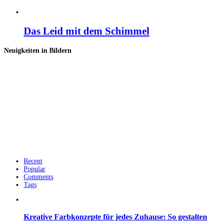
Das Leid mit dem Schimmel
Neuigkeiten in Bildern
Recent
Popular
Comments
Tags
Kreative Farbkonzepte für jedes Zuhause: So gestalten