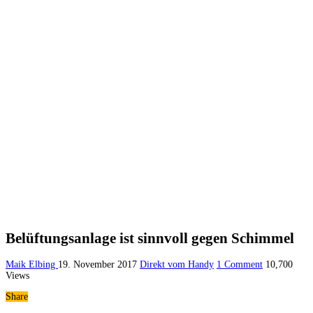
Belüftungsanlage ist sinnvoll gegen Schimmel
Maik Elbing
19. November 2017
Direkt vom Handy
1 Comment
10,700
Views
Share