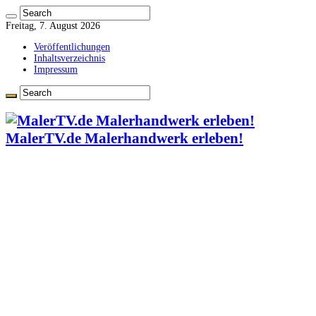
Freitag, 7. August 2026
Veröffentlichungen
Inhaltsverzeichnis
Impressum
MalerTV.de Malerhandwerk erleben!