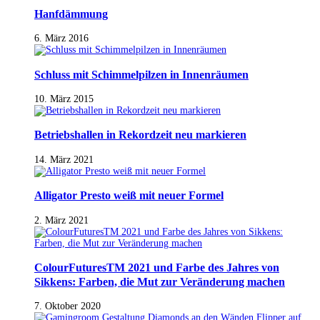
Hanfdämmung
6. März 2016
Schluss mit Schimmelpilzen in Innenräumen
10. März 2015
Betriebshallen in Rekordzeit neu markieren
14. März 2021
Alligator Presto weiß mit neuer Formel
2. März 2021
ColourFuturesTM 2021 und Farbe des Jahres von
Sikkens: Farben, die Mut zur Veränderung machen
7. Oktober 2020