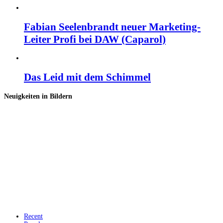
Fabian Seelenbrandt neuer Marketing-
Leiter Profi bei DAW (Caparol)
Das Leid mit dem Schimmel
Neuigkeiten in Bildern
Recent