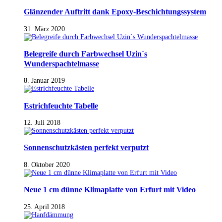
Glänzender Auftritt dank Epoxy-Beschichtungssystem
31. März 2020
Belegreife durch Farbwechsel Uzin`s
Wunderspachtelmasse
8. Januar 2019
Estrichfeuchte Tabelle
12. Juli 2018
Sonnenschutzkästen perfekt verputzt
8. Oktober 2020
Neue 1 cm dünne Klimaplatte von Erfurt mit Video
25. April 2018