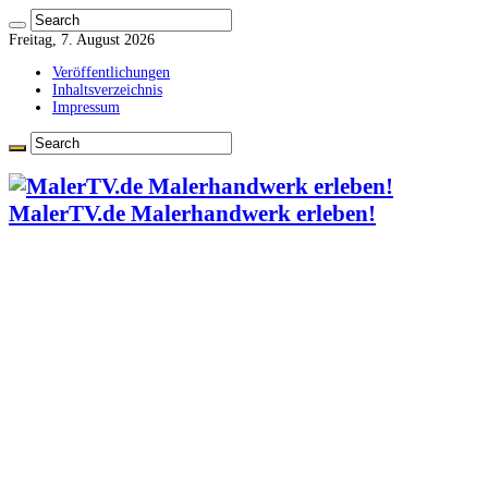
Freitag, 7. August 2026
Veröffentlichungen
Inhaltsverzeichnis
Impressum
MalerTV.de Malerhandwerk erleben!