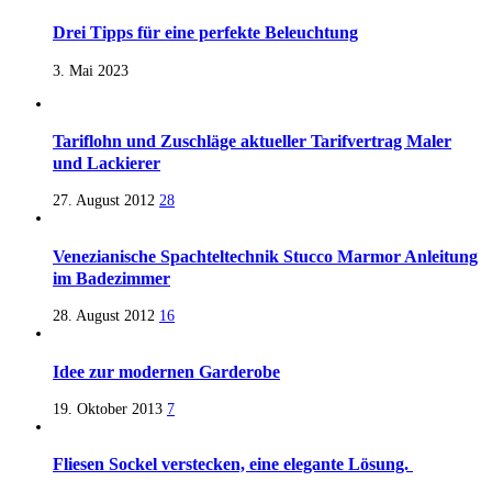
Drei Tipps für eine perfekte Beleuchtung
3. Mai 2023
Tariflohn und Zuschläge aktueller Tarifvertrag Maler
und Lackierer
27. August 2012
28
Venezianische Spachteltechnik Stucco Marmor Anleitung
im Badezimmer
28. August 2012
16
Idee zur modernen Garderobe
19. Oktober 2013
7
Fliesen Sockel verstecken, eine elegante Lösung.