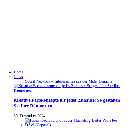
Home
News
Social Network – Interessantes aus der Maler Branche
Kreative Farbkonzepte für jedes Zuhause: So gestalten
Sie Ihre Räume neu
30. Dezember 2024