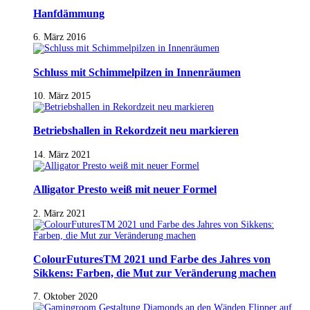
Hanfdämmung
6. März 2016
Schluss mit Schimmelpilzen in Innenräumen
10. März 2015
Betriebshallen in Rekordzeit neu markieren
14. März 2021
Alligator Presto weiß mit neuer Formel
2. März 2021
ColourFuturesTM 2021 und Farbe des Jahres von
Sikkens: Farben, die Mut zur Veränderung machen
7. Oktober 2020