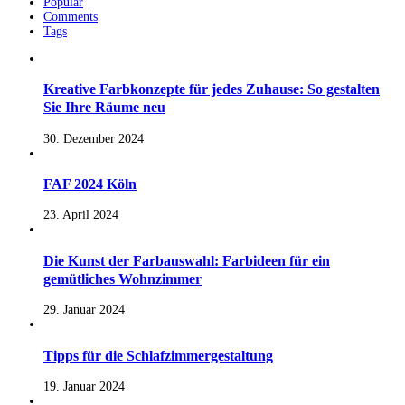
Popular
Comments
Tags
Kreative Farbkonzepte für jedes Zuhause: So gestalten
Sie Ihre Räume neu
30. Dezember 2024
FAF 2024 Köln
23. April 2024
Die Kunst der Farbauswahl: Farbideen für ein
gemütliches Wohnzimmer
29. Januar 2024
Tipps für die Schlafzimmergestaltung
19. Januar 2024