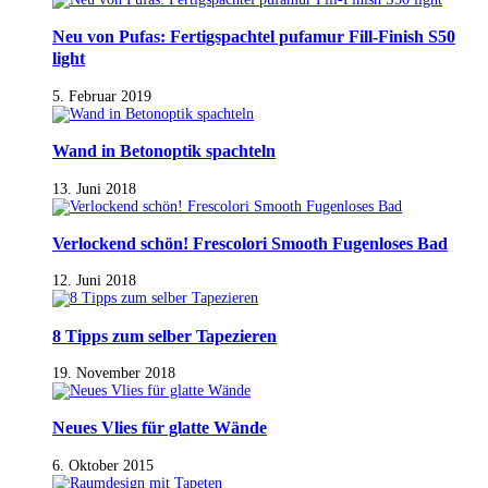
Neu von Pufas: Fertigspachtel pufamur Fill-Finish S50
light
5. Februar 2019
Wand in Betonoptik spachteln
13. Juni 2018
Verlockend schön! Frescolori Smooth Fugenloses Bad
12. Juni 2018
8 Tipps zum selber Tapezieren
19. November 2018
Neues Vlies für glatte Wände
6. Oktober 2015