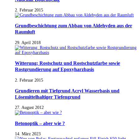
2. Februar 2015
Grundbeschichtung zum Abbau von Aldehyden aus der
Raumluft
29. April 2018
Witterung: Rostschutz und Rostschutzfarbe sowie
Rostgrundierung auf Epoxyharzbasis
2. Februar 2015
Grundieren mit Tiefgrund Acryl Wasserbasis und
Lösemittelhaltiger Tiefengrund
27. August 2012
Betonoptik – aber wie ?
14. März 2023