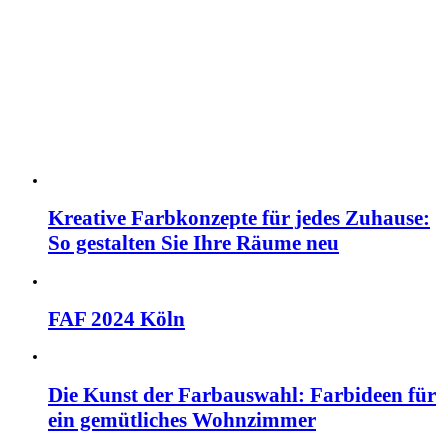
Kreative Farbkonzepte für jedes Zuhause:
So gestalten Sie Ihre Räume neu
FAF 2024 Köln
Die Kunst der Farbauswahl: Farbideen für
ein gemütliches Wohnzimmer