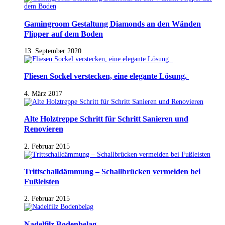
Gamingroom Gestaltung Diamonds an den Wänden
Flipper auf dem Boden
13. September 2020
Fliesen Sockel verstecken, eine elegante Lösung.
4. März 2017
Alte Holztreppe Schritt für Schritt Sanieren und
Renovieren
2. Februar 2015
Trittschalldämmung – Schallbrücken vermeiden bei
Fußleisten
2. Februar 2015
Nadelfilz Bodenbelag