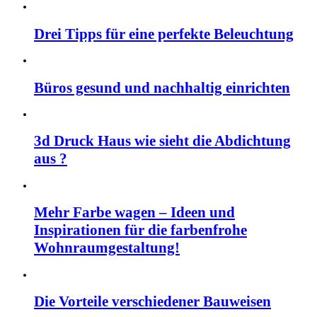
Drei Tipps für eine perfekte Beleuchtung
Büros gesund und nachhaltig einrichten
3d Druck Haus wie sieht die Abdichtung
aus ?
Mehr Farbe wagen – Ideen und
Inspirationen für die farbenfrohe
Wohnraumgestaltung!
Die Vorteile verschiedener Bauweisen