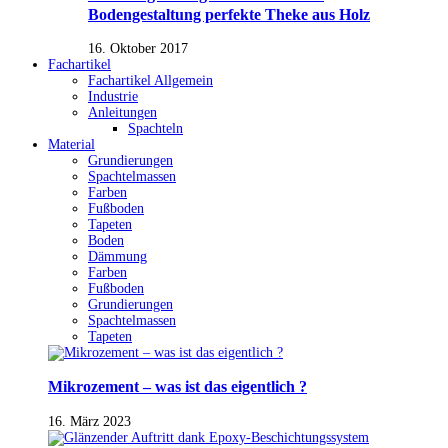
Bodengestaltung perfekte Theke aus Holz
16. Oktober 2017
Fachartikel
Fachartikel Allgemein
Industrie
Anleitungen
Spachteln
Material
Grundierungen
Spachtelmassen
Farben
Fußboden
Tapeten
Boden
Dämmung
Farben
Fußboden
Grundierungen
Spachtelmassen
Tapeten
Mikrozement – was ist das eigentlich ?
16. März 2023