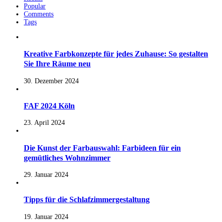
Popular
Comments
Tags
Kreative Farbkonzepte für jedes Zuhause: So gestalten
Sie Ihre Räume neu
30. Dezember 2024
FAF 2024 Köln
23. April 2024
Die Kunst der Farbauswahl: Farbideen für ein
gemütliches Wohnzimmer
29. Januar 2024
Tipps für die Schlafzimmergestaltung
19. Januar 2024