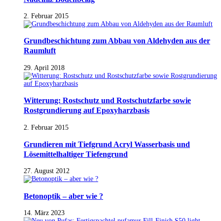
2. Februar 2015
Grundbeschichtung zum Abbau von Aldehyden aus der
Raumluft
29. April 2018
Witterung: Rostschutz und Rostschutzfarbe sowie
Rostgrundierung auf Epoxyharzbasis
2. Februar 2015
Grundieren mit Tiefgrund Acryl Wasserbasis und
Lösemittelhaltiger Tiefengrund
27. August 2012
Betonoptik – aber wie ?
14. März 2023