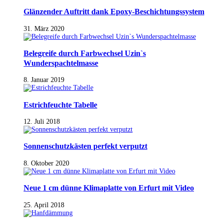
Glänzender Auftritt dank Epoxy-Beschichtungssystem
31. März 2020
Belegreife durch Farbwechsel Uzin`s
Wunderspachtelmasse
8. Januar 2019
Estrichfeuchte Tabelle
12. Juli 2018
Sonnenschutzkästen perfekt verputzt
8. Oktober 2020
Neue 1 cm dünne Klimaplatte von Erfurt mit Video
25. April 2018