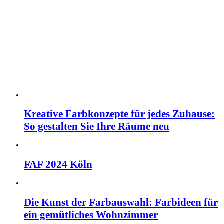
Kreative Farbkonzepte für jedes Zuhause:
So gestalten Sie Ihre Räume neu
FAF 2024 Köln
Die Kunst der Farbauswahl: Farbideen für
ein gemütliches Wohnzimmer