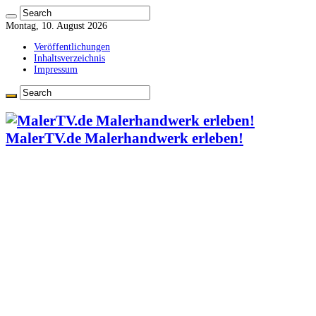
Montag, 10. August 2026
Veröffentlichungen
Inhaltsverzeichnis
Impressum
MalerTV.de Malerhandwerk erleben!