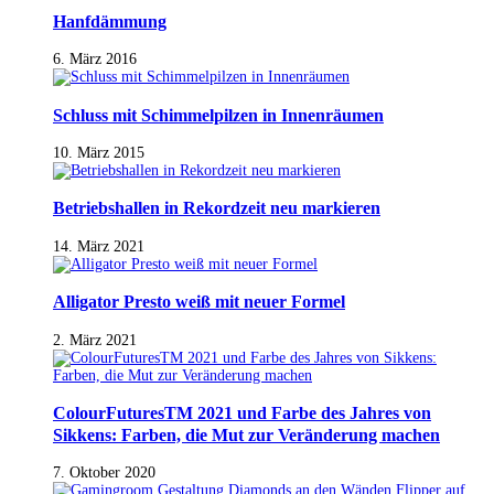
Hanfdämmung
6. März 2016
Schluss mit Schimmelpilzen in Innenräumen
10. März 2015
Betriebshallen in Rekordzeit neu markieren
14. März 2021
Alligator Presto weiß mit neuer Formel
2. März 2021
ColourFuturesTM 2021 und Farbe des Jahres von
Sikkens: Farben, die Mut zur Veränderung machen
7. Oktober 2020