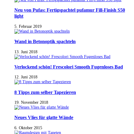
Neu von Pufas: Fertigspachtel pufamur Fill-Finish S50
light
5. Februar 2019
Wand in Betonoptik spachteln
13. Juni 2018
Verlockend schön! Frescolori Smooth Fugenloses Bad
12. Juni 2018
8 Tipps zum selber Tapezieren
19. November 2018
Neues Vlies für glatte Wände
6. Oktober 2015