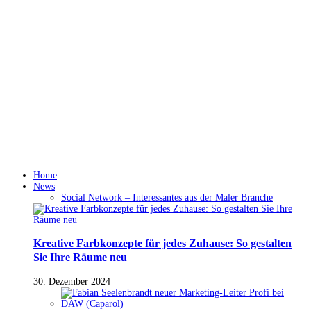
Home
News
Social Network – Interessantes aus der Maler Branche
Kreative Farbkonzepte für jedes Zuhause: So gestalten
Sie Ihre Räume neu
30. Dezember 2024