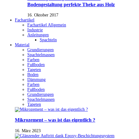
Bodengestaltung perfekte Theke aus Holz
16. Oktober 2017
Fachartikel
Fachartikel Allgemein
Industrie
Anleitungen
Spachteln
Material
Grundierungen
Spachtelmassen
Farben
Fußboden
Tapeten
Boden
Dämmung
Farben
Fußboden
Grundierungen
Spachtelmassen
Tapeten
Mikrozement – was ist das eigentlich ?
16. März 2023