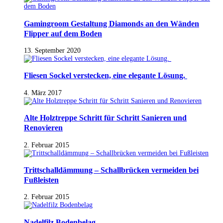
Gamingroom Gestaltung Diamonds an den Wänden
Flipper auf dem Boden
13. September 2020
Fliesen Sockel verstecken, eine elegante Lösung.
4. März 2017
Alte Holztreppe Schritt für Schritt Sanieren und
Renovieren
2. Februar 2015
Trittschalldämmung – Schallbrücken vermeiden bei
Fußleisten
2. Februar 2015
Nadelfilz Bodenbelag