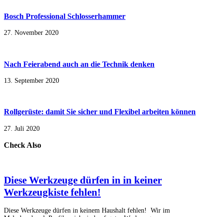
Bosch Professional Schlosserhammer
27. November 2020
Nach Feierabend auch an die Technik denken
13. September 2020
Rollgerüste: damit Sie sicher und Flexibel arbeiten können
27. Juli 2020
Check Also
Diese Werkzeuge dürfen in in keiner
Werkzeugkiste fehlen!
Diese Werkzeuge dürfen in keinem Haushalt fehlen! Wir im