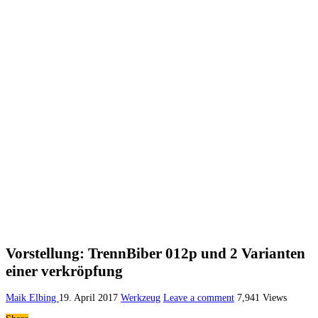
Vorstellung: TrennBiber 012p und 2 Varianten
einer verkröpfung
Maik Elbing
19. April 2017
Werkzeug
Leave a comment
7,941 Views