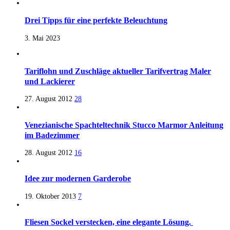
Drei Tipps für eine perfekte Beleuchtung
3. Mai 2023
Tariflohn und Zuschläge aktueller Tarifvertrag Maler
und Lackierer
27. August 2012
28
Venezianische Spachteltechnik Stucco Marmor Anleitung
im Badezimmer
28. August 2012
16
Idee zur modernen Garderobe
19. Oktober 2013
7
Fliesen Sockel verstecken, eine elegante Lösung.