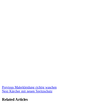
Previous
Malerkleidung richtig waschen
Next
Kärcher mit neuen Spritzschutz
Related Articles