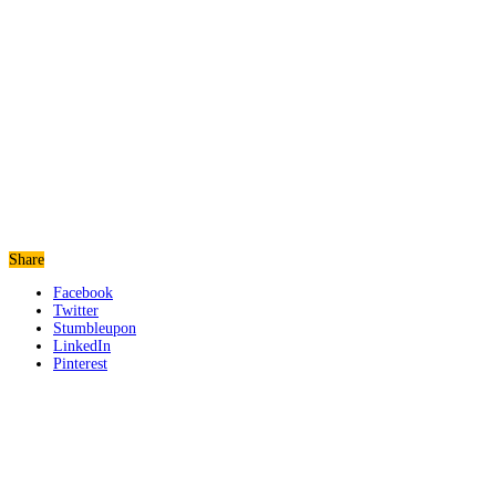
Share
Facebook
Twitter
Stumbleupon
LinkedIn
Pinterest