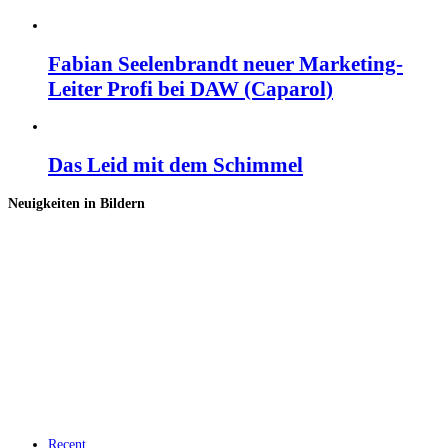
Fabian Seelenbrandt neuer Marketing-
Leiter Profi bei DAW (Caparol)
Das Leid mit dem Schimmel
Neuigkeiten in Bildern
Recent