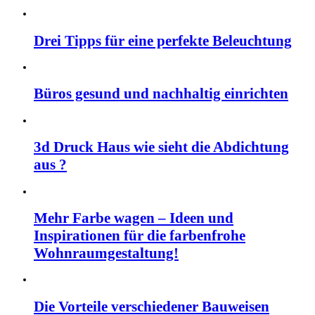
Drei Tipps für eine perfekte Beleuchtung
Büros gesund und nachhaltig einrichten
3d Druck Haus wie sieht die Abdichtung
aus ?
Mehr Farbe wagen – Ideen und
Inspirationen für die farbenfrohe
Wohnraumgestaltung!
Die Vorteile verschiedener Bauweisen