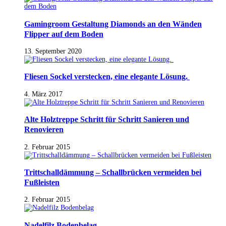
Gamingroom Gestaltung Diamonds an den Wänden
Flipper auf dem Boden
13. September 2020
Fliesen Sockel verstecken, eine elegante Lösung.
4. März 2017
Alte Holztreppe Schritt für Schritt Sanieren und
Renovieren
2. Februar 2015
Trittschalldämmung – Schallbrücken vermeiden bei
Fußleisten
2. Februar 2015
Nadelfilz Bodenbelag