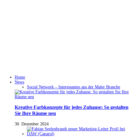
Home
News
Social Network – Interessantes aus der Maler Branche
Kreative Farbkonzepte für jedes Zuhause: So gestalten
Sie Ihre Räume neu
30. Dezember 2024