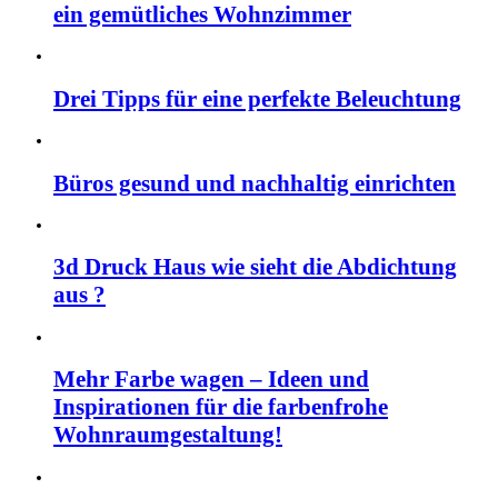
ein gemütliches Wohnzimmer
Drei Tipps für eine perfekte Beleuchtung
Büros gesund und nachhaltig einrichten
3d Druck Haus wie sieht die Abdichtung
aus ?
Mehr Farbe wagen – Ideen und
Inspirationen für die farbenfrohe
Wohnraumgestaltung!