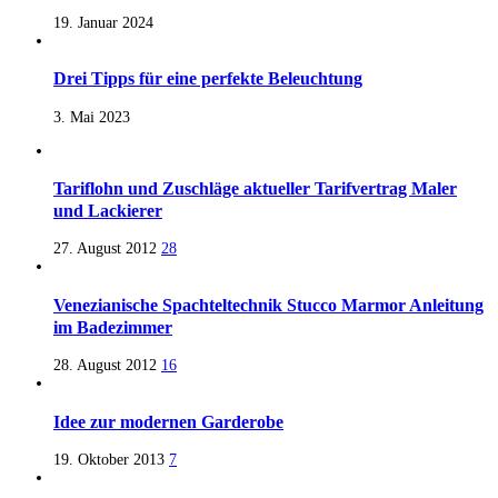
19. Januar 2024
Drei Tipps für eine perfekte Beleuchtung
3. Mai 2023
Tariflohn und Zuschläge aktueller Tarifvertrag Maler
und Lackierer
27. August 2012
28
Venezianische Spachteltechnik Stucco Marmor Anleitung
im Badezimmer
28. August 2012
16
Idee zur modernen Garderobe
19. Oktober 2013
7