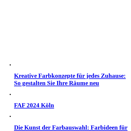
Kreative Farbkonzepte für jedes Zuhause:
So gestalten Sie Ihre Räume neu
FAF 2024 Köln
Die Kunst der Farbauswahl: Farbideen für