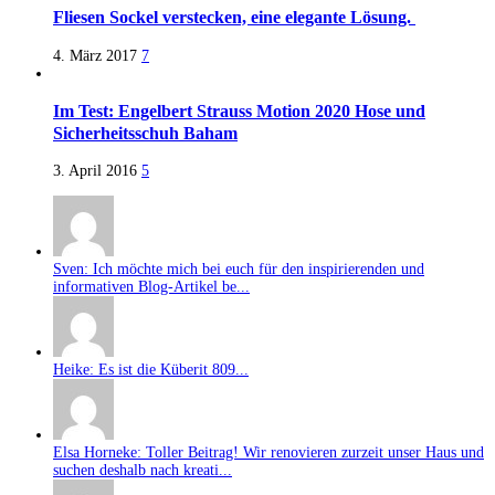
Fliesen Sockel verstecken, eine elegante Lösung.
4. März 2017
7
Im Test: Engelbert Strauss Motion 2020 Hose und
Sicherheitsschuh Baham
3. April 2016
5
Sven: Ich möchte mich bei euch für den inspirierenden und
informativen Blog-Artikel be...
Heike: Es ist die Küberit 809...
Elsa Horneke: Toller Beitrag! Wir renovieren zurzeit unser Haus und
suchen deshalb nach kreati...