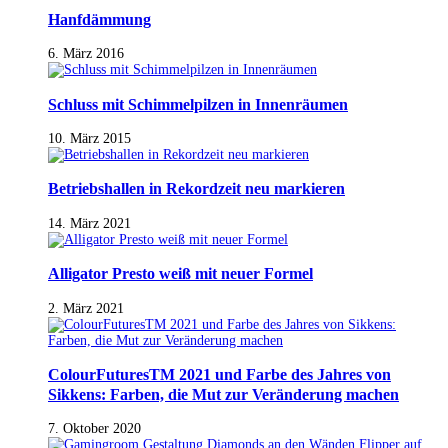
Hanfdämmung
6. März 2016
Schluss mit Schimmelpilzen in Innenräumen
10. März 2015
Betriebshallen in Rekordzeit neu markieren
14. März 2021
Alligator Presto weiß mit neuer Formel
2. März 2021
ColourFuturesTM 2021 und Farbe des Jahres von
Sikkens: Farben, die Mut zur Veränderung machen
7. Oktober 2020