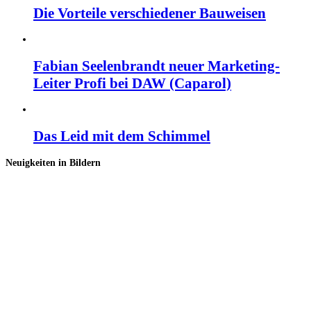
Die Vorteile verschiedener Bauweisen
Fabian Seelenbrandt neuer Marketing-
Leiter Profi bei DAW (Caparol)
Das Leid mit dem Schimmel
Neuigkeiten in Bildern