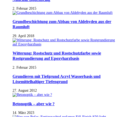
2. Februar 2015
Grundbeschichtung zum Abbau von Aldehyden aus der
Raumluft
29. April 2018
Witterung: Rostschutz und Rostschutzfarbe sowie
Rostgrundierung auf Epoxyharzbasis
2. Februar 2015
Grundieren mit Tiefgrund Acryl Wasserbasis und
Lösemittelhaltiger Tiefengrund
27. August 2012
Betonoptik – aber wie ?
14. März 2023