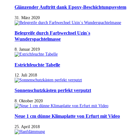
Glänzender Auftritt dank Epoxy-Beschichtungssystem
31. März 2020
Belegreife durch Farbwechsel Uzin`s
Wunderspachtelmasse
8. Januar 2019
Estrichfeuchte Tabelle
12. Juli 2018
Sonnenschutzkästen perfekt verputzt
8. Oktober 2020
Neue 1 cm dünne Klimaplatte von Erfurt mit Video
25. April 2018