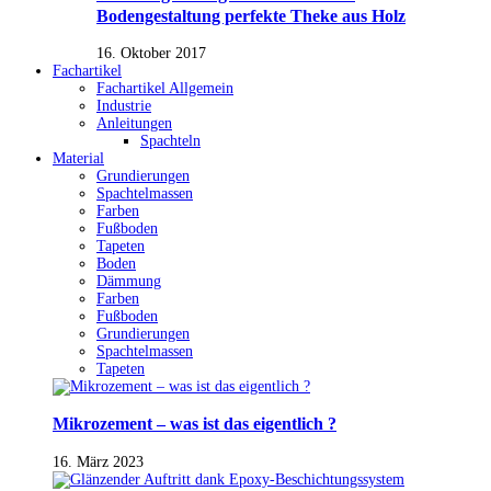
Bodengestaltung perfekte Theke aus Holz
16. Oktober 2017
Fachartikel
Fachartikel Allgemein
Industrie
Anleitungen
Spachteln
Material
Grundierungen
Spachtelmassen
Farben
Fußboden
Tapeten
Boden
Dämmung
Farben
Fußboden
Grundierungen
Spachtelmassen
Tapeten
Mikrozement – was ist das eigentlich ?
16. März 2023