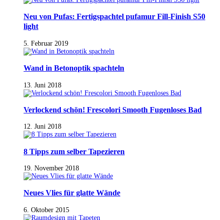
Neu von Pufas: Fertigspachtel pufamur Fill-Finish S50
light
5. Februar 2019
Wand in Betonoptik spachteln
13. Juni 2018
Verlockend schön! Frescolori Smooth Fugenloses Bad
12. Juni 2018
8 Tipps zum selber Tapezieren
19. November 2018
Neues Vlies für glatte Wände
6. Oktober 2015