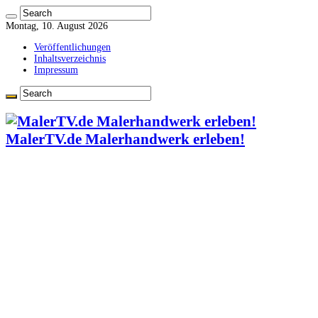
Montag, 10. August 2026
Veröffentlichungen
Inhaltsverzeichnis
Impressum
MalerTV.de Malerhandwerk erleben!