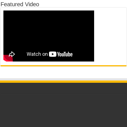
Featured Video