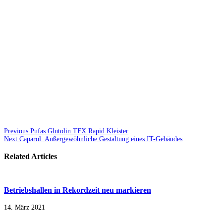
Previous
Pufas Glutolin TFX Rapid Kleister
Next
Caparol: Außergewöhnliche Gestaltung eines IT-Gebäudes
Related Articles
Betriebshallen in Rekordzeit neu markieren
14. März 2021