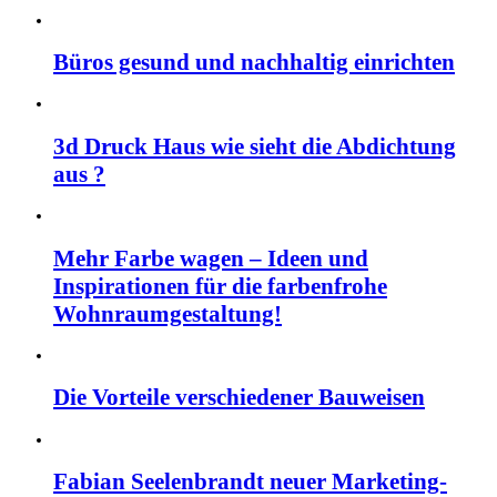
Büros gesund und nachhaltig einrichten
3d Druck Haus wie sieht die Abdichtung
aus ?
Mehr Farbe wagen – Ideen und
Inspirationen für die farbenfrohe
Wohnraumgestaltung!
Die Vorteile verschiedener Bauweisen
Fabian Seelenbrandt neuer Marketing-