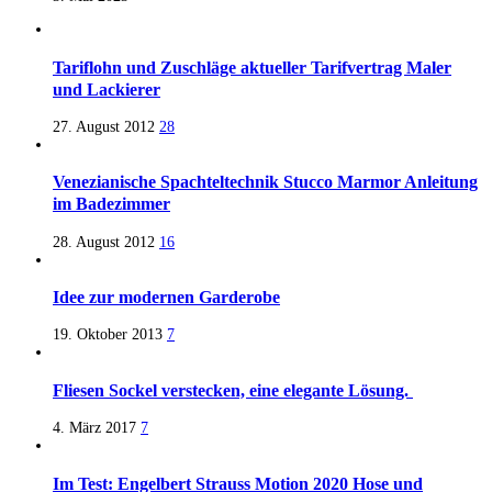
Tariflohn und Zuschläge aktueller Tarifvertrag Maler
und Lackierer
27. August 2012
28
Venezianische Spachteltechnik Stucco Marmor Anleitung
im Badezimmer
28. August 2012
16
Idee zur modernen Garderobe
19. Oktober 2013
7
Fliesen Sockel verstecken, eine elegante Lösung.
4. März 2017
7
Im Test: Engelbert Strauss Motion 2020 Hose und