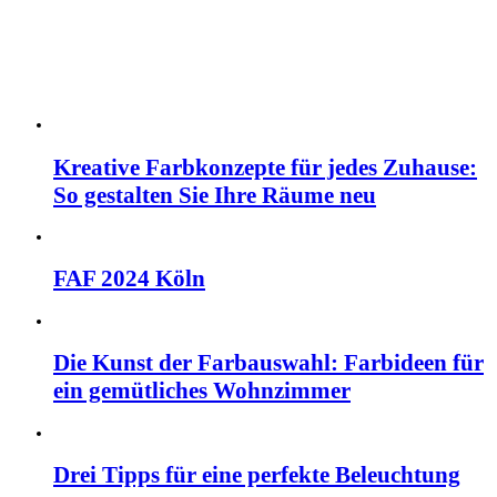
Kreative Farbkonzepte für jedes Zuhause:
So gestalten Sie Ihre Räume neu
FAF 2024 Köln
Die Kunst der Farbauswahl: Farbideen für
ein gemütliches Wohnzimmer
Drei Tipps für eine perfekte Beleuchtung