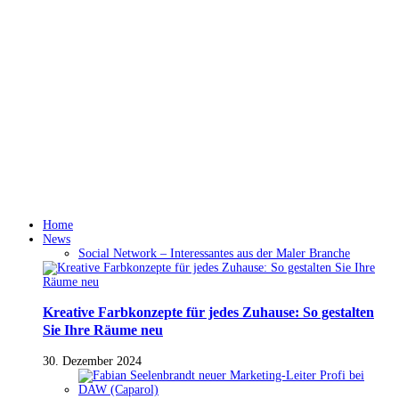
Home
News
Social Network – Interessantes aus der Maler Branche
Kreative Farbkonzepte für jedes Zuhause: So gestalten
Sie Ihre Räume neu
30. Dezember 2024