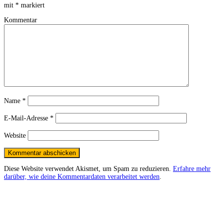
mit
*
markiert
Kommentar
Name
*
E-Mail-Adresse
*
Website
Diese Website verwendet Akismet, um Spam zu reduzieren.
Erfahre mehr
darüber, wie deine Kommentardaten verarbeitet werden
.