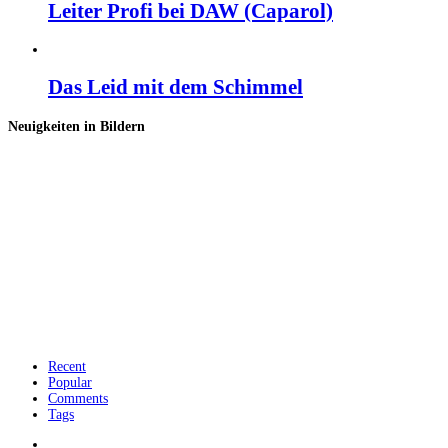
Leiter Profi bei DAW (Caparol)
Das Leid mit dem Schimmel
Neuigkeiten in Bildern
Recent
Popular
Comments
Tags