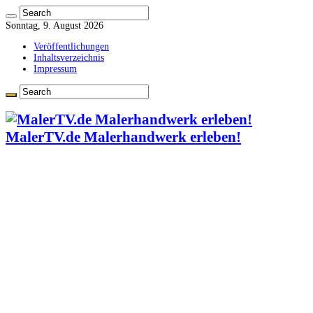
Sonntag, 9. August 2026
Veröffentlichungen
Inhaltsverzeichnis
Impressum
MalerTV.de Malerhandwerk erleben!