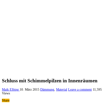
Schluss mit Schimmelpilzen in Innenräumen
Maik Elbing
10. März 2015
Dämmung
,
Material
Leave a comment
11,595
Views
Share