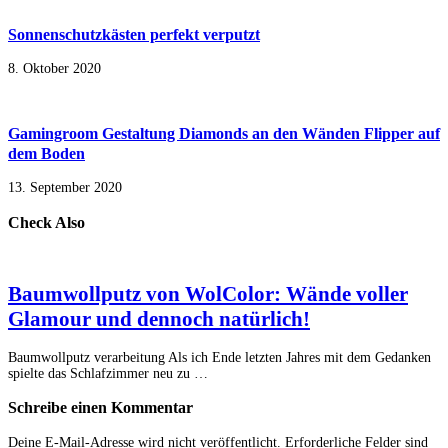
Sonnenschutzkästen perfekt verputzt
8. Oktober 2020
Gamingroom Gestaltung Diamonds an den Wänden Flipper auf
dem Boden
13. September 2020
Check Also
Baumwollputz von WolColor: Wände voller
Glamour und dennoch natürlich!
Baumwollputz verarbeitung Als ich Ende letzten Jahres mit dem Gedanken
spielte das Schlafzimmer neu zu …
Schreibe einen Kommentar
Deine E-Mail-Adresse wird nicht veröffentlicht.
Erforderliche Felder sind