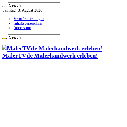
Samstag, 8. August 2026
Veröffentlichungen
Inhaltsverzeichnis
Impressum
MalerTV.de Malerhandwerk erleben!