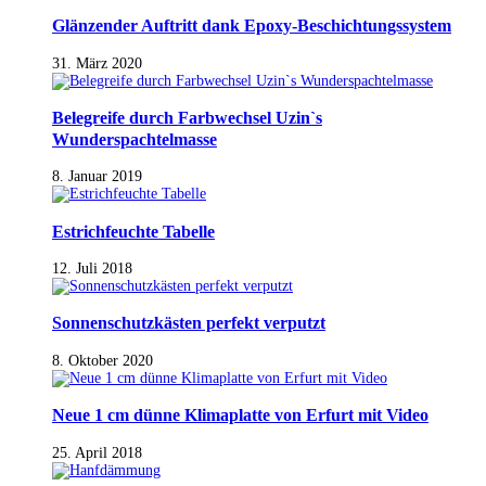
Glänzender Auftritt dank Epoxy-Beschichtungssystem
31. März 2020
Belegreife durch Farbwechsel Uzin`s
Wunderspachtelmasse
8. Januar 2019
Estrichfeuchte Tabelle
12. Juli 2018
Sonnenschutzkästen perfekt verputzt
8. Oktober 2020
Neue 1 cm dünne Klimaplatte von Erfurt mit Video
25. April 2018