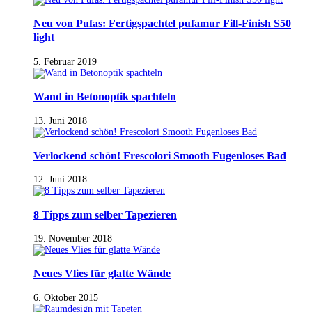
Neu von Pufas: Fertigspachtel pufamur Fill-Finish S50
light
5. Februar 2019
Wand in Betonoptik spachteln
13. Juni 2018
Verlockend schön! Frescolori Smooth Fugenloses Bad
12. Juni 2018
8 Tipps zum selber Tapezieren
19. November 2018
Neues Vlies für glatte Wände
6. Oktober 2015