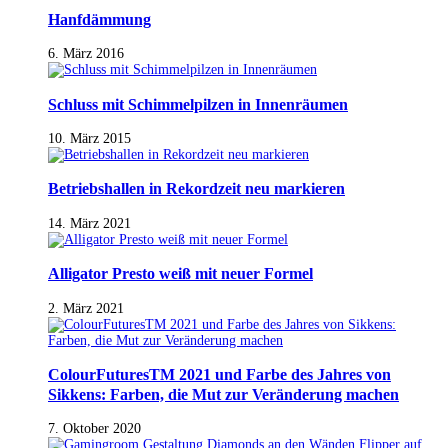
Hanfdämmung
6. März 2016
Schluss mit Schimmelpilzen in Innenräumen
10. März 2015
Betriebshallen in Rekordzeit neu markieren
14. März 2021
Alligator Presto weiß mit neuer Formel
2. März 2021
ColourFuturesTM 2021 und Farbe des Jahres von
Sikkens: Farben, die Mut zur Veränderung machen
7. Oktober 2020