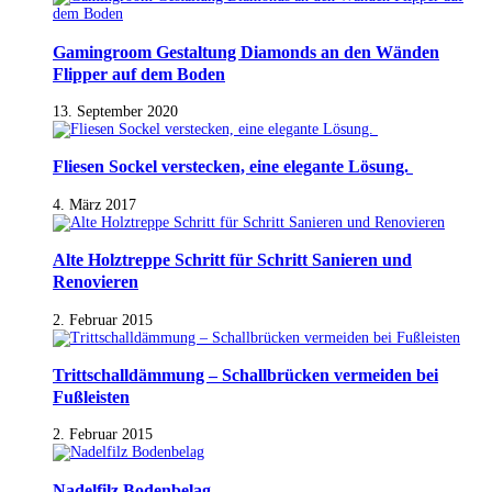
Gamingroom Gestaltung Diamonds an den Wänden
Flipper auf dem Boden
13. September 2020
Fliesen Sockel verstecken, eine elegante Lösung.
4. März 2017
Alte Holztreppe Schritt für Schritt Sanieren und
Renovieren
2. Februar 2015
Trittschalldämmung – Schallbrücken vermeiden bei
Fußleisten
2. Februar 2015
Nadelfilz Bodenbelag