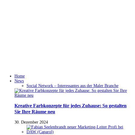
Home
News
Social Network – Interessantes aus der Maler Branche
Kreative Farbkonzepte für jedes Zuhause: So gestalten
Sie Ihre Räume neu
30. Dezember 2024