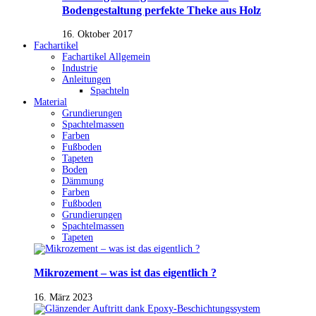
Bodengestaltung perfekte Theke aus Holz
16. Oktober 2017
Fachartikel
Fachartikel Allgemein
Industrie
Anleitungen
Spachteln
Material
Grundierungen
Spachtelmassen
Farben
Fußboden
Tapeten
Boden
Dämmung
Farben
Fußboden
Grundierungen
Spachtelmassen
Tapeten
Mikrozement – was ist das eigentlich ?
16. März 2023