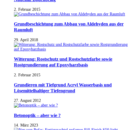
2. Februar 2015
Grundbeschichtung zum Abbau von Aldehyden aus der
Raumluft
29. April 2018
Witterung: Rostschutz und Rostschutzfarbe sowie
Rostgrundierung auf Epoxyharzbasis
2. Februar 2015
Grundieren mit Tiefgrund Acryl Wasserbasis und
Lösemittelhaltiger Tiefengrund
27. August 2012
Betonoptik – aber wie ?
14. März 2023