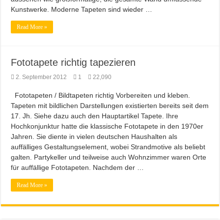
Kunstwerke. Moderne Tapeten sind wieder …
Read More »
Fototapete richtig tapezieren
2. September 2012
1
22,090
Fototapeten / Bildtapeten richtig Vorbereiten und kleben.
Tapeten mit bildlichen Darstellungen existierten bereits seit dem
17. Jh. Siehe dazu auch den Hauptartikel Tapete. Ihre
Hochkonjunktur hatte die klassische Fototapete in den 1970er
Jahren. Sie diente in vielen deutschen Haushalten als
auffälliges Gestaltungselement, wobei Strandmotive als beliebt
galten. Partykeller und teilweise auch Wohnzimmer waren Orte
für auffällige Fototapeten. Nachdem der …
Read More »