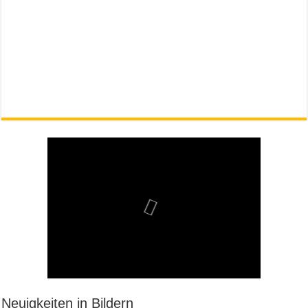
Neuigkeiten in Bildern