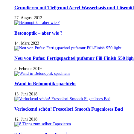
Grundieren mit Tiefgrund Acryl Wasserbasis und Lösemitt
27. August 2012
Betonoptik – aber wie ?
14. März 2023
Neu von Pufas: Fertigspachtel pufamur Fill-Finish S50 ligh
5. Februar 2019
Wand in Betonoptik spachteln
13. Juni 2018
Verlockend schön! Frescolori Smooth Fugenloses Bad
12. Juni 2018