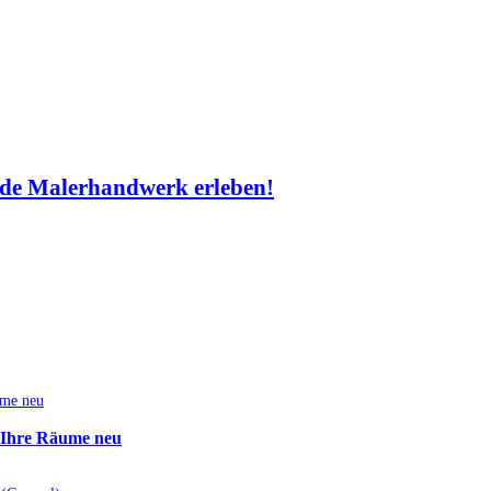
de Malerhandwerk erleben!
e Ihre Räume neu