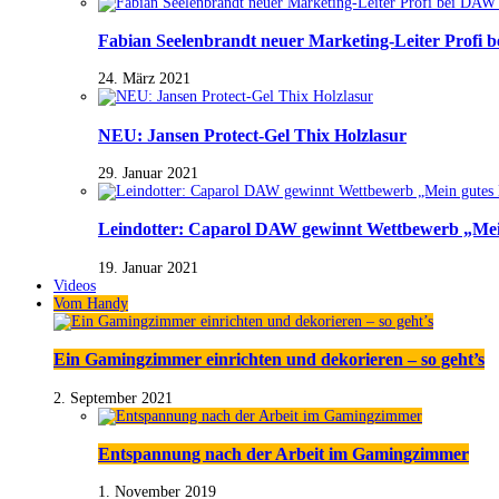
Fabian Seelenbrandt neuer Marketing-Leiter Profi 
24. März 2021
NEU: Jansen Protect-Gel Thix Holzlasur
29. Januar 2021
Leindotter: Caparol DAW gewinnt Wettbewerb „Mein
19. Januar 2021
Videos
Vom Handy
Ein Gamingzimmer einrichten und dekorieren – so geht’s
2. September 2021
Entspannung nach der Arbeit im Gamingzimmer
1. November 2019