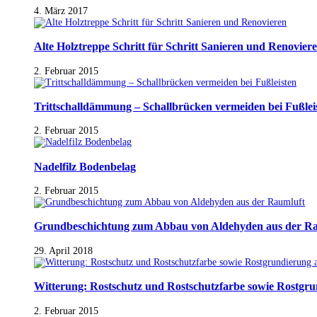
4. März 2017
Alte Holztreppe Schritt für Schritt Sanieren und Renovier
2. Februar 2015
Trittschalldämmung – Schallbrücken vermeiden bei Fußlei
2. Februar 2015
Nadelfilz Bodenbelag
2. Februar 2015
Grundbeschichtung zum Abbau von Aldehyden aus der R
29. April 2018
Witterung: Rostschutz und Rostschutzfarbe sowie Rostgr
2. Februar 2015