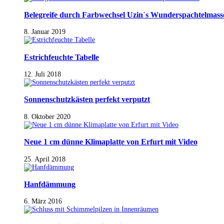
Belegreife durch Farbwechsel Uzin`s Wunderspachtelmass
8. Januar 2019
Estrichfeuchte Tabelle
12. Juli 2018
Sonnenschutzkästen perfekt verputzt
8. Oktober 2020
Neue 1 cm dünne Klimaplatte von Erfurt mit Video
25. April 2018
Hanfdämmung
6. März 2016