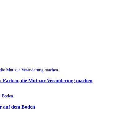
: Farben, die Mut zur Veränderung machen
r auf dem Boden