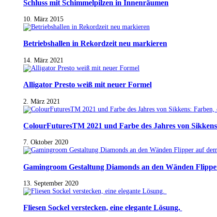
Schluss mit Schimmelpilzen in Innenräumen
10. März 2015
Betriebshallen in Rekordzeit neu markieren
14. März 2021
Alligator Presto weiß mit neuer Formel
2. März 2021
ColourFuturesTM 2021 und Farbe des Jahres von Sikkens
7. Oktober 2020
Gamingroom Gestaltung Diamonds an den Wänden Flippe
13. September 2020
Fliesen Sockel verstecken, eine elegante Lösung.