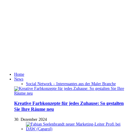
Home
News
Social Network – Interessantes aus der Maler Branche
Kreative Farbkonzepte für jedes Zuhause: So gestalten
Sie Ihre Räume neu
30. Dezember 2024