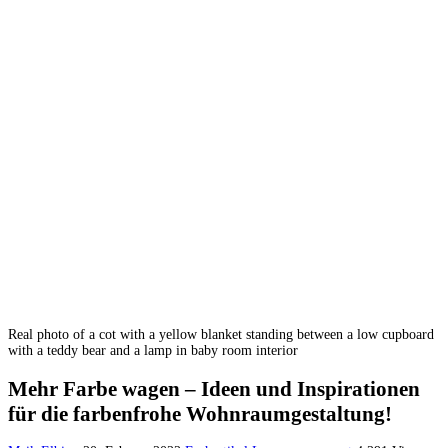
Real photo of a cot with a yellow blanket standing between a low cupboard
with a teddy bear and a lamp in baby room interior
Mehr Farbe wagen – Ideen und Inspirationen
für die farbenfrohe Wohnraumgestaltung!