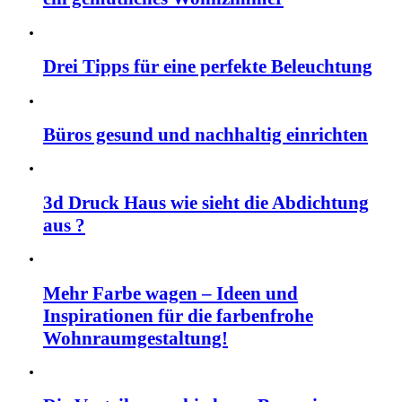
Drei Tipps für eine perfekte Beleuchtung
Büros gesund und nachhaltig einrichten
3d Druck Haus wie sieht die Abdichtung
aus ?
Mehr Farbe wagen – Ideen und
Inspirationen für die farbenfrohe
Wohnraumgestaltung!