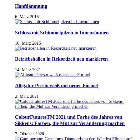
Hanfdämmung
6. März 2016
Schluss mit Schimmelpilzen in Innenräumen
10. März 2015
Betriebshallen in Rekordzeit neu markieren
14. März 2021
Alligator Presto weiß mit neuer Formel
2. März 2021
ColourFuturesTM 2021 und Farbe des Jahres von
Sikkens: Farben, die Mut zur Veränderung machen
7. Oktober 2020