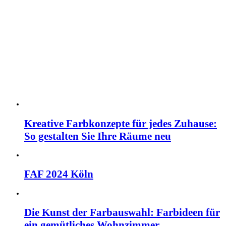
Kreative Farbkonzepte für jedes Zuhause:
So gestalten Sie Ihre Räume neu
FAF 2024 Köln
Die Kunst der Farbauswahl: Farbideen für
ein gemütliches Wohnzimmer