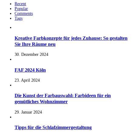
Recent
Popular
Comments
Tags
Kreative Farbkonzepte für jedes Zuhause: So gestalten
Sie Ihre Räume neu
30. Dezember 2024
FAF 2024 Köln
23. April 2024
Die Kunst der Farbauswahl: Farbideen für ein
gemütliches Wohnzimmer
29. Januar 2024
Tipps für die Schlafzimmergestaltung