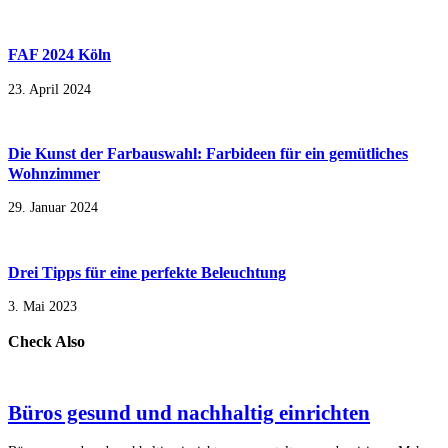
FAF 2024 Köln
23. April 2024
Die Kunst der Farbauswahl: Farbideen für ein gemütliches
Wohnzimmer
29. Januar 2024
Drei Tipps für eine perfekte Beleuchtung
3. Mai 2023
Check Also
Büros gesund und nachhaltig einrichten