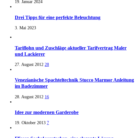
19. Januar 2024
Drei Tipps für eine perfekte Beleuchtung
3. Mai 2023
Tariflohn und Zuschläge aktueller Tarifvertrag Maler
und Lackierer
27. August 2012
28
Venezianische Spachteltechnik Stucco Marmor Anleitung
im Badezimmer
28. August 2012
16
Idee zur modernen Garderobe
19. Oktober 2013
7