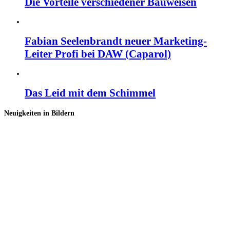
Die Vorteile verschiedener Bauweisen
Fabian Seelenbrandt neuer Marketing-
Leiter Profi bei DAW (Caparol)
Das Leid mit dem Schimmel
Neuigkeiten in Bildern