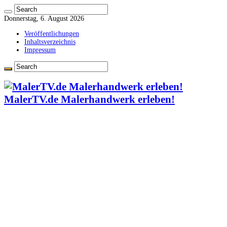
Donnerstag, 6. August 2026
Veröffentlichungen
Inhaltsverzeichnis
Impressum
MalerTV.de Malerhandwerk erleben!