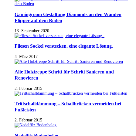
Gamingroom Gestaltung Diamonds an den Wänden
Flipper auf dem Boden
13. September 2020
Fliesen Sockel verstecken, eine elegante Lösung.
4. März 2017
Alte Holztreppe Schritt für Schritt Sanieren und
Renovieren
2. Februar 2015
Trittschalldämmung – Schallbrücken vermeiden bei
Fußleisten
2. Februar 2015
Nadelfilz Bodenbelag