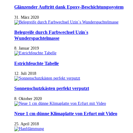
Glänzender Auftritt dank Epoxy-Beschichtungssystem
31. März 2020
Belegreife durch Farbwechsel Uzin`s
Wunderspachtelmasse
8. Januar 2019
Estrichfeuchte Tabelle
12. Juli 2018
Sonnenschutzkästen perfekt verputzt
8. Oktober 2020
Neue 1 cm dünne Klimaplatte von Erfurt mit Video
25. April 2018