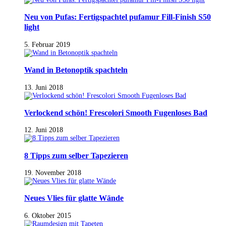
Neu von Pufas: Fertigspachtel pufamur Fill-Finish S50
light
5. Februar 2019
Wand in Betonoptik spachteln
13. Juni 2018
Verlockend schön! Frescolori Smooth Fugenloses Bad
12. Juni 2018
8 Tipps zum selber Tapezieren
19. November 2018
Neues Vlies für glatte Wände
6. Oktober 2015