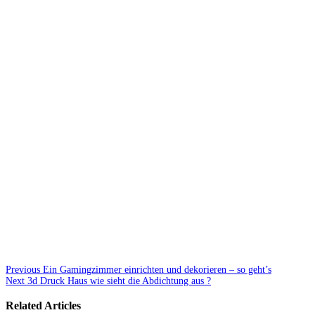
Previous
Ein Gamingzimmer einrichten und dekorieren – so geht’s
Next
3d Druck Haus wie sieht die Abdichtung aus ?
Related Articles