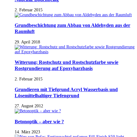
2. Februar 2015
Grundbeschichtung zum Abbau von Aldehyden aus der
Raumluft
29. April 2018
Witterung: Rostschutz und Rostschutzfarbe sowie
Rostgrundierung auf Epoxyharzbasis
2. Februar 2015
Grundieren mit Tiefgrund Acryl Wasserbasis und
Lösemittelhaltiger Tiefengrund
27. August 2012
Betonoptik – aber wie ?
14. März 2023