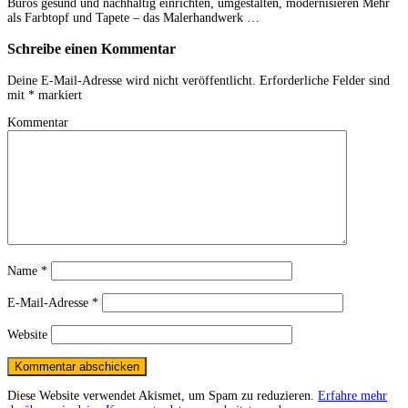
Büros gesund und nachhaltig einrichten, umgestalten, modernisieren Mehr
als Farbtopf und Tapete – das Malerhandwerk …
Schreibe einen Kommentar
Deine E-Mail-Adresse wird nicht veröffentlicht.
Erforderliche Felder sind
mit
*
markiert
Kommentar
Name
*
E-Mail-Adresse
*
Website
Diese Website verwendet Akismet, um Spam zu reduzieren.
Erfahre mehr