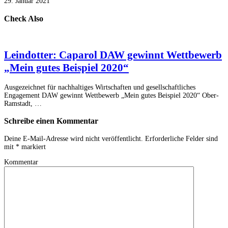
29. Januar 2021
Check Also
Leindotter: Caparol DAW gewinnt Wettbewerb
„Mein gutes Beispiel 2020“
Ausgezeichnet für nachhaltiges Wirtschaften und gesellschaftliches
Engagement DAW gewinnt Wettbewerb „Mein gutes Beispiel 2020“ Ober-
Ramstadt, …
Schreibe einen Kommentar
Deine E-Mail-Adresse wird nicht veröffentlicht.
Erforderliche Felder sind
mit
*
markiert
Kommentar