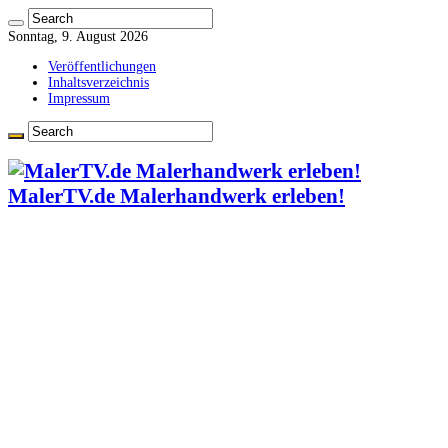
Sonntag, 9. August 2026
Veröffentlichungen
Inhaltsverzeichnis
Impressum
MalerTV.de Malerhandwerk erleben!