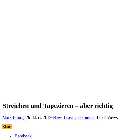
Streichen und Tapezieren – aber richtig
Maik Elbing
26. März 2019
News
Leave a comment
8,678 Views
Share
Facebook