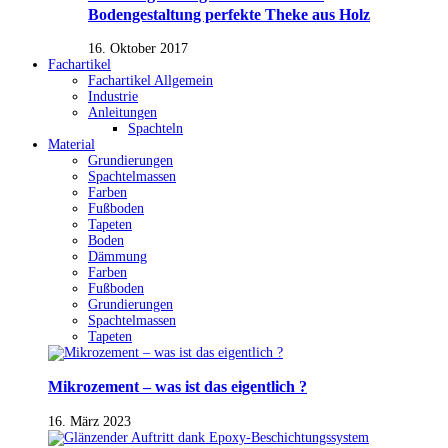
Bodengestaltung perfekte Theke aus Holz
16. Oktober 2017
Fachartikel
Fachartikel Allgemein
Industrie
Anleitungen
Spachteln
Material
Grundierungen
Spachtelmassen
Farben
Fußboden
Tapeten
Boden
Dämmung
Farben
Fußboden
Grundierungen
Spachtelmassen
Tapeten
Mikrozement – was ist das eigentlich ?
16. März 2023