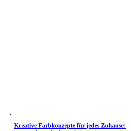
Kreative Farbkonzepte für jedes Zuhause: