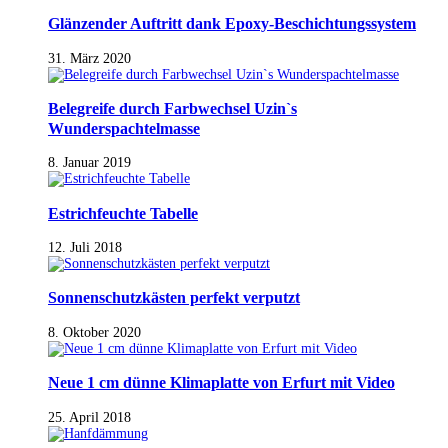
Glänzender Auftritt dank Epoxy-Beschichtungssystem
31. März 2020
Belegreife durch Farbwechsel Uzin`s
Wunderspachtelmasse
8. Januar 2019
Estrichfeuchte Tabelle
12. Juli 2018
Sonnenschutzkästen perfekt verputzt
8. Oktober 2020
Neue 1 cm dünne Klimaplatte von Erfurt mit Video
25. April 2018