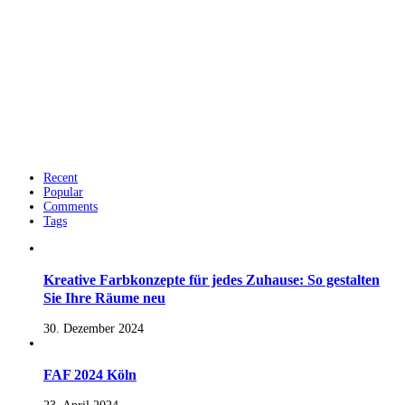
Recent
Popular
Comments
Tags
Kreative Farbkonzepte für jedes Zuhause: So gestalten
Sie Ihre Räume neu
30. Dezember 2024
FAF 2024 Köln