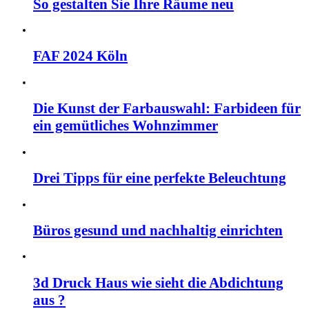
So gestalten Sie Ihre Räume neu
FAF 2024 Köln
Die Kunst der Farbauswahl: Farbideen für
ein gemütliches Wohnzimmer
Drei Tipps für eine perfekte Beleuchtung
Büros gesund und nachhaltig einrichten
3d Druck Haus wie sieht die Abdichtung
aus ?