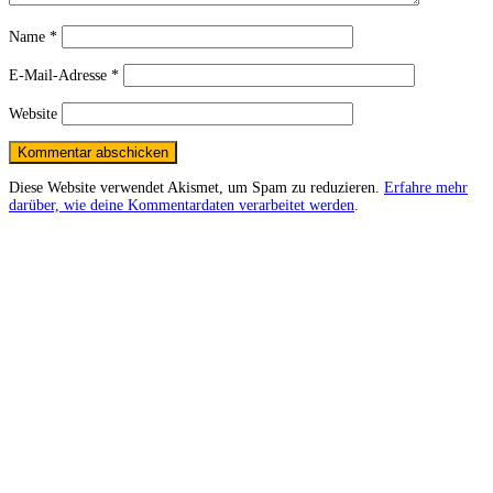
Name
*
E-Mail-Adresse
*
Website
Diese Website verwendet Akismet, um Spam zu reduzieren.
Erfahre mehr
darüber, wie deine Kommentardaten verarbeitet werden
.