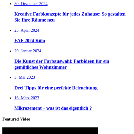
30. Dezember 2024
Kreative Farbkonzepte für jedes Zuhause: So gestalten
Sie Ihre Räume neu
23. April 2024
FAF 2024 Köln
29. Januar 2024
Die Kunst der Farbauswahl: Farbideen für ein
gemütliches Wohnzimmer
3. Mai 2023
Drei Tipps für eine perfekte Beleuchtung
16. März 2023
Mikrozement – was ist das eigentlich ?
Featured Video