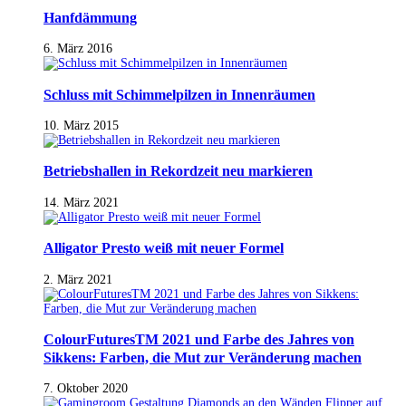
Hanfdämmung
6. März 2016
Schluss mit Schimmelpilzen in Innenräumen
10. März 2015
Betriebshallen in Rekordzeit neu markieren
14. März 2021
Alligator Presto weiß mit neuer Formel
2. März 2021
ColourFuturesTM 2021 und Farbe des Jahres von
Sikkens: Farben, die Mut zur Veränderung machen
7. Oktober 2020