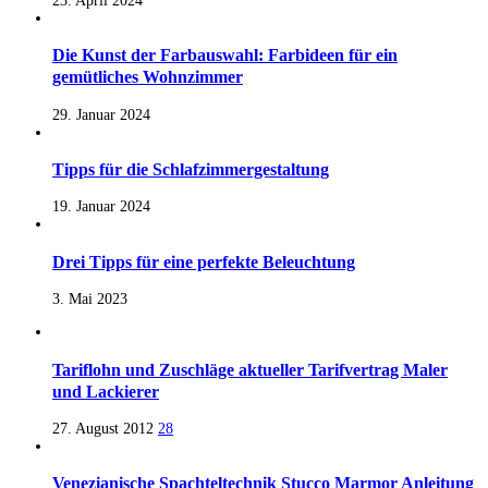
23. April 2024
Die Kunst der Farbauswahl: Farbideen für ein
gemütliches Wohnzimmer
29. Januar 2024
Tipps für die Schlafzimmergestaltung
19. Januar 2024
Drei Tipps für eine perfekte Beleuchtung
3. Mai 2023
Tariflohn und Zuschläge aktueller Tarifvertrag Maler
und Lackierer
27. August 2012
28
Venezianische Spachteltechnik Stucco Marmor Anleitung