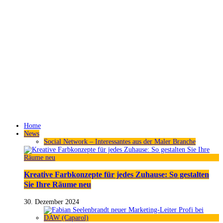
Home
News
Social Network – Interessantes aus der Maler Branche
Kreative Farbkonzepte für jedes Zuhause: So gestalten
Sie Ihre Räume neu
30. Dezember 2024