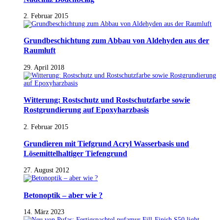
2. Februar 2015
Grundbeschichtung zum Abbau von Aldehyden aus der
Raumluft
29. April 2018
Witterung: Rostschutz und Rostschutzfarbe sowie
Rostgrundierung auf Epoxyharzbasis
2. Februar 2015
Grundieren mit Tiefgrund Acryl Wasserbasis und
Lösemittelhaltiger Tiefengrund
27. August 2012
Betonoptik – aber wie ?
14. März 2023