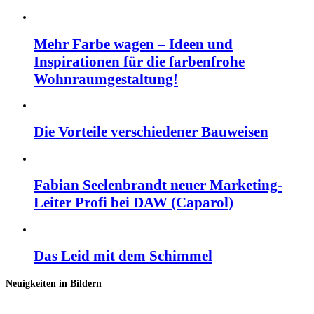
Mehr Farbe wagen – Ideen und
Inspirationen für die farbenfrohe
Wohnraumgestaltung!
Die Vorteile verschiedener Bauweisen
Fabian Seelenbrandt neuer Marketing-
Leiter Profi bei DAW (Caparol)
Das Leid mit dem Schimmel
Neuigkeiten in Bildern