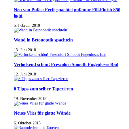
Neu von Pufas: Fertigspachtel pufamur Fill-Finish S50
light
5. Februar 2019
Wand in Betonoptik spachteln
13. Juni 2018
Verlockend schön! Frescolori Smooth Fugenloses Bad
12. Juni 2018
8 Tipps zum selber Tapezieren
19. November 2018
Neues Vlies für glatte Wände
6. Oktober 2015