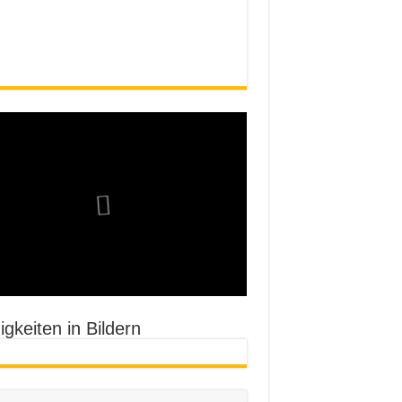
gkeiten in Bildern