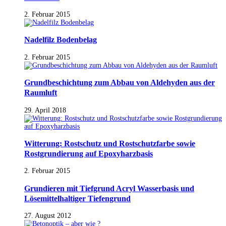
2. Februar 2015
Nadelfilz Bodenbelag
2. Februar 2015
Grundbeschichtung zum Abbau von Aldehyden aus der
Raumluft
29. April 2018
Witterung: Rostschutz und Rostschutzfarbe sowie
Rostgrundierung auf Epoxyharzbasis
2. Februar 2015
Grundieren mit Tiefgrund Acryl Wasserbasis und
Lösemittelhaltiger Tiefengrund
27. August 2012