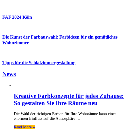
FAF 2024 Köln
Die Kunst der Farbauswahl: Farbideen für ein gemütliches
Wohnzimmer
Tipps für die Schlafzimmergestaltung
News
Kreative Farbkonzepte für jedes Zuhause:
So gestalten Sie Ihre Räume neu
Die Wahl der richtigen Farben für Ihre Wohnräume kann einen
enormen Einfluss auf die Atmosphäre …
Read More »