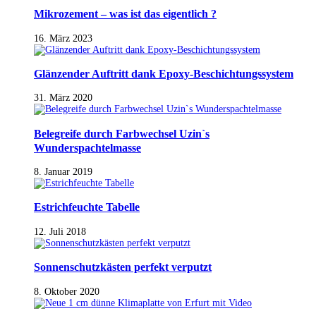
Mikrozement – was ist das eigentlich ?
16. März 2023
Glänzender Auftritt dank Epoxy-Beschichtungssystem
31. März 2020
Belegreife durch Farbwechsel Uzin`s
Wunderspachtelmasse
8. Januar 2019
Estrichfeuchte Tabelle
12. Juli 2018
Sonnenschutzkästen perfekt verputzt
8. Oktober 2020