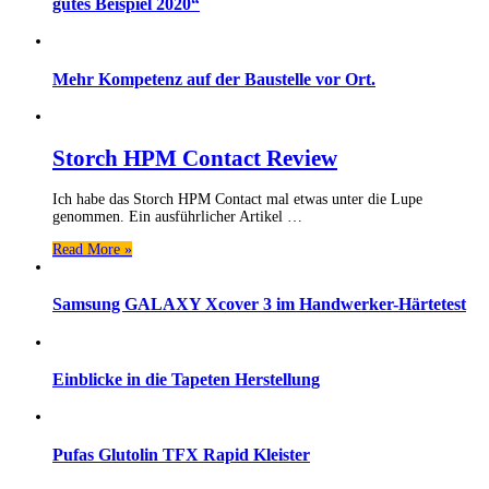
gutes Beispiel 2020“
Mehr Kompetenz auf der Baustelle vor Ort.
Storch HPM Contact Review
Ich habe das Storch HPM Contact mal etwas unter die Lupe
genommen. Ein ausführlicher Artikel …
Read More »
Samsung GALAXY Xcover 3 im Handwerker-Härtetest
Einblicke in die Tapeten Herstellung
Pufas Glutolin TFX Rapid Kleister