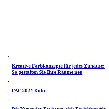
Kreative Farbkonzepte für jedes Zuhause:
So gestalten Sie Ihre Räume neu
FAF 2024 Köln