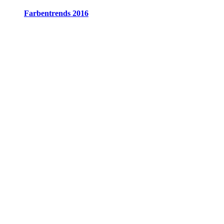
Farbentrends 2016