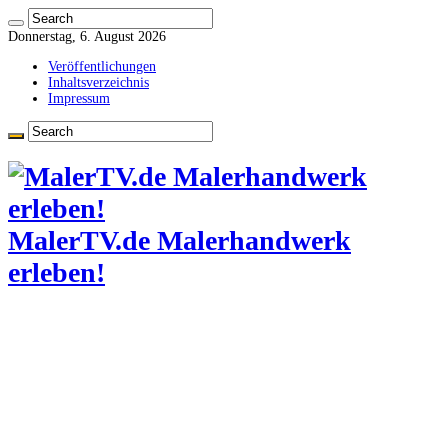
Donnerstag, 6. August 2026
Veröffentlichungen
Inhaltsverzeichnis
Impressum
MalerTV.de Malerhandwerk
erleben!