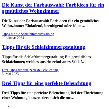
Die Kunst der Farbauswahl: Farbideen für ein
gemütliches Wohnzimmer
Die Kunst der Farbauswahl: Farbideen für ein gemütliches
Wohnzimmer Einladend, beruhigend oder leben…
Tipps für die Schlafzimmergestaltung
19. Januar 2024
Tipps für die Schlafzimmergestaltung
Tipps für die Schlafzimmergestaltung Ein gemütliches
Schlafzimmer, welches uns ein erholsames Schlaf…
Drei Tipps für eine perfekte Beleuchtung
3. Mai 2023
Drei Tipps für eine perfekte Beleuchtung
Drei Tipps für eine perfekte Beleuchtung Bei der Einrichtung
einer Wohnung konzentrieren sich die me…