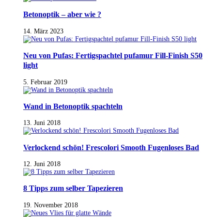
Betonoptik – aber wie ?
14. März 2023
Neu von Pufas: Fertigspachtel pufamur Fill-Finish S50
light
5. Februar 2019
Wand in Betonoptik spachteln
13. Juni 2018
Verlockend schön! Frescolori Smooth Fugenloses Bad
12. Juni 2018
8 Tipps zum selber Tapezieren
19. November 2018