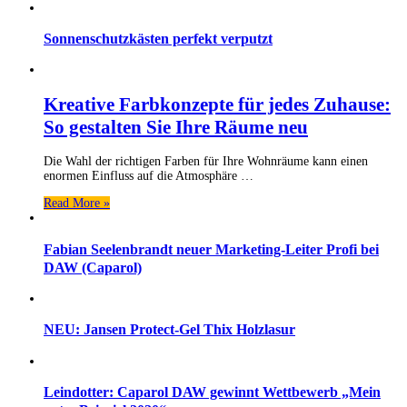
Sonnenschutzkästen perfekt verputzt
Kreative Farbkonzepte für jedes Zuhause:
So gestalten Sie Ihre Räume neu
Die Wahl der richtigen Farben für Ihre Wohnräume kann einen
enormen Einfluss auf die Atmosphäre …
Read More »
Fabian Seelenbrandt neuer Marketing-Leiter Profi bei
DAW (Caparol)
NEU: Jansen Protect-Gel Thix Holzlasur
Leindotter: Caparol DAW gewinnt Wettbewerb „Mein