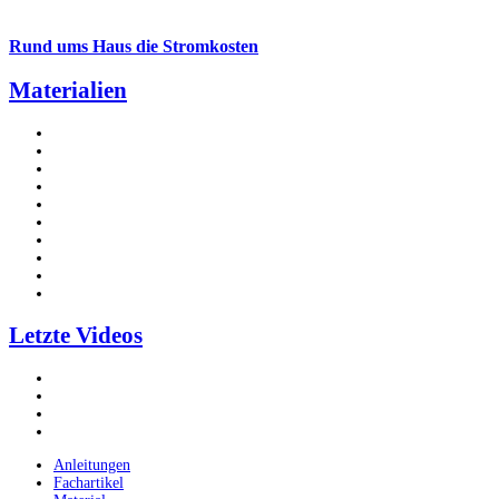
Rund ums Haus die Stromkosten
Materialien
Letzte Videos
Anleitungen
Fachartikel