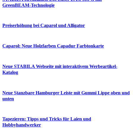
GreenBEAM-Technologie
Preiserhöhung bei Caparol und Alligator
Caparol: Neue Holzfarben Capadur Farbtonkarte
Neue STABILA Webseite mit interaktivem Werbeartikel-
Katalog
Neue Stanzbare Hamburger Leiste mit Gummi Lippe oben und
unten
Tapezieren: Tipps und Tricks für Laien und
Hobbyhandwerker