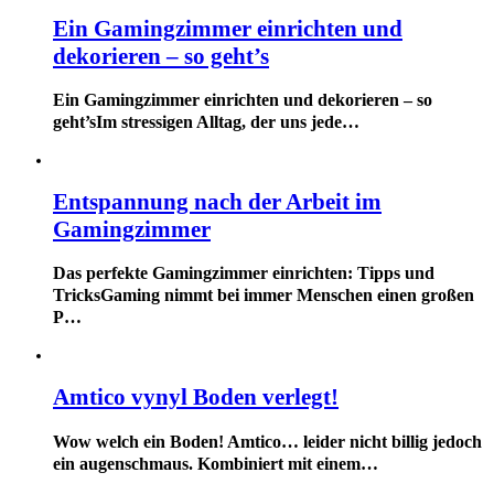
Ein Gamingzimmer einrichten und
dekorieren – so geht’s
Ein Gamingzimmer einrichten und dekorieren – so
geht’sIm stressigen Alltag, der uns jede…
Entspannung nach der Arbeit im
Gamingzimmer
Das perfekte Gamingzimmer einrichten: Tipps und
TricksGaming nimmt bei immer Menschen einen großen
P…
Amtico vynyl Boden verlegt!
Wow welch ein Boden! Amtico… leider nicht billig jedoch
ein augenschmaus. Kombiniert mit einem…