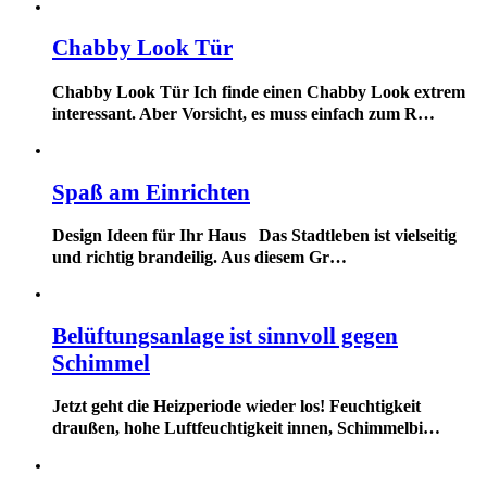
Chabby Look Tür
Chabby Look Tür Ich finde einen Chabby Look extrem
interessant. Aber Vorsicht, es muss einfach zum R…
Spaß am Einrichten
Design Ideen für Ihr Haus Das Stadtleben ist vielseitig
und richtig brandeilig. Aus diesem Gr…
Belüftungsanlage ist sinnvoll gegen
Schimmel
Jetzt geht die Heizperiode wieder los! Feuchtigkeit
draußen, hohe Luftfeuchtigkeit innen, Schimmelbi…