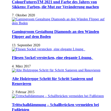
ColourFuturesTM 2021 und Farbe des Jahres von
Sikkens: Farben, die Mut zur Veränderung machen
7. Oktober 2020
Gamingroom Gestaltung Diamonds an den Wänden
Flipper auf dem Boden
13. September 2020
Fliesen Sockel verstecken, eine elegante Lösung.
4. März 2017
Alte Holztreppe Schritt für Schritt Sanieren und
Renovieren
2. Februar 2015
Trittschalldämmung – Schallbrücken vermeiden bei
Fußleisten