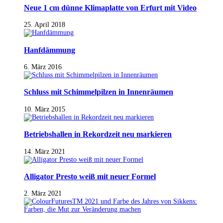
Neue 1 cm dünne Klimaplatte von Erfurt mit Video
25. April 2018
Hanfdämmung
6. März 2016
Schluss mit Schimmelpilzen in Innenräumen
10. März 2015
Betriebshallen in Rekordzeit neu markieren
14. März 2021
Alligator Presto weiß mit neuer Formel
2. März 2021