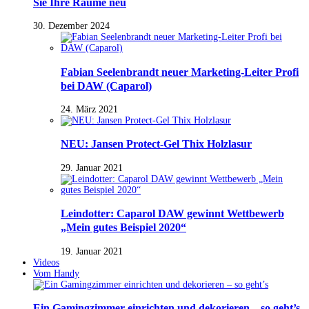
Sie Ihre Räume neu
30. Dezember 2024
Fabian Seelenbrandt neuer Marketing-Leiter Profi
bei DAW (Caparol)
24. März 2021
NEU: Jansen Protect-Gel Thix Holzlasur
29. Januar 2021
Leindotter: Caparol DAW gewinnt Wettbewerb
„Mein gutes Beispiel 2020“
19. Januar 2021
Videos
Vom Handy
Ein Gamingzimmer einrichten und dekorieren – so geht’s