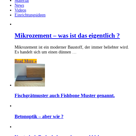
Material
News
Videos
Einrichtungsideen
Mikrozement – was ist das eigentlich ?
Mikrozement ist ein moderner Baustoff, der immer beliebter wird.
Es handelt sich um einen dünnen …
Read More »
Fischgrätmuster auch Fishbone Muster genannt.
Betonoptik – aber wie ?