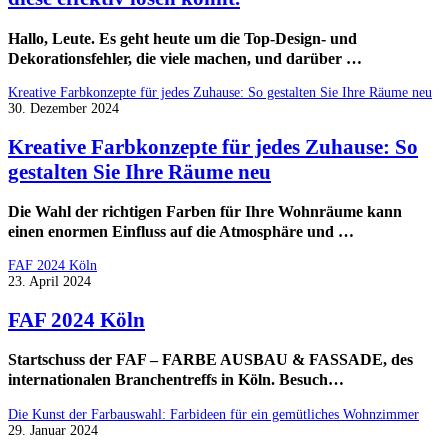
Hallo, Leute. Es geht heute um die Top-Design- und
Dekorationsfehler, die viele machen, und darüber …
Kreative Farbkonzepte für jedes Zuhause: So gestalten Sie Ihre Räume neu
30. Dezember 2024
Kreative Farbkonzepte für jedes Zuhause: So
gestalten Sie Ihre Räume neu
Die Wahl der richtigen Farben für Ihre Wohnräume kann
einen enormen Einfluss auf die Atmosphäre und …
FAF 2024 Köln
23. April 2024
FAF 2024 Köln
Startschuss der FAF – FARBE AUSBAU & FASSADE, des
internationalen Branchentreffs in Köln. Besuch…
Die Kunst der Farbauswahl: Farbideen für ein gemütliches Wohnzimmer
29. Januar 2024