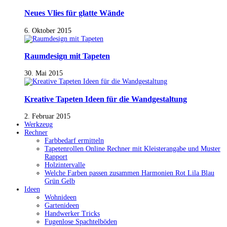
Neues Vlies für glatte Wände
6. Oktober 2015
Raumdesign mit Tapeten
30. Mai 2015
Kreative Tapeten Ideen für die Wandgestaltung
2. Februar 2015
Werkzeug
Rechner
Farbbedarf ermitteln
Tapetenrollen Online Rechner mit Kleisterangabe und Muster
Rapport
Holzintervalle
Welche Farben passen zusammen Harmonien Rot Lila Blau
Grün Gelb
Ideen
Wohnideen
Gartenideen
Handwerker Tricks
Fugenlose Spachtelböden