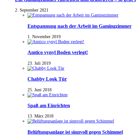
2. September 2021
Entspannung nach der Arbeit im Gamingzimmer
1. November 2019
Amtico vynyl Boden verlegt!
23. Juli 2019
Chabby Look Tür
25. Juni 2018
Spaß am Einrichten
13. März 2018
Belüftungsanlage ist sinnvoll gegen Schimmel