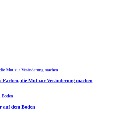
: Farben, die Mut zur Veränderung machen
r auf dem Boden