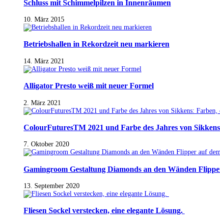
Schluss mit Schimmelpilzen in Innenräumen
10. März 2015
Betriebshallen in Rekordzeit neu markieren
14. März 2021
Alligator Presto weiß mit neuer Formel
2. März 2021
ColourFuturesTM 2021 und Farbe des Jahres von Sikkens
7. Oktober 2020
Gamingroom Gestaltung Diamonds an den Wänden Flippe
13. September 2020
Fliesen Sockel verstecken, eine elegante Lösung.