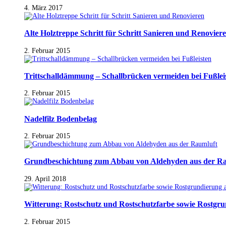
4. März 2017
Alte Holztreppe Schritt für Schritt Sanieren und Renovier
2. Februar 2015
Trittschalldämmung – Schallbrücken vermeiden bei Fußlei
2. Februar 2015
Nadelfilz Bodenbelag
2. Februar 2015
Grundbeschichtung zum Abbau von Aldehyden aus der R
29. April 2018
Witterung: Rostschutz und Rostschutzfarbe sowie Rostgr
2. Februar 2015