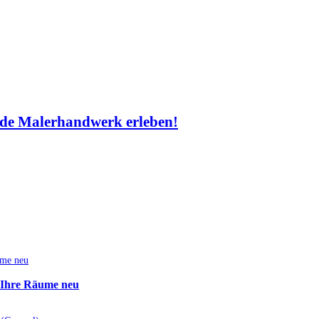
de Malerhandwerk erleben!
e Ihre Räume neu