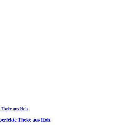
perfekte Theke aus Holz