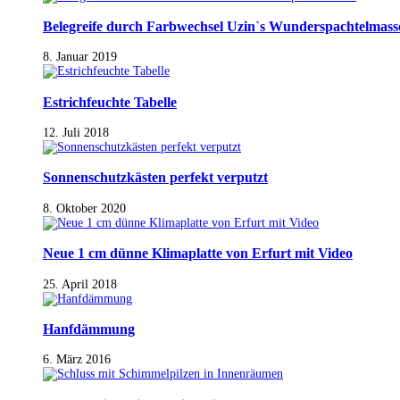
Belegreife durch Farbwechsel Uzin`s Wunderspachtelmass
8. Januar 2019
Estrichfeuchte Tabelle
12. Juli 2018
Sonnenschutzkästen perfekt verputzt
8. Oktober 2020
Neue 1 cm dünne Klimaplatte von Erfurt mit Video
25. April 2018
Hanfdämmung
6. März 2016