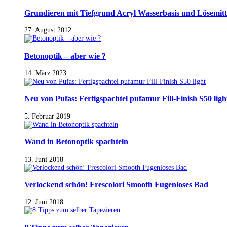
Grundieren mit Tiefgrund Acryl Wasserbasis und Lösemitt
27. August 2012
Betonoptik – aber wie ?
14. März 2023
Neu von Pufas: Fertigspachtel pufamur Fill-Finish S50 ligh
5. Februar 2019
Wand in Betonoptik spachteln
13. Juni 2018
Verlockend schön! Frescolori Smooth Fugenloses Bad
12. Juni 2018