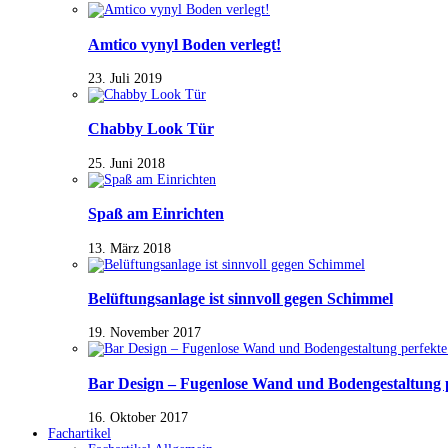
Amtico vynyl Boden verlegt!
23. Juli 2019
Chabby Look Tür
25. Juni 2018
Spaß am Einrichten
13. März 2018
Belüftungsanlage ist sinnvoll gegen Schimmel
19. November 2017
Bar Design – Fugenlose Wand und Bodengestaltung 
16. Oktober 2017
Fachartikel