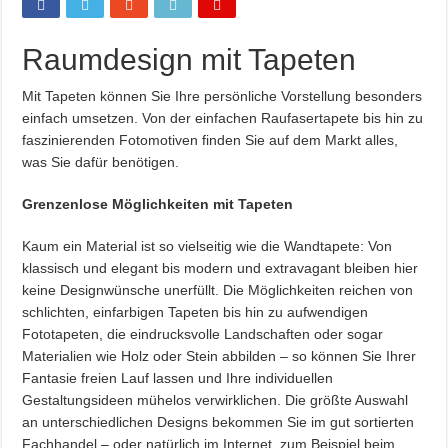
Raumdesign mit Tapeten
Mit Tapeten können Sie Ihre persönliche Vorstellung besonders
einfach umsetzen. Von der einfachen Raufasertapete bis hin zu
faszinierenden Fotomotiven finden Sie auf dem Markt alles,
was Sie dafür benötigen.
Grenzenlose Möglichkeiten mit Tapeten
Kaum ein Material ist so vielseitig wie die Wandtapete: Von
klassisch und elegant bis modern und extravagant bleiben hier
keine Designwünsche unerfüllt. Die Möglichkeiten reichen von
schlichten, einfarbigen Tapeten bis hin zu aufwendigen
Fototapeten, die eindrucksvolle Landschaften oder sogar
Materialien wie Holz oder Stein abbilden – so können Sie Ihrer
Fantasie freien Lauf lassen und Ihre individuellen
Gestaltungsideen mühelos verwirklichen. Die größte Auswahl
an unterschiedlichen Designs bekommen Sie im gut sortierten
Fachhandel – oder natürlich im Internet, zum Beispiel beim