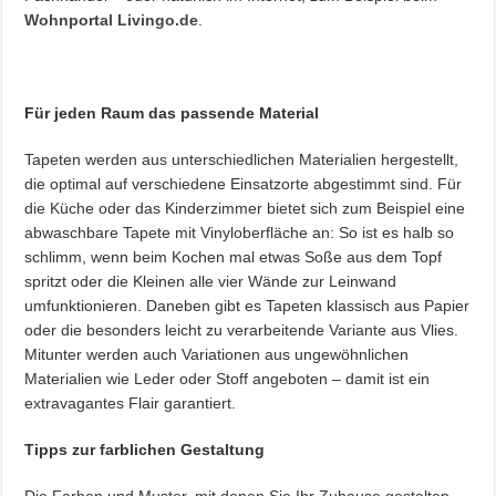
Wohnportal Livingo.de
.
Für jeden Raum das passende Material
Tapeten werden aus unterschiedlichen Materialien hergestellt,
die optimal auf verschiedene Einsatzorte abgestimmt sind. Für
die Küche oder das Kinderzimmer bietet sich zum Beispiel eine
abwaschbare Tapete mit Vinyloberfläche an: So ist es halb so
schlimm, wenn beim Kochen mal etwas Soße aus dem Topf
spritzt oder die Kleinen alle vier Wände zur Leinwand
umfunktionieren. Daneben gibt es Tapeten klassisch aus Papier
oder die besonders leicht zu verarbeitende Variante aus Vlies.
Mitunter werden auch Variationen aus ungewöhnlichen
Materialien wie Leder oder Stoff angeboten – damit ist ein
extravagantes Flair garantiert.
Tipps zur farblichen Gestaltung