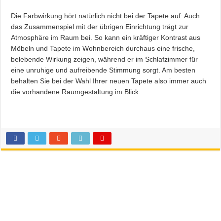
Die Farbwirkung hört natürlich nicht bei der Tapete auf: Auch
das Zusammenspiel mit der übrigen Einrichtung trägt zur
Atmosphäre im Raum bei. So kann ein kräftiger Kontrast aus
Möbeln und Tapete im Wohnbereich durchaus eine frische,
belebende Wirkung zeigen, während er im Schlafzimmer für
eine unruhige und aufreibende Stimmung sorgt. Am besten
behalten Sie bei der Wahl Ihrer neuen Tapete also immer auch
die vorhandene Raumgestaltung im Blick.