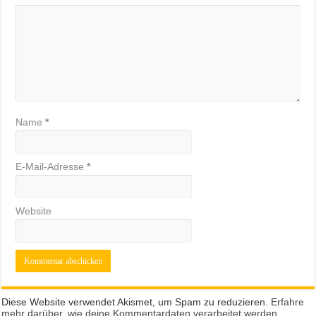
Name
*
E-Mail-Adresse
*
Website
Diese Website verwendet Akismet, um Spam zu reduzieren.
Erfahre
mehr darüber, wie deine Kommentardaten verarbeitet werden
.