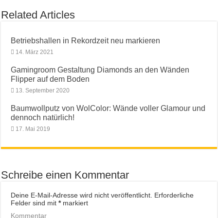
Related Articles
Betriebshallen in Rekordzeit neu markieren
14. März 2021
Gamingroom Gestaltung Diamonds an den Wänden
Flipper auf dem Boden
13. September 2020
Baumwollputz von WolColor: Wände voller Glamour und
dennoch natürlich!
17. Mai 2019
Schreibe einen Kommentar
Deine E-Mail-Adresse wird nicht veröffentlicht.
Erforderliche
Felder sind mit
*
markiert
Kommentar