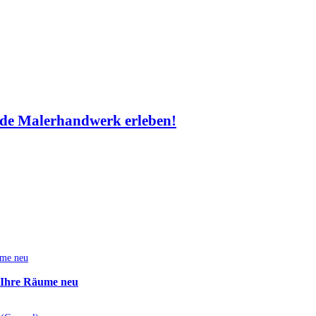
de Malerhandwerk erleben!
e Ihre Räume neu