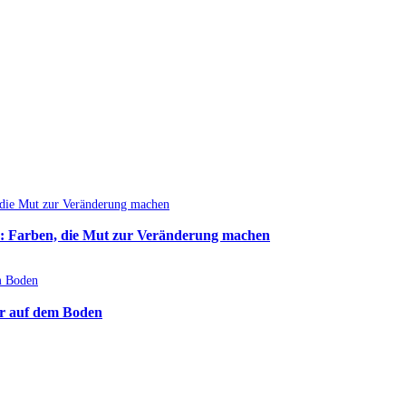
: Farben, die Mut zur Veränderung machen
r auf dem Boden