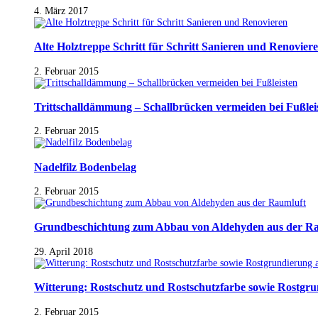
4. März 2017
Alte Holztreppe Schritt für Schritt Sanieren und Renovier
2. Februar 2015
Trittschalldämmung – Schallbrücken vermeiden bei Fußlei
2. Februar 2015
Nadelfilz Bodenbelag
2. Februar 2015
Grundbeschichtung zum Abbau von Aldehyden aus der R
29. April 2018
Witterung: Rostschutz und Rostschutzfarbe sowie Rostgr
2. Februar 2015