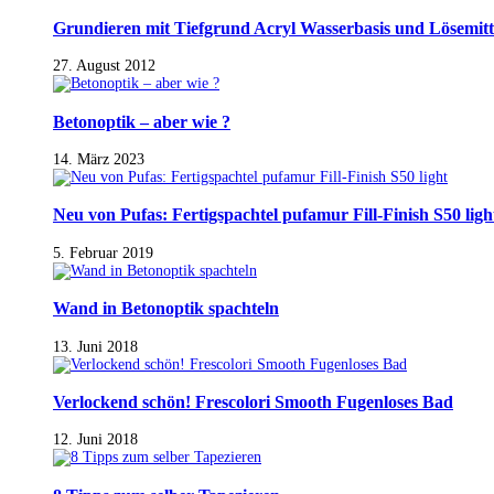
Grundieren mit Tiefgrund Acryl Wasserbasis und Lösemitt
27. August 2012
Betonoptik – aber wie ?
14. März 2023
Neu von Pufas: Fertigspachtel pufamur Fill-Finish S50 ligh
5. Februar 2019
Wand in Betonoptik spachteln
13. Juni 2018
Verlockend schön! Frescolori Smooth Fugenloses Bad
12. Juni 2018