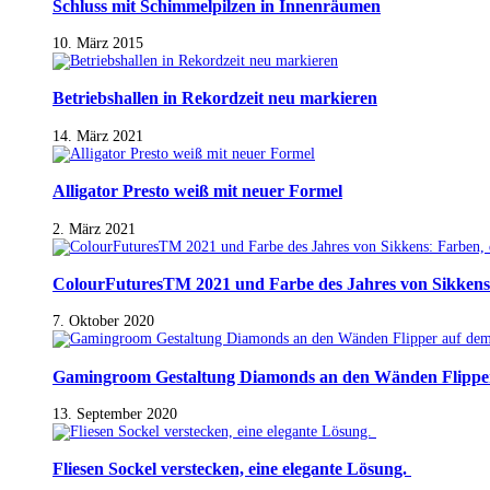
Schluss mit Schimmelpilzen in Innenräumen
10. März 2015
Betriebshallen in Rekordzeit neu markieren
14. März 2021
Alligator Presto weiß mit neuer Formel
2. März 2021
ColourFuturesTM 2021 und Farbe des Jahres von Sikkens
7. Oktober 2020
Gamingroom Gestaltung Diamonds an den Wänden Flippe
13. September 2020
Fliesen Sockel verstecken, eine elegante Lösung.