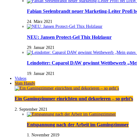
Fabian Seelenbrandt neuer Marketing-Leiter Profi 
24. März 2021
NEU: Jansen Protect-Gel Thix Holzlasur
29. Januar 2021
Leindotter: Caparol DAW gewinnt Wettbewerb „Mein
19. Januar 2021
Videos
Vom Handy
Ein Gamingzimmer einrichten und dekorieren – so geht’s
2. September 2021
Entspannung nach der Arbeit im Gamingzimmer
1. November 2019