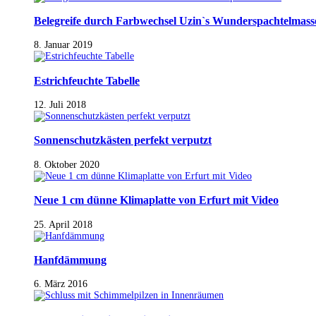
Belegreife durch Farbwechsel Uzin`s Wunderspachtelmass
8. Januar 2019
Estrichfeuchte Tabelle
12. Juli 2018
Sonnenschutzkästen perfekt verputzt
8. Oktober 2020
Neue 1 cm dünne Klimaplatte von Erfurt mit Video
25. April 2018
Hanfdämmung
6. März 2016