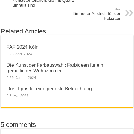
Kunststoffteilchen, die mit Quarz
umhüllt sind
Next
Ein neuer Anstrich für den
Holzzaun
Related Articles
FAF 2024 Köln
23. April 2024
Die Kunst der Farbauswahl: Farbideen für ein
gemütliches Wohnzimmer
29. Januar 2024
Drei Tipps für eine perfekte Beleuchtung
3. Mai 2023
5 comments