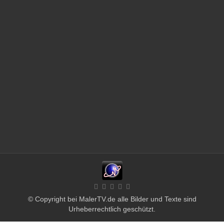
© Copyright bei MalerTV.de alle Bilder und Texte sind
Urheberrechtlich geschützt.