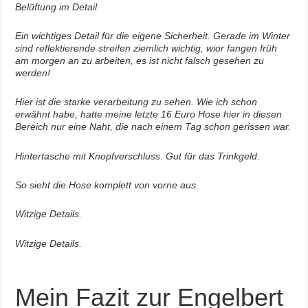
Belüftung im Detail.
Ein wichtiges Detail für die eigene Sicherheit. Gerade im Winter
sind reflektierende streifen ziemlich wichtig, wior fangen früh
am morgen an zu arbeiten, es ist nicht falsch gesehen zu
werden!
Hier ist die starke verarbeitung zu sehen. Wie ich schon
erwähnt habe, hatte meine letzte 16 Euro Hose hier in diesen
Bereich nur eine Naht, die nach einem Tag schon gerissen war.
Hintertasche mit Knopfverschluss. Gut für das Trinkgeld.
So sieht die Hose komplett von vorne aus.
Witzige Details.
Witzige Details.
Mein Fazit zur Engelbert