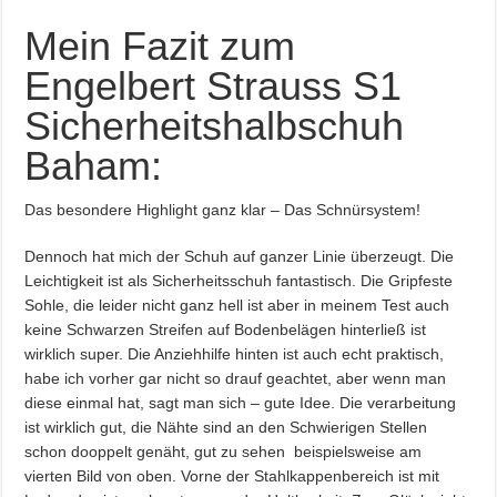
Mein Fazit zum
Engelbert Strauss S1
Sicherheitshalbschuh
Baham:
Das besondere Highlight ganz klar – Das Schnürsystem!
Dennoch hat mich der Schuh auf ganzer Linie überzeugt. Die
Leichtigkeit ist als Sicherheitsschuh fantastisch. Die Gripfeste
Sohle, die leider nicht ganz hell ist aber in meinem Test auch
keine Schwarzen Streifen auf Bodenbelägen hinterließ ist
wirklich super. Die Anziehhilfe hinten ist auch echt praktisch,
habe ich vorher gar nicht so drauf geachtet, aber wenn man
diese einmal hat, sagt man sich – gute Idee. Die verarbeitung
ist wirklich gut, die Nähte sind an den Schwierigen Stellen
schon dooppelt genäht, gut zu sehen beispielsweise am
vierten Bild von oben. Vorne der Stahlkappenbereich ist mit