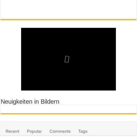
Neuigkeiten in Bildern
Recent
Popular
Comments
Tags