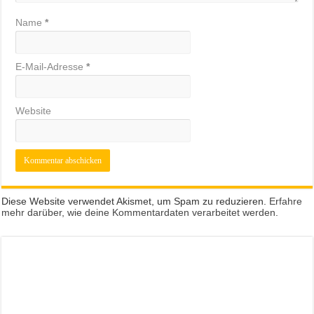
Name
*
E-Mail-Adresse
*
Website
Diese Website verwendet Akismet, um Spam zu reduzieren.
Erfahre
mehr darüber, wie deine Kommentardaten verarbeitet werden
.