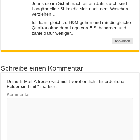
Jeans die im Schritt nach einem Jahr durch sind…
Langärmelige Shirts die sich nach dem Waschen
verziehen…
Ich kann gleich zu H&M gehen und mir die gleiche
Qualität ohne dem Logo von E.S. besorgen und
zahle dafür weniger..
Antworten
Schreibe einen Kommentar
Deine E-Mail-Adresse wird nicht veröffentlicht.
Erforderliche
Felder sind mit
*
markiert
Kommentar