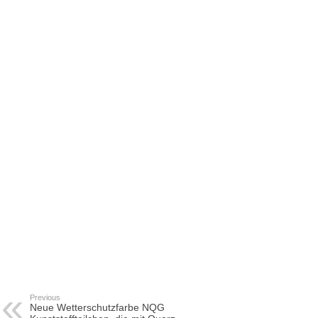
Previous
Neue Wetterschutzfarbe NQG