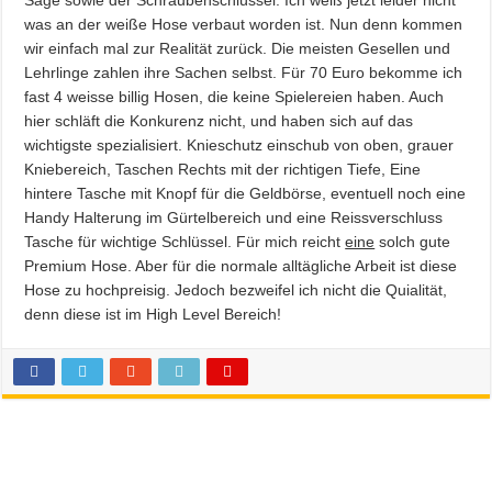
was an der weiße Hose verbaut worden ist. Nun denn kommen
wir einfach mal zur Realität zurück. Die meisten Gesellen und
Lehrlinge zahlen ihre Sachen selbst. Für 70 Euro bekomme ich
fast 4 weisse billig Hosen, die keine Spielereien haben. Auch
hier schläft die Konkurenz nicht, und haben sich auf das
wichtigste spezialisiert. Knieschutz einschub von oben, grauer
Kniebereich, Taschen Rechts mit der richtigen Tiefe, Eine
hintere Tasche mit Knopf für die Geldbörse, eventuell noch eine
Handy Halterung im Gürtelbereich und eine Reissverschluss
Tasche für wichtige Schlüssel. Für mich reicht
eine
solch gute
Premium Hose. Aber für die normale alltägliche Arbeit ist diese
Hose zu hochpreisig. Jedoch bezweifel ich nicht die Quialität,
denn diese ist im High Level Bereich!