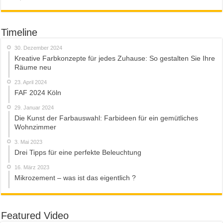
Timeline
30. Dezember 2024
Kreative Farbkonzepte für jedes Zuhause: So gestalten Sie Ihre
Räume neu
23. April 2024
FAF 2024 Köln
29. Januar 2024
Die Kunst der Farbauswahl: Farbideen für ein gemütliches
Wohnzimmer
3. Mai 2023
Drei Tipps für eine perfekte Beleuchtung
16. März 2023
Mikrozement – was ist das eigentlich ?
Featured Video