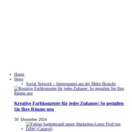
Home
News
Social Network – Interessantes aus der Maler Branche
Kreative Farbkonzepte für jedes Zuhause: So gestalten
Sie Ihre Räume neu
30. Dezember 2024