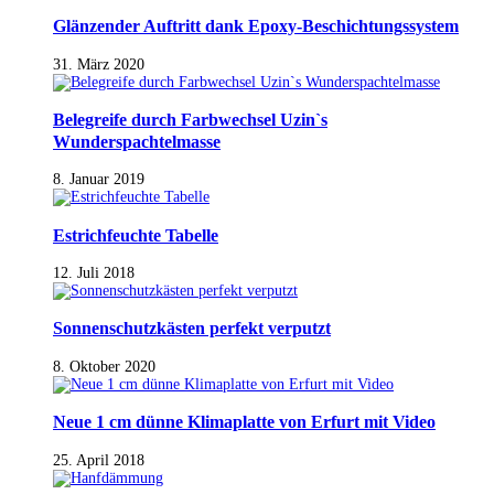
Glänzender Auftritt dank Epoxy-Beschichtungssystem
31. März 2020
Belegreife durch Farbwechsel Uzin`s
Wunderspachtelmasse
8. Januar 2019
Estrichfeuchte Tabelle
12. Juli 2018
Sonnenschutzkästen perfekt verputzt
8. Oktober 2020
Neue 1 cm dünne Klimaplatte von Erfurt mit Video
25. April 2018