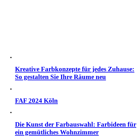
Kreative Farbkonzepte für jedes Zuhause:
So gestalten Sie Ihre Räume neu
FAF 2024 Köln
Die Kunst der Farbauswahl: Farbideen für
ein gemütliches Wohnzimmer