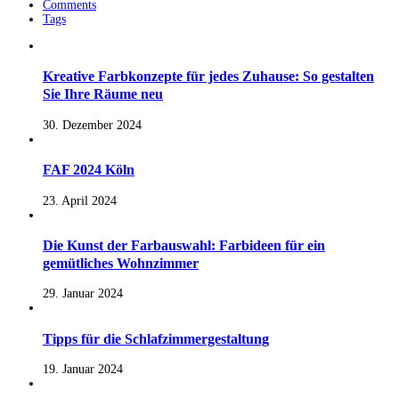
Comments
Tags
Kreative Farbkonzepte für jedes Zuhause: So gestalten
Sie Ihre Räume neu
30. Dezember 2024
FAF 2024 Köln
23. April 2024
Die Kunst der Farbauswahl: Farbideen für ein
gemütliches Wohnzimmer
29. Januar 2024
Tipps für die Schlafzimmergestaltung
19. Januar 2024