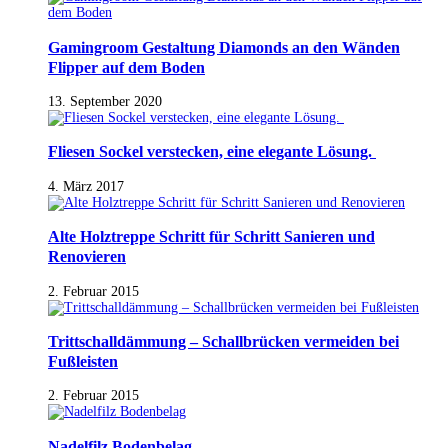
Gamingroom Gestaltung Diamonds an den Wänden
Flipper auf dem Boden
13. September 2020
Fliesen Sockel verstecken, eine elegante Lösung.
4. März 2017
Alte Holztreppe Schritt für Schritt Sanieren und
Renovieren
2. Februar 2015
Trittschalldämmung – Schallbrücken vermeiden bei
Fußleisten
2. Februar 2015
Nadelfilz Bodenbelag