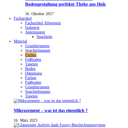
Bodengestaltung perfekte Theke aus Holz
16. Oktober 2017
Fachartikel
Fachartikel Allgemein
Industrie
Anleitungen
Spachteln
Material
Grundierungen
Spachtelmassen
Farben
Fußboden
Tapeten
Boden
Dämmung
Farben
Fußboden
Grundierungen
Spachtelmassen
Tapeten
Mikrozement – was ist das eigentlich ?
16. März 2023