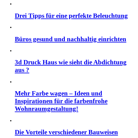
Drei Tipps für eine perfekte Beleuchtung
Büros gesund und nachhaltig einrichten
3d Druck Haus wie sieht die Abdichtung
aus ?
Mehr Farbe wagen – Ideen und
Inspirationen für die farbenfrohe
Wohnraumgestaltung!
Die Vorteile verschiedener Bauweisen