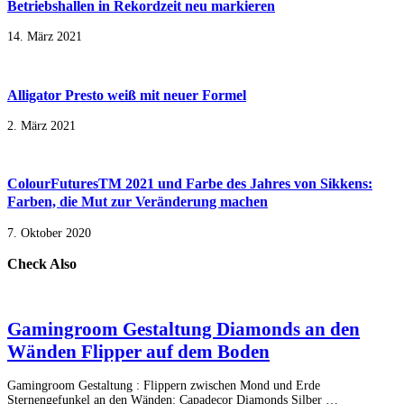
Betriebshallen in Rekordzeit neu markieren
14. März 2021
Alligator Presto weiß mit neuer Formel
2. März 2021
ColourFuturesTM 2021 und Farbe des Jahres von Sikkens:
Farben, die Mut zur Veränderung machen
7. Oktober 2020
Check Also
Gamingroom Gestaltung Diamonds an den
Wänden Flipper auf dem Boden
Gamingroom Gestaltung : Flippern zwischen Mond und Erde
Sternengefunkel an den Wänden: Capadecor Diamonds Silber …