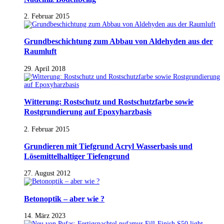
2. Februar 2015
Grundbeschichtung zum Abbau von Aldehyden aus der
Raumluft
29. April 2018
Witterung: Rostschutz und Rostschutzfarbe sowie
Rostgrundierung auf Epoxyharzbasis
2. Februar 2015
Grundieren mit Tiefgrund Acryl Wasserbasis und
Lösemittelhaltiger Tiefengrund
27. August 2012
Betonoptik – aber wie ?
14. März 2023