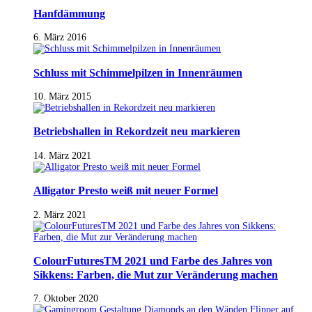
Hanfdämmung
6. März 2016
Schluss mit Schimmelpilzen in Innenräumen
10. März 2015
Betriebshallen in Rekordzeit neu markieren
14. März 2021
Alligator Presto weiß mit neuer Formel
2. März 2021
ColourFuturesTM 2021 und Farbe des Jahres von
Sikkens: Farben, die Mut zur Veränderung machen
7. Oktober 2020