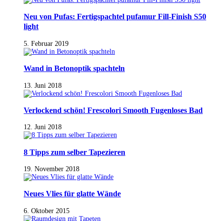
Neu von Pufas: Fertigspachtel pufamur Fill-Finish S50
light
5. Februar 2019
Wand in Betonoptik spachteln
13. Juni 2018
Verlockend schön! Frescolori Smooth Fugenloses Bad
12. Juni 2018
8 Tipps zum selber Tapezieren
19. November 2018
Neues Vlies für glatte Wände
6. Oktober 2015