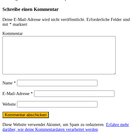
Schreibe einen Kommentar
Deine E-Mail-Adresse wird nicht veröffentlicht.
Erforderliche Felder sind
mit
*
markiert
Kommentar
Name
*
E-Mail-Adresse
*
Website
Diese Website verwendet Akismet, um Spam zu reduzieren.
Erfahre mehr
darüber, wie deine Kommentardaten verarbeitet werden
.