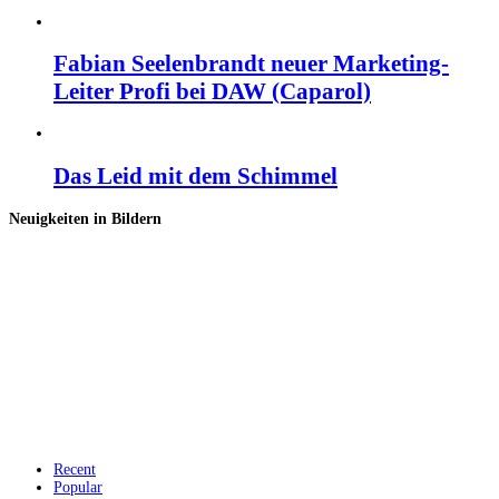
Fabian Seelenbrandt neuer Marketing-
Leiter Profi bei DAW (Caparol)
Das Leid mit dem Schimmel
Neuigkeiten in Bildern
Recent
Popular