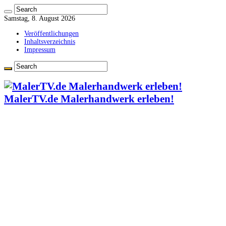
Samstag, 8. August 2026
Veröffentlichungen
Inhaltsverzeichnis
Impressum
MalerTV.de Malerhandwerk erleben!