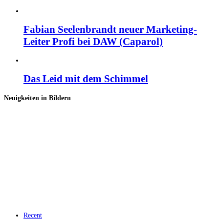
Fabian Seelenbrandt neuer Marketing-
Leiter Profi bei DAW (Caparol)
Das Leid mit dem Schimmel
Neuigkeiten in Bildern
Recent