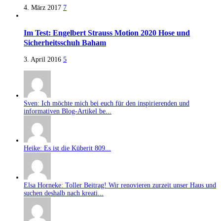
4. März 2017
7
Im Test: Engelbert Strauss Motion 2020 Hose und
Sicherheitsschuh Baham
3. April 2016
5
Sven: Ich möchte mich bei euch für den inspirierenden und
informativen Blog-Artikel be...
Heike: Es ist die Küberit 809...
Elsa Horneke: Toller Beitrag! Wir renovieren zurzeit unser Haus und
suchen deshalb nach kreati...