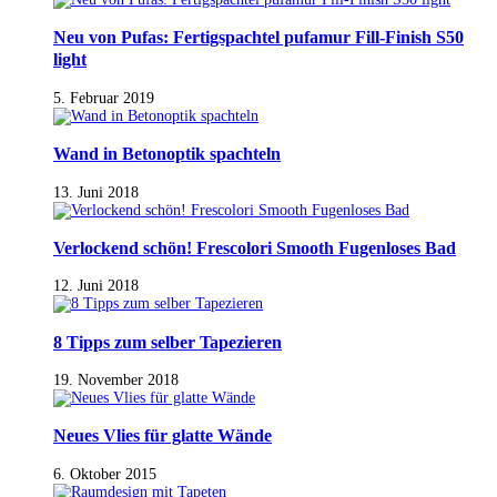
Neu von Pufas: Fertigspachtel pufamur Fill-Finish S50
light
5. Februar 2019
Wand in Betonoptik spachteln
13. Juni 2018
Verlockend schön! Frescolori Smooth Fugenloses Bad
12. Juni 2018
8 Tipps zum selber Tapezieren
19. November 2018
Neues Vlies für glatte Wände
6. Oktober 2015