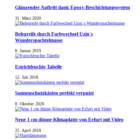
Glänzender Auftritt dank Epoxy-Beschichtungssystem
31. März 2020
Belegreife durch Farbwechsel Uzin`s
Wunderspachtelmasse
8. Januar 2019
Estrichfeuchte Tabelle
12. Juli 2018
Sonnenschutzkästen perfekt verputzt
8. Oktober 2020
Neue 1 cm dünne Klimaplatte von Erfurt mit Video
25. April 2018