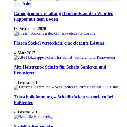
Gamingroom Gestaltung Diamonds an den Wänden
Flipper auf dem Boden
13. September 2020
Fliesen Sockel verstecken, eine elegante Lösung.
4. März 2017
Alte Holztreppe Schritt für Schritt Sanieren und
Renovieren
2. Februar 2015
Trittschalldämmung – Schallbrücken vermeiden bei
Fußleisten
2. Februar 2015
Nadelfilz Bodenbelag