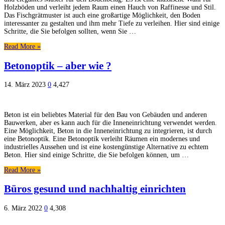
Holzböden und verleiht jedem Raum einen Hauch von Raffinesse und Stil.
Das Fischgrätmuster ist auch eine großartige Möglichkeit, den Boden
interessanter zu gestalten und ihm mehr Tiefe zu verleihen. Hier sind einige
Schritte, die Sie befolgen sollten, wenn Sie …
Read More »
Betonoptik – aber wie ?
14. März 2023
0
4,427
Beton ist ein beliebtes Material für den Bau von Gebäuden und anderen
Bauwerken, aber es kann auch für die Inneneinrichtung verwendet werden.
Eine Möglichkeit, Beton in die Inneneinrichtung zu integrieren, ist durch
eine Betonoptik. Eine Betonoptik verleiht Räumen ein modernes und
industrielles Aussehen und ist eine kostengünstige Alternative zu echtem
Beton. Hier sind einige Schritte, die Sie befolgen können, um …
Read More »
Büros gesund und nachhaltig einrichten
6. März 2022
0
4,308