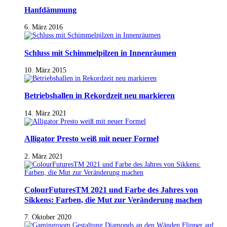
Hanfdämmung
6. März 2016
Schluss mit Schimmelpilzen in Innenräumen
10. März 2015
Betriebshallen in Rekordzeit neu markieren
14. März 2021
Alligator Presto weiß mit neuer Formel
2. März 2021
ColourFuturesTM 2021 und Farbe des Jahres von
Sikkens: Farben, die Mut zur Veränderung machen
7. Oktober 2020