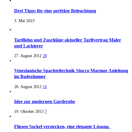
Drei Tipps für eine perfekte Beleuchtung
3. Mai 2023
Tariflohn und Zuschläge aktueller Tarifvertrag Maler
und Lackierer
27. August 2012
28
Venezianische Spachteltechnik Stucco Marmor Anleitung
im Badezimmer
28. August 2012
16
Idee zur modernen Garderobe
19. Oktober 2013
7
Fliesen Sockel verstecken, eine elegante Lösung.