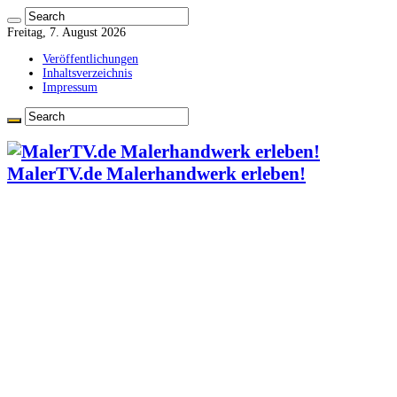
Freitag, 7. August 2026
Veröffentlichungen
Inhaltsverzeichnis
Impressum
MalerTV.de Malerhandwerk erleben!