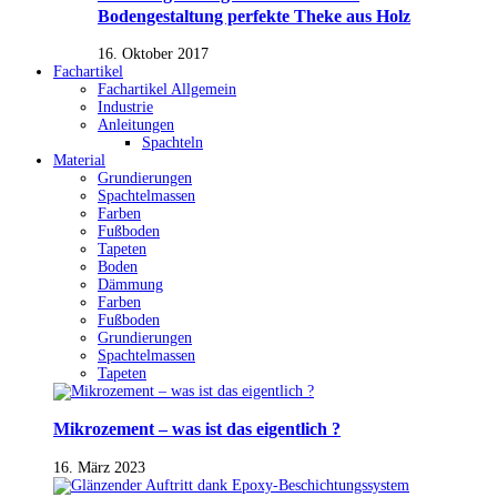
Bodengestaltung perfekte Theke aus Holz
16. Oktober 2017
Fachartikel
Fachartikel Allgemein
Industrie
Anleitungen
Spachteln
Material
Grundierungen
Spachtelmassen
Farben
Fußboden
Tapeten
Boden
Dämmung
Farben
Fußboden
Grundierungen
Spachtelmassen
Tapeten
Mikrozement – was ist das eigentlich ?
16. März 2023