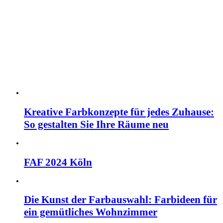
Kreative Farbkonzepte für jedes Zuhause:
So gestalten Sie Ihre Räume neu
FAF 2024 Köln
Die Kunst der Farbauswahl: Farbideen für
ein gemütliches Wohnzimmer