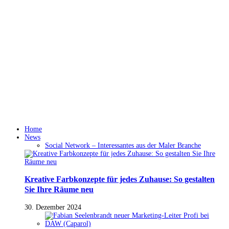
Home
News
Social Network – Interessantes aus der Maler Branche
Kreative Farbkonzepte für jedes Zuhause: So gestalten
Sie Ihre Räume neu
30. Dezember 2024