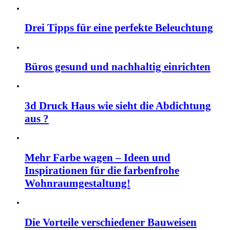
Drei Tipps für eine perfekte Beleuchtung
Büros gesund und nachhaltig einrichten
3d Druck Haus wie sieht die Abdichtung
aus ?
Mehr Farbe wagen – Ideen und
Inspirationen für die farbenfrohe
Wohnraumgestaltung!
Die Vorteile verschiedener Bauweisen