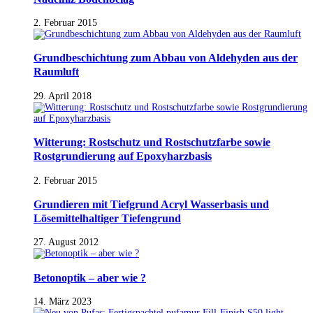
2. Februar 2015
Grundbeschichtung zum Abbau von Aldehyden aus der
Raumluft
29. April 2018
Witterung: Rostschutz und Rostschutzfarbe sowie
Rostgrundierung auf Epoxyharzbasis
2. Februar 2015
Grundieren mit Tiefgrund Acryl Wasserbasis und
Lösemittelhaltiger Tiefengrund
27. August 2012
Betonoptik – aber wie ?
14. März 2023