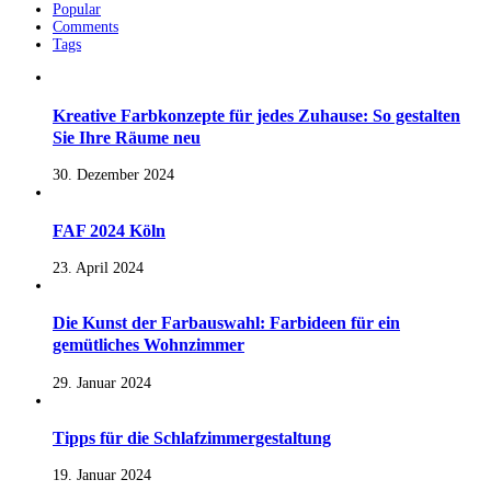
Popular
Comments
Tags
Kreative Farbkonzepte für jedes Zuhause: So gestalten
Sie Ihre Räume neu
30. Dezember 2024
FAF 2024 Köln
23. April 2024
Die Kunst der Farbauswahl: Farbideen für ein
gemütliches Wohnzimmer
29. Januar 2024
Tipps für die Schlafzimmergestaltung
19. Januar 2024