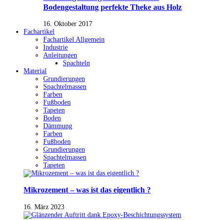
Bodengestaltung perfekte Theke aus Holz
16. Oktober 2017
Fachartikel
Fachartikel Allgemein
Industrie
Anleitungen
Spachteln
Material
Grundierungen
Spachtelmassen
Farben
Fußboden
Tapeten
Boden
Dämmung
Farben
Fußboden
Grundierungen
Spachtelmassen
Tapeten
Mikrozement – was ist das eigentlich ?
16. März 2023