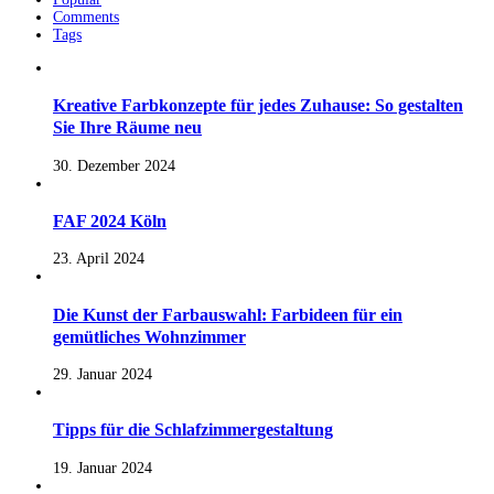
Comments
Tags
Kreative Farbkonzepte für jedes Zuhause: So gestalten
Sie Ihre Räume neu
30. Dezember 2024
FAF 2024 Köln
23. April 2024
Die Kunst der Farbauswahl: Farbideen für ein
gemütliches Wohnzimmer
29. Januar 2024
Tipps für die Schlafzimmergestaltung
19. Januar 2024