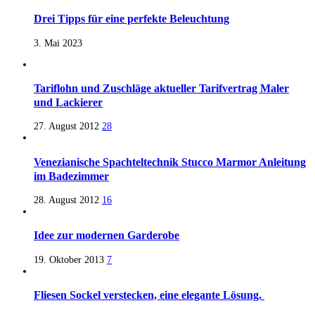
Drei Tipps für eine perfekte Beleuchtung
3. Mai 2023
Tariflohn und Zuschläge aktueller Tarifvertrag Maler
und Lackierer
27. August 2012
28
Venezianische Spachteltechnik Stucco Marmor Anleitung
im Badezimmer
28. August 2012
16
Idee zur modernen Garderobe
19. Oktober 2013
7
Fliesen Sockel verstecken, eine elegante Lösung.