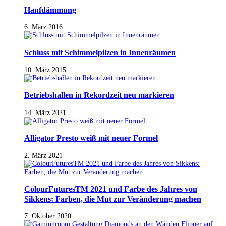
Hanfdämmung
6. März 2016
Schluss mit Schimmelpilzen in Innenräumen
10. März 2015
Betriebshallen in Rekordzeit neu markieren
14. März 2021
Alligator Presto weiß mit neuer Formel
2. März 2021
ColourFuturesTM 2021 und Farbe des Jahres von
Sikkens: Farben, die Mut zur Veränderung machen
7. Oktober 2020