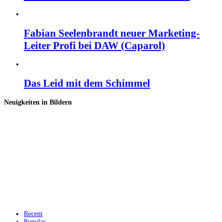
Fabian Seelenbrandt neuer Marketing-
Leiter Profi bei DAW (Caparol)
Das Leid mit dem Schimmel
Neuigkeiten in Bildern
Recent
Popular