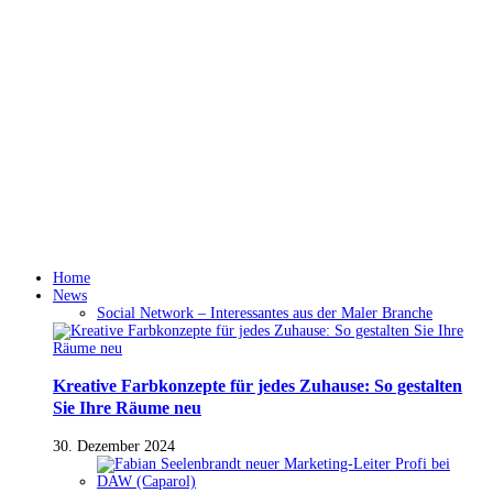
Home
News
Social Network – Interessantes aus der Maler Branche
Kreative Farbkonzepte für jedes Zuhause: So gestalten
Sie Ihre Räume neu
30. Dezember 2024