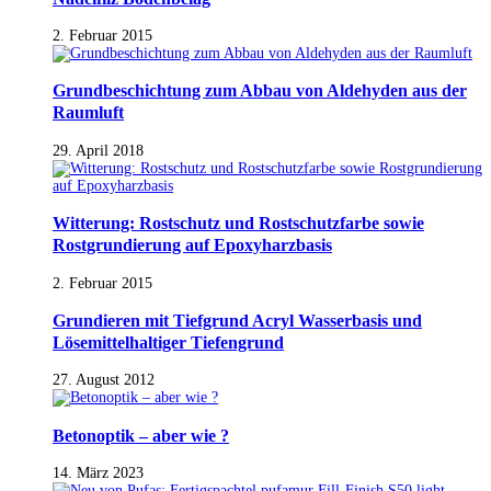
2. Februar 2015
Grundbeschichtung zum Abbau von Aldehyden aus der
Raumluft
29. April 2018
Witterung: Rostschutz und Rostschutzfarbe sowie
Rostgrundierung auf Epoxyharzbasis
2. Februar 2015
Grundieren mit Tiefgrund Acryl Wasserbasis und
Lösemittelhaltiger Tiefengrund
27. August 2012
Betonoptik – aber wie ?
14. März 2023