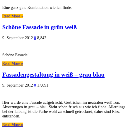
Eine ganz gute Kombination wie ich finde:
Read More »
Schöne Fassade in grün weiß
9. September 2012
0
8,842
Schöne Fassade!
Read More »
Fassadengestaltung in weiß – grau blau
9. September 2012
0
17,091
Hier wurde eine Fassade aufgefrischt. Gestrichen im neutralen weiß Ton,
Absetzungen in grau – blau. Sieht schön frisch aus wie ich finde. Allerdings
bei der laibung ist die Farbe wohl zu schnell getrocknet, daher sind Risse
entstanden.
Read More »