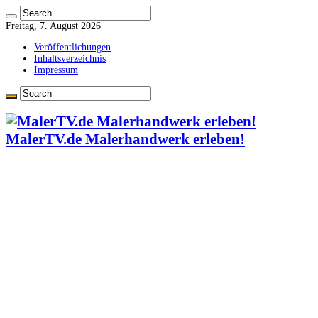
Freitag, 7. August 2026
Veröffentlichungen
Inhaltsverzeichnis
Impressum
MalerTV.de Malerhandwerk erleben!