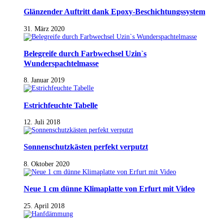
Glänzender Auftritt dank Epoxy-Beschichtungssystem
31. März 2020
Belegreife durch Farbwechsel Uzin`s
Wunderspachtelmasse
8. Januar 2019
Estrichfeuchte Tabelle
12. Juli 2018
Sonnenschutzkästen perfekt verputzt
8. Oktober 2020
Neue 1 cm dünne Klimaplatte von Erfurt mit Video
25. April 2018