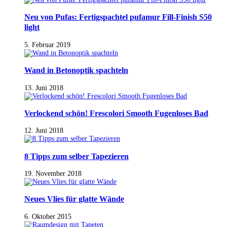
Neu von Pufas: Fertigspachtel pufamur Fill-Finish S50
light
5. Februar 2019
Wand in Betonoptik spachteln
13. Juni 2018
Verlockend schön! Frescolori Smooth Fugenloses Bad
12. Juni 2018
8 Tipps zum selber Tapezieren
19. November 2018
Neues Vlies für glatte Wände
6. Oktober 2015