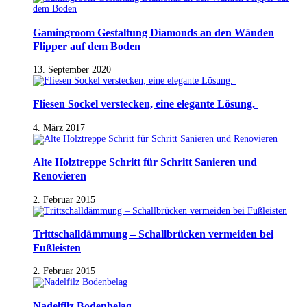
Gamingroom Gestaltung Diamonds an den Wänden
Flipper auf dem Boden
13. September 2020
Fliesen Sockel verstecken, eine elegante Lösung.
4. März 2017
Alte Holztreppe Schritt für Schritt Sanieren und
Renovieren
2. Februar 2015
Trittschalldämmung – Schallbrücken vermeiden bei
Fußleisten
2. Februar 2015
Nadelfilz Bodenbelag