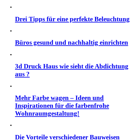
Drei Tipps für eine perfekte Beleuchtung
Büros gesund und nachhaltig einrichten
3d Druck Haus wie sieht die Abdichtung
aus ?
Mehr Farbe wagen – Ideen und
Inspirationen für die farbenfrohe
Wohnraumgestaltung!
Die Vorteile verschiedener Bauweisen