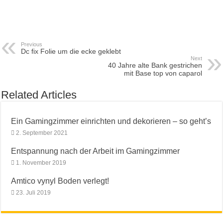
Previous
Dc fix Folie um die ecke geklebt
Next
40 Jahre alte Bank gestrichen
mit Base top von caparol
Related Articles
Ein Gamingzimmer einrichten und dekorieren – so geht’s
2. September 2021
Entspannung nach der Arbeit im Gamingzimmer
1. November 2019
Amtico vynyl Boden verlegt!
23. Juli 2019