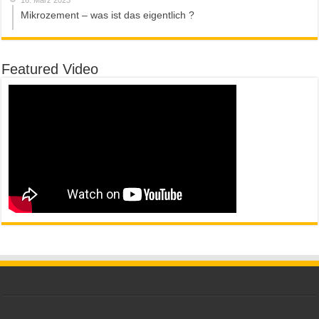
16. März 2023
Mikrozement – was ist das eigentlich ?
Featured Video