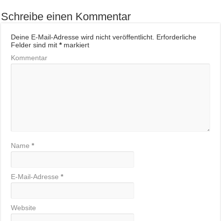
Schreibe einen Kommentar
Deine E-Mail-Adresse wird nicht veröffentlicht.
Erforderliche
Felder sind mit
*
markiert
Kommentar
Name
*
E-Mail-Adresse
*
Website