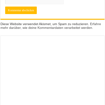
Diese Website verwendet Akismet, um Spam zu reduzieren.
Erfahre
mehr darüber, wie deine Kommentardaten verarbeitet werden
.