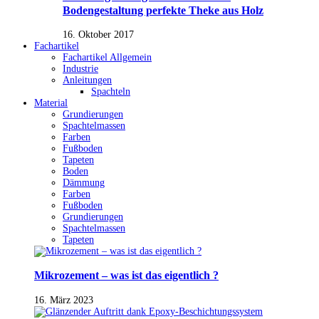
Bodengestaltung perfekte Theke aus Holz
16. Oktober 2017
Fachartikel
Fachartikel Allgemein
Industrie
Anleitungen
Spachteln
Material
Grundierungen
Spachtelmassen
Farben
Fußboden
Tapeten
Boden
Dämmung
Farben
Fußboden
Grundierungen
Spachtelmassen
Tapeten
Mikrozement – was ist das eigentlich ?
16. März 2023