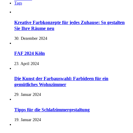
Tags
Kreative Farbkonzepte für jedes Zuhause: So gestalten
Sie Ihre Räume neu
30. Dezember 2024
FAF 2024 Köln
23. April 2024
Die Kunst der Farbauswahl: Farbideen für ein
gemütliches Wohnzimmer
29. Januar 2024
Tipps für die Schlafzimmergestaltung
19. Januar 2024