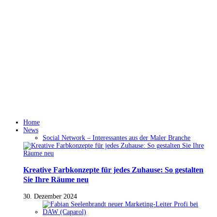
Home
News
Social Network – Interessantes aus der Maler Branche
Kreative Farbkonzepte für jedes Zuhause: So gestalten
Sie Ihre Räume neu
30. Dezember 2024