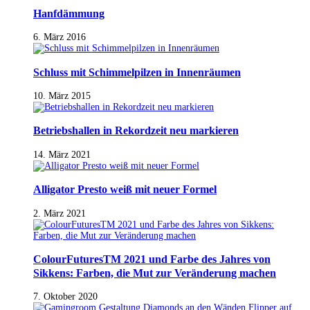
Hanfdämmung
6. März 2016
Schluss mit Schimmelpilzen in Innenräumen
10. März 2015
Betriebshallen in Rekordzeit neu markieren
14. März 2021
Alligator Presto weiß mit neuer Formel
2. März 2021
ColourFuturesTM 2021 und Farbe des Jahres von
Sikkens: Farben, die Mut zur Veränderung machen
7. Oktober 2020