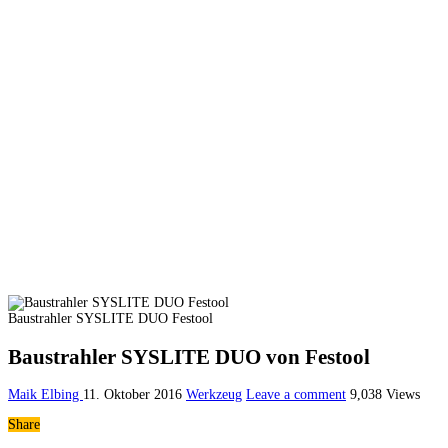
Baustrahler SYSLITE DUO Festool
Baustrahler SYSLITE DUO von Festool
Maik Elbing
11. Oktober 2016
Werkzeug
Leave a comment
9,038 Views
Share