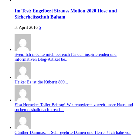
Im Test: Engelbert Strauss Motion 2020 Hose und
Sicherheitsschuh Baham
3. April 2016
5
Sven: Ich möchte mich bei euch für den inspirierenden und
informativen Blog-Artikel be...
Heike: Es ist die Küberit 809...
Elsa Horneke: Toller Beitrag! Wir renovieren zurzeit unser Haus und
suchen deshalb nach kreati...
Günther Dammasch: Sehr geehrte Damen und Herren! Ich habe vor