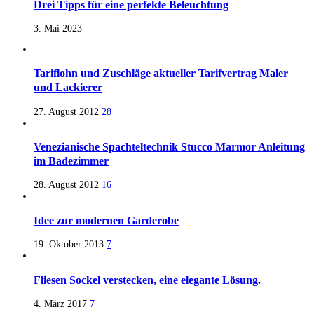
Drei Tipps für eine perfekte Beleuchtung
3. Mai 2023
Tariflohn und Zuschläge aktueller Tarifvertrag Maler
und Lackierer
27. August 2012
28
Venezianische Spachteltechnik Stucco Marmor Anleitung
im Badezimmer
28. August 2012
16
Idee zur modernen Garderobe
19. Oktober 2013
7
Fliesen Sockel verstecken, eine elegante Lösung.
4. März 2017
7