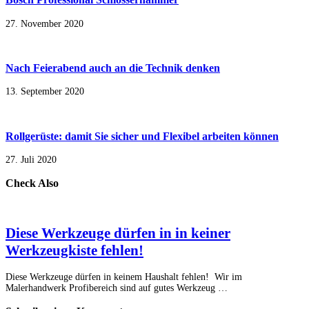
27. November 2020
Nach Feierabend auch an die Technik denken
13. September 2020
Rollgerüste: damit Sie sicher und Flexibel arbeiten können
27. Juli 2020
Check Also
Diese Werkzeuge dürfen in in keiner
Werkzeugkiste fehlen!
Diese Werkzeuge dürfen in keinem Haushalt fehlen! Wir im
Malerhandwerk Profibereich sind auf gutes Werkzeug …