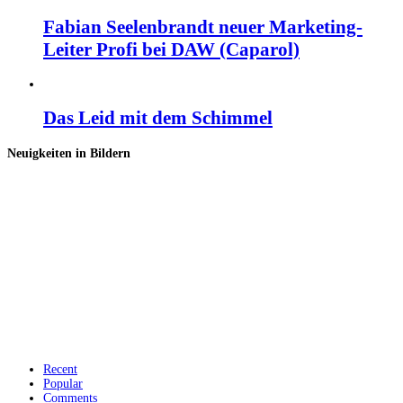
Fabian Seelenbrandt neuer Marketing-
Leiter Profi bei DAW (Caparol)
Das Leid mit dem Schimmel
Neuigkeiten in Bildern
Recent
Popular
Comments