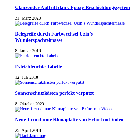
Glänzender Auftritt dank Epoxy-Beschichtungssystem
31. März 2020
Belegreife durch Farbwechsel Uzin`s
Wunderspachtelmasse
8. Januar 2019
Estrichfeuchte Tabelle
12. Juli 2018
Sonnenschutzkästen perfekt verputzt
8. Oktober 2020
Neue 1 cm dünne Klimaplatte von Erfurt mit Video
25. April 2018