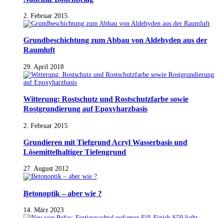
2. Februar 2015
Grundbeschichtung zum Abbau von Aldehyden aus der
Raumluft
29. April 2018
Witterung: Rostschutz und Rostschutzfarbe sowie
Rostgrundierung auf Epoxyharzbasis
2. Februar 2015
Grundieren mit Tiefgrund Acryl Wasserbasis und
Lösemittelhaltiger Tiefengrund
27. August 2012
Betonoptik – aber wie ?
14. März 2023