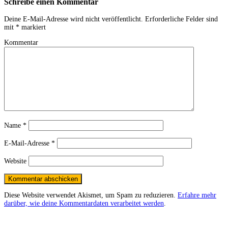
Schreibe einen Kommentar
Deine E-Mail-Adresse wird nicht veröffentlicht.
Erforderliche Felder sind
mit
*
markiert
Kommentar
Name
*
E-Mail-Adresse
*
Website
Diese Website verwendet Akismet, um Spam zu reduzieren.
Erfahre mehr
darüber, wie deine Kommentardaten verarbeitet werden
.