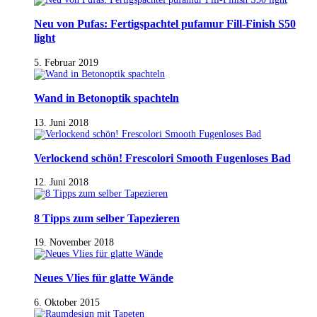
Neu von Pufas: Fertigspachtel pufamur Fill-Finish S50
light
5. Februar 2019
Wand in Betonoptik spachteln
13. Juni 2018
Verlockend schön! Frescolori Smooth Fugenloses Bad
12. Juni 2018
8 Tipps zum selber Tapezieren
19. November 2018
Neues Vlies für glatte Wände
6. Oktober 2015