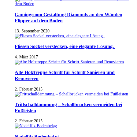
Gamingroom Gestaltung Diamonds an den Wänden
Flipper auf dem Boden
13. September 2020
Fliesen Sockel verstecken, eine elegante Lösung.
4. März 2017
Alte Holztreppe Schritt für Schritt Sanieren und
Renovieren
2. Februar 2015
Trittschalldämmung – Schallbrücken vermeiden bei
Fußleisten
2. Februar 2015
Nadelfilz Bodenbelag