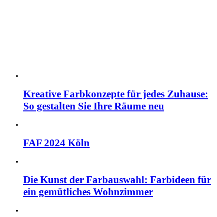
Kreative Farbkonzepte für jedes Zuhause:
So gestalten Sie Ihre Räume neu
FAF 2024 Köln
Die Kunst der Farbauswahl: Farbideen für
ein gemütliches Wohnzimmer