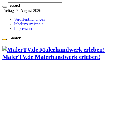
Freitag, 7. August 2026
Veröffentlichungen
Inhaltsverzeichnis
Impressum
MalerTV.de Malerhandwerk erleben!