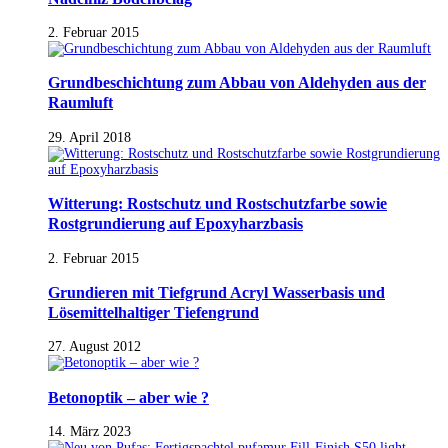
2. Februar 2015
Grundbeschichtung zum Abbau von Aldehyden aus der
Raumluft
29. April 2018
Witterung: Rostschutz und Rostschutzfarbe sowie
Rostgrundierung auf Epoxyharzbasis
2. Februar 2015
Grundieren mit Tiefgrund Acryl Wasserbasis und
Lösemittelhaltiger Tiefengrund
27. August 2012
Betonoptik – aber wie ?
14. März 2023