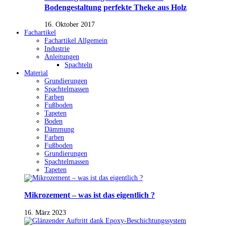
Bodengestaltung perfekte Theke aus Holz
16. Oktober 2017
Fachartikel
Fachartikel Allgemein
Industrie
Anleitungen
Spachteln
Material
Grundierungen
Spachtelmassen
Farben
Fußboden
Tapeten
Boden
Dämmung
Farben
Fußboden
Grundierungen
Spachtelmassen
Tapeten
Mikrozement – was ist das eigentlich ?
16. März 2023