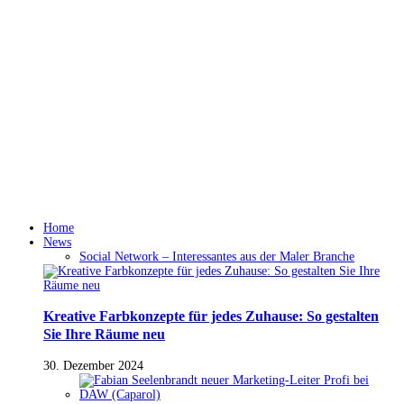
Home
News
Social Network – Interessantes aus der Maler Branche
Kreative Farbkonzepte für jedes Zuhause: So gestalten
Sie Ihre Räume neu
30. Dezember 2024