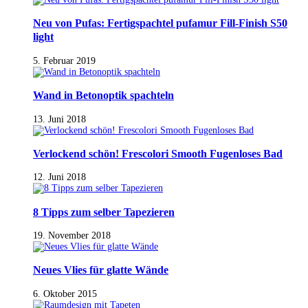
Neu von Pufas: Fertigspachtel pufamur Fill-Finish S50
light
5. Februar 2019
Wand in Betonoptik spachteln
13. Juni 2018
Verlockend schön! Frescolori Smooth Fugenloses Bad
12. Juni 2018
8 Tipps zum selber Tapezieren
19. November 2018
Neues Vlies für glatte Wände
6. Oktober 2015