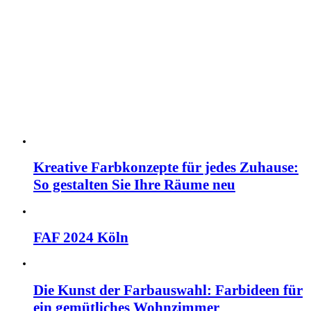
Kreative Farbkonzepte für jedes Zuhause:
So gestalten Sie Ihre Räume neu
FAF 2024 Köln
Die Kunst der Farbauswahl: Farbideen für
ein gemütliches Wohnzimmer