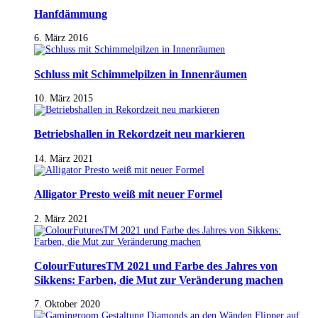
Hanfdämmung
6. März 2016
Schluss mit Schimmelpilzen in Innenräumen
10. März 2015
Betriebshallen in Rekordzeit neu markieren
14. März 2021
Alligator Presto weiß mit neuer Formel
2. März 2021
ColourFuturesTM 2021 und Farbe des Jahres von
Sikkens: Farben, die Mut zur Veränderung machen
7. Oktober 2020