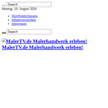
Montag, 10. August 2026
Veröffentlichungen
Inhaltsverzeichnis
Impressum
MalerTV.de Malerhandwerk erleben!