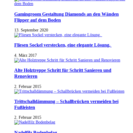
Gamingroom Gestaltung Diamonds an den Wänden
Flipper auf dem Boden
13. September 2020
Fliesen Sockel verstecken, eine elegante Lösung.
4. März 2017
Alte Holztreppe Schritt für Schritt Sanieren und
Renovieren
2. Februar 2015
Trittschalldämmung – Schallbrücken vermeiden bei
Fußleisten
2. Februar 2015
Nadelfilz Bodenbelag