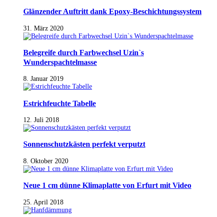
Glänzender Auftritt dank Epoxy-Beschichtungssystem
31. März 2020
Belegreife durch Farbwechsel Uzin`s
Wunderspachtelmasse
8. Januar 2019
Estrichfeuchte Tabelle
12. Juli 2018
Sonnenschutzkästen perfekt verputzt
8. Oktober 2020
Neue 1 cm dünne Klimaplatte von Erfurt mit Video
25. April 2018