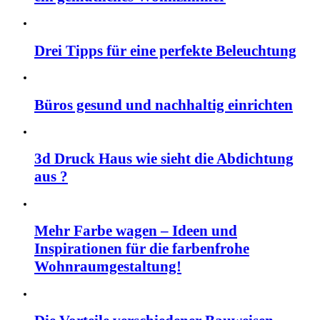
Drei Tipps für eine perfekte Beleuchtung
Büros gesund und nachhaltig einrichten
3d Druck Haus wie sieht die Abdichtung
aus ?
Mehr Farbe wagen – Ideen und
Inspirationen für die farbenfrohe
Wohnraumgestaltung!