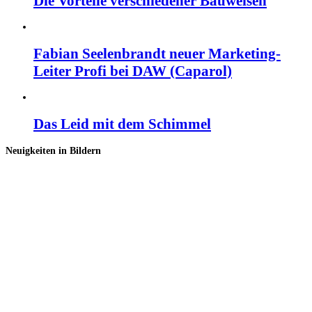
Die Vorteile verschiedener Bauweisen
Fabian Seelenbrandt neuer Marketing-
Leiter Profi bei DAW (Caparol)
Das Leid mit dem Schimmel
Neuigkeiten in Bildern