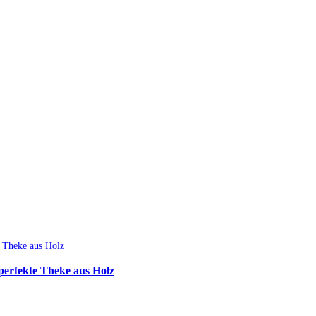
perfekte Theke aus Holz