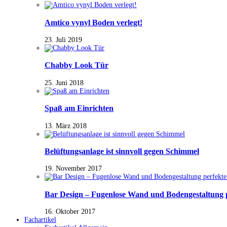
Amtico vynyl Boden verlegt!
23. Juli 2019
Chabby Look Tür
25. Juni 2018
Spaß am Einrichten
13. März 2018
Belüftungsanlage ist sinnvoll gegen Schimmel
19. November 2017
Bar Design – Fugenlose Wand und Bodengestaltung 
16. Oktober 2017
Fachartikel