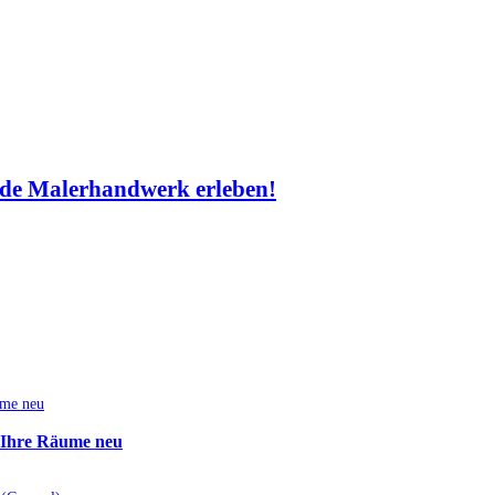
de Malerhandwerk erleben!
e Ihre Räume neu