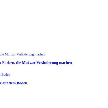
: Farben, die Mut zur Veränderung machen
r auf dem Boden