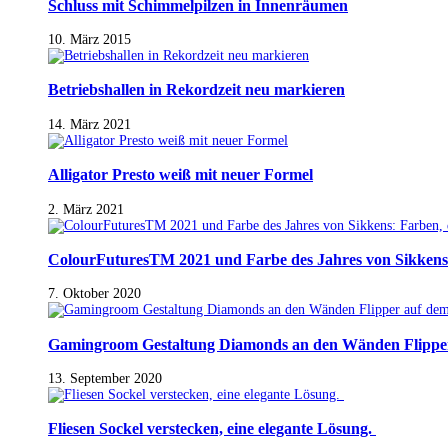
Schluss mit Schimmelpilzen in Innenräumen
10. März 2015
Betriebshallen in Rekordzeit neu markieren
14. März 2021
Alligator Presto weiß mit neuer Formel
2. März 2021
ColourFuturesTM 2021 und Farbe des Jahres von Sikkens
7. Oktober 2020
Gamingroom Gestaltung Diamonds an den Wänden Flippe
13. September 2020
Fliesen Sockel verstecken, eine elegante Lösung.