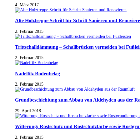
4. März 2017
Alte Holztreppe Schritt für Schritt Sanieren und Renovier
2. Februar 2015
Trittschalldämmung – Schallbrücken vermeiden bei Fußlei
2. Februar 2015
Nadelfilz Bodenbelag
2. Februar 2015
Grundbeschichtung zum Abbau von Aldehyden aus der R
29. April 2018
Witterung: Rostschutz und Rostschutzfarbe sowie Rostgr
2. Februar 2015