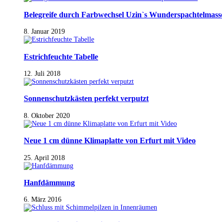
Belegreife durch Farbwechsel Uzin`s Wunderspachtelmass
8. Januar 2019
Estrichfeuchte Tabelle
12. Juli 2018
Sonnenschutzkästen perfekt verputzt
8. Oktober 2020
Neue 1 cm dünne Klimaplatte von Erfurt mit Video
25. April 2018
Hanfdämmung
6. März 2016