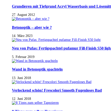
Grundieren mit Tiefgrund Acryl Wasserbasis und Lösemitt
27. August 2012
Betonoptik – aber wie ?
14. März 2023
Neu von Pufas: Fertigspachtel pufamur Fill-Finish S50 ligh
5. Februar 2019
Wand in Betonoptik spachteln
13. Juni 2018
Verlockend schön! Frescolori Smooth Fugenloses Bad
12. Juni 2018