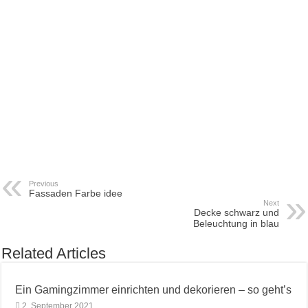
Previous
Fassaden Farbe idee
Next
Decke schwarz und
Beleuchtung in blau
Related Articles
Ein Gamingzimmer einrichten und dekorieren – so geht’s
2. September 2021