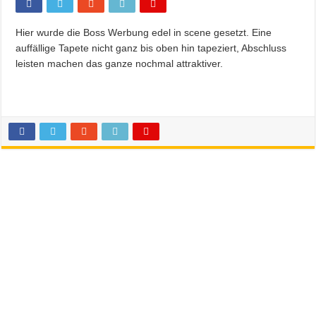
Hier wurde die Boss Werbung edel in scene gesetzt. Eine
auffällige Tapete nicht ganz bis oben hin tapeziert, Abschluss
leisten machen das ganze nochmal attraktiver.