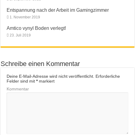
Entspannung nach der Arbeit im Gamingzimmer
1. November 2019
Amtico vynyl Boden verlegt!
23. Juli 2019
Schreibe einen Kommentar
Deine E-Mail-Adresse wird nicht veröffentlicht.
Erforderliche
Felder sind mit
*
markiert
Kommentar