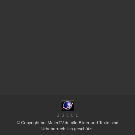
© Copyright bei MalerTV.de alle Bilder und Texte sind
Urheberrechtlich geschützt.