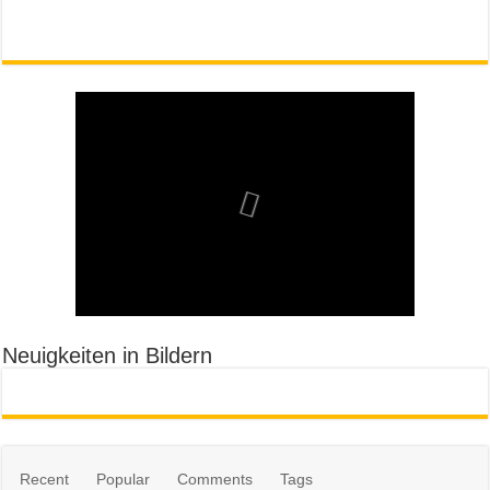
Neuigkeiten in Bildern
Recent
Popular
Comments
Tags