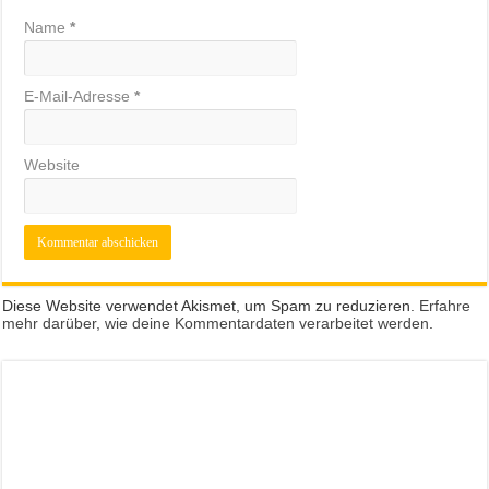
Name
*
E-Mail-Adresse
*
Website
Diese Website verwendet Akismet, um Spam zu reduzieren.
Erfahre
mehr darüber, wie deine Kommentardaten verarbeitet werden
.