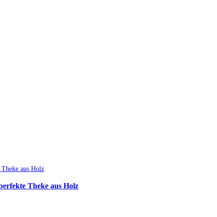
perfekte Theke aus Holz