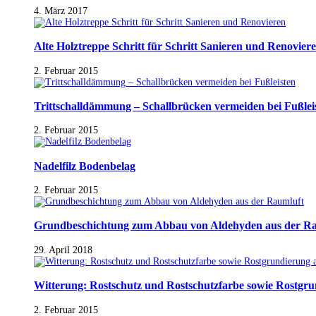
4. März 2017
Alte Holztreppe Schritt für Schritt Sanieren und Renovier
2. Februar 2015
Trittschalldämmung – Schallbrücken vermeiden bei Fußlei
2. Februar 2015
Nadelfilz Bodenbelag
2. Februar 2015
Grundbeschichtung zum Abbau von Aldehyden aus der R
29. April 2018
Witterung: Rostschutz und Rostschutzfarbe sowie Rostgr
2. Februar 2015