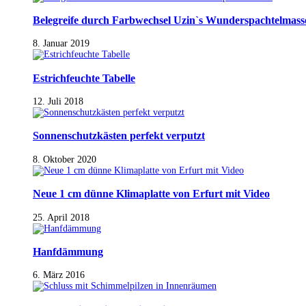
Belegreife durch Farbwechsel Uzin`s Wunderspachtelmass
8. Januar 2019
Estrichfeuchte Tabelle
12. Juli 2018
Sonnenschutzkästen perfekt verputzt
8. Oktober 2020
Neue 1 cm dünne Klimaplatte von Erfurt mit Video
25. April 2018
Hanfdämmung
6. März 2016