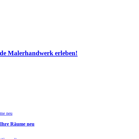
de Malerhandwerk erleben!
e Ihre Räume neu