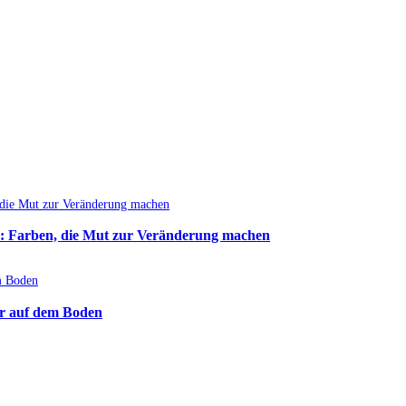
: Farben, die Mut zur Veränderung machen
r auf dem Boden