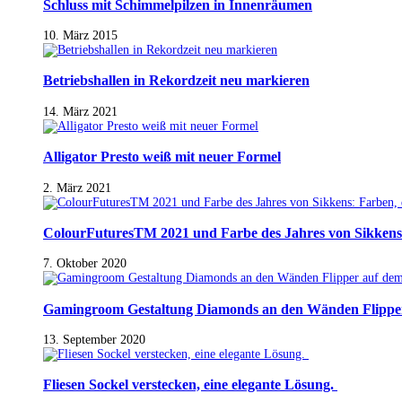
Schluss mit Schimmelpilzen in Innenräumen
10. März 2015
Betriebshallen in Rekordzeit neu markieren
14. März 2021
Alligator Presto weiß mit neuer Formel
2. März 2021
ColourFuturesTM 2021 und Farbe des Jahres von Sikkens
7. Oktober 2020
Gamingroom Gestaltung Diamonds an den Wänden Flippe
13. September 2020
Fliesen Sockel verstecken, eine elegante Lösung.