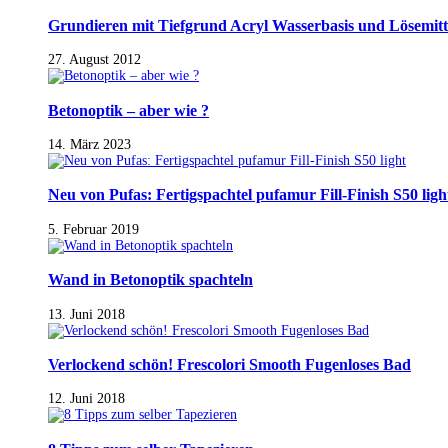
Grundieren mit Tiefgrund Acryl Wasserbasis und Lösemitt
27. August 2012
Betonoptik – aber wie ?
14. März 2023
Neu von Pufas: Fertigspachtel pufamur Fill-Finish S50 ligh
5. Februar 2019
Wand in Betonoptik spachteln
13. Juni 2018
Verlockend schön! Frescolori Smooth Fugenloses Bad
12. Juni 2018