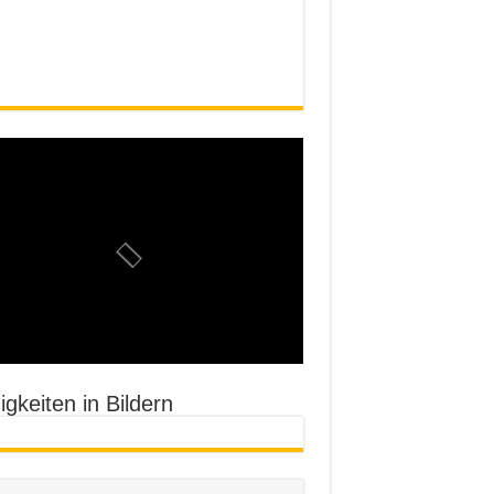
gkeiten in Bildern