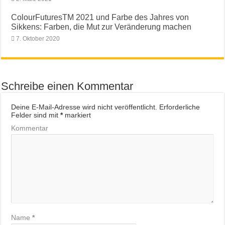
ColourFuturesTM 2021 und Farbe des Jahres von
Sikkens: Farben, die Mut zur Veränderung machen
7. Oktober 2020
Schreibe einen Kommentar
Deine E-Mail-Adresse wird nicht veröffentlicht.
Erforderliche
Felder sind mit
*
markiert
Kommentar
Name
*