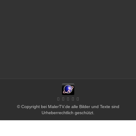
© Copyright bei MalerTV.de alle Bilder und Texte sind
Urheberrechtlich geschützt.