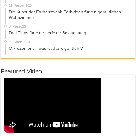
29. Januar 2024
Die Kunst der Farbauswahl: Farbideen für ein gemütliches
Wohnzimmer
3. Mai 2023
Drei Tipps für eine perfekte Beleuchtung
16. März 2023
Mikrozement – was ist das eigentlich ?
Featured Video