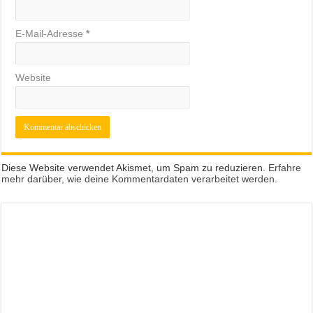
E-Mail-Adresse
*
Website
Diese Website verwendet Akismet, um Spam zu reduzieren.
Erfahre
mehr darüber, wie deine Kommentardaten verarbeitet werden
.