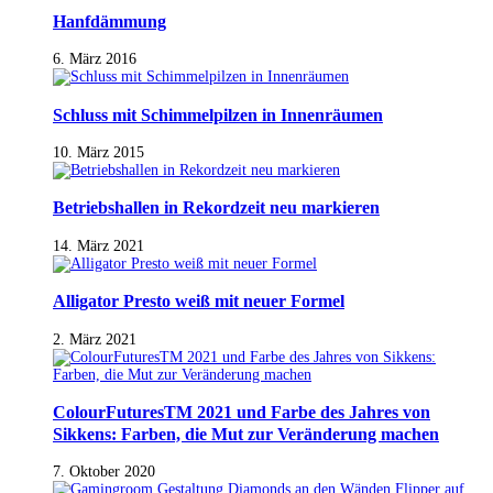
Hanfdämmung
6. März 2016
Schluss mit Schimmelpilzen in Innenräumen
10. März 2015
Betriebshallen in Rekordzeit neu markieren
14. März 2021
Alligator Presto weiß mit neuer Formel
2. März 2021
ColourFuturesTM 2021 und Farbe des Jahres von
Sikkens: Farben, die Mut zur Veränderung machen
7. Oktober 2020