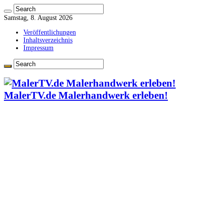
Samstag, 8. August 2026
Veröffentlichungen
Inhaltsverzeichnis
Impressum
MalerTV.de Malerhandwerk erleben!