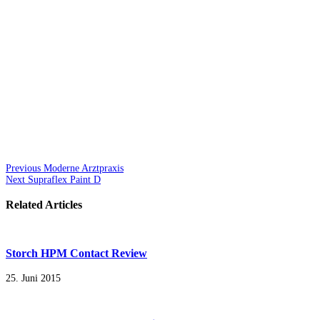
Previous
Moderne Arztpraxis
Next
Supraflex Paint D
Related Articles
Storch HPM Contact Review
25. Juni 2015