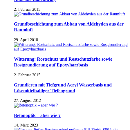
2. Februar 2015
Grundbeschichtung zum Abbau von Aldehyden aus der
Raumluft
29. April 2018
Witterung: Rostschutz und Rostschutzfarbe sowie
Rostgrundierung auf Epoxyharzbasis
2. Februar 2015
Grundieren mit Tiefgrund Acryl Wasserbasis und
Lösemittelhaltiger Tiefengrund
27. August 2012
Betonoptik – aber wie ?
14. März 2023