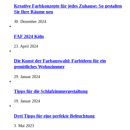
Kreative Farbkonzepte für jedes Zuhause: So gestalten
Sie Ihre Räume neu
30. Dezember 2024
FAF 2024 Köln
23. April 2024
Die Kunst der Farbauswahl: Farbideen für ein
gemütliches Wohnzimmer
29. Januar 2024
Tipps für die Schlafzimmergestaltung
19. Januar 2024
Drei Tipps für eine perfekte Beleuchtung
3. Mai 2023