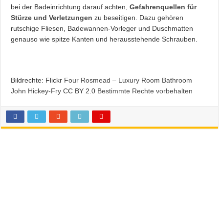
bei der Badeinrichtung darauf achten,
Gefahrenquellen für
Stürze und Verletzungen
zu beseitigen. Dazu gehören
rutschige Fliesen, Badewannen-Vorleger und Duschmatten
genauso wie spitze Kanten und herausstehende Schrauben.
Bildrechte: Flickr
Four Rosmead – Luxury Room Bathroom
John Hickey-Fry
CC BY 2.0
Bestimmte Rechte vorbehalten