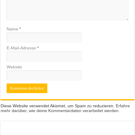
Name
*
E-Mail-Adresse
*
Website
Diese Website verwendet Akismet, um Spam zu reduzieren.
Erfahre
mehr darüber, wie deine Kommentardaten verarbeitet werden
.