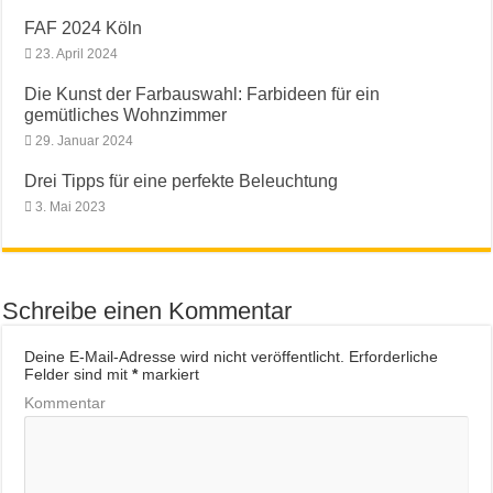
FAF 2024 Köln
23. April 2024
Die Kunst der Farbauswahl: Farbideen für ein
gemütliches Wohnzimmer
29. Januar 2024
Drei Tipps für eine perfekte Beleuchtung
3. Mai 2023
Schreibe einen Kommentar
Deine E-Mail-Adresse wird nicht veröffentlicht.
Erforderliche
Felder sind mit
*
markiert
Kommentar