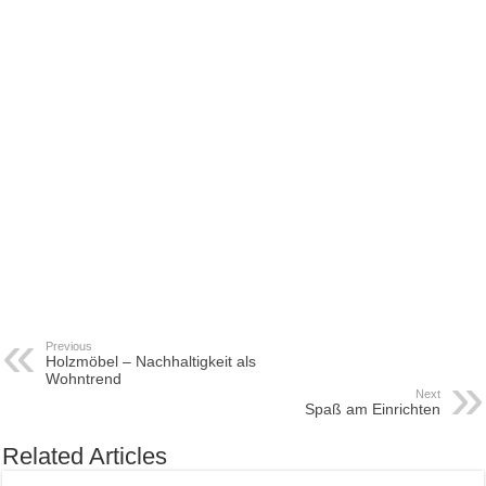
Previous
Holzmöbel – Nachhaltigkeit als
Wohntrend
Next
Spaß am Einrichten
Related Articles