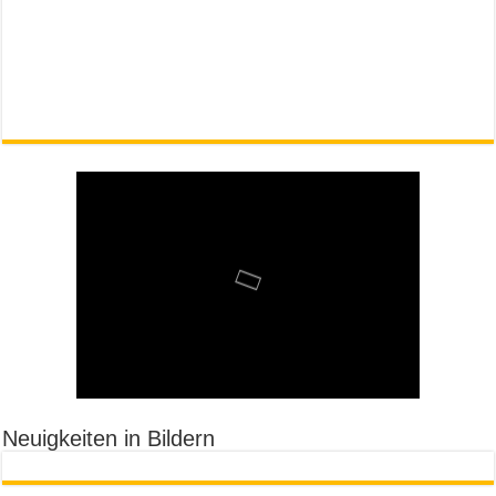
Neuigkeiten in Bildern