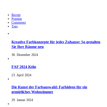
Recent
Popular
Comments
Tags
Kreative Farbkonzepte für jedes Zuhause: So gestalten
Sie Ihre Räume neu
30. Dezember 2024
FAF 2024 Köln
23. April 2024
Die Kunst der Farbauswahl: Farbideen für ein
gemütliches Wohnzimmer
29. Januar 2024