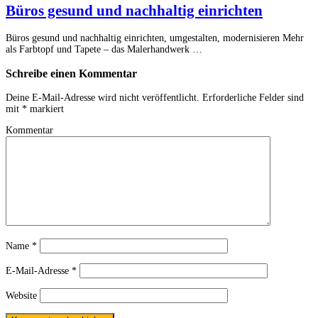
Büros gesund und nachhaltig einrichten
Büros gesund und nachhaltig einrichten, umgestalten, modernisieren Mehr
als Farbtopf und Tapete – das Malerhandwerk …
Schreibe einen Kommentar
Deine E-Mail-Adresse wird nicht veröffentlicht.
Erforderliche Felder sind
mit
*
markiert
Kommentar
Name
*
E-Mail-Adresse
*
Website