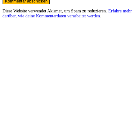
Diese Website verwendet Akismet, um Spam zu reduzieren.
Erfahre mehr
darüber, wie deine Kommentardaten verarbeitet werden
.