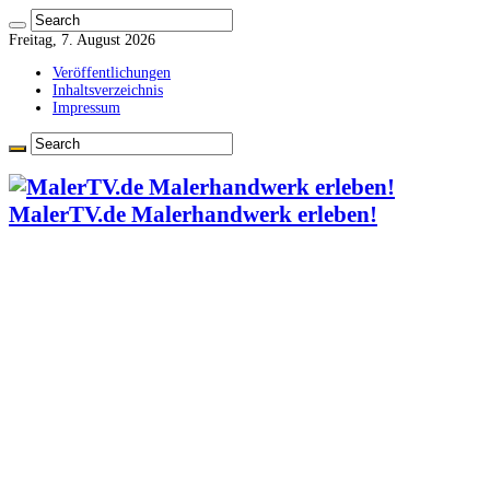
Freitag, 7. August 2026
Veröffentlichungen
Inhaltsverzeichnis
Impressum
MalerTV.de Malerhandwerk erleben!