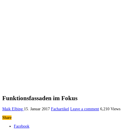
Funktionsfassaden im Fokus
Maik Elbing
15. Januar 2017
Fachartikel
Leave a comment
6,210 Views
Share
Facebook