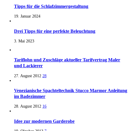
Tipps für die Schlafzimmergestaltung
19. Januar 2024
Drei Tipps für eine perfekte Beleuchtung
3. Mai 2023
Tariflohn und Zuschläge aktueller Tarifvertrag Maler
und Lackierer
27. August 2012
28
Venezianische Spachteltechnik Stucco Marmor Anleitung
im Badezimmer
28. August 2012
16
Idee zur modernen Garderobe