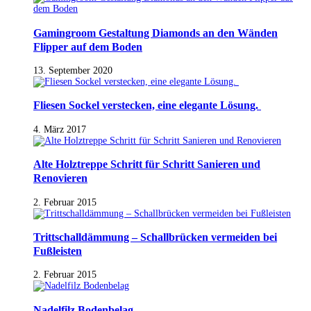
Gamingroom Gestaltung Diamonds an den Wänden
Flipper auf dem Boden
13. September 2020
Fliesen Sockel verstecken, eine elegante Lösung.
4. März 2017
Alte Holztreppe Schritt für Schritt Sanieren und
Renovieren
2. Februar 2015
Trittschalldämmung – Schallbrücken vermeiden bei
Fußleisten
2. Februar 2015
Nadelfilz Bodenbelag