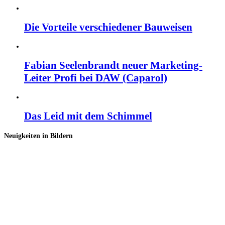
Die Vorteile verschiedener Bauweisen
Fabian Seelenbrandt neuer Marketing-
Leiter Profi bei DAW (Caparol)
Das Leid mit dem Schimmel
Neuigkeiten in Bildern