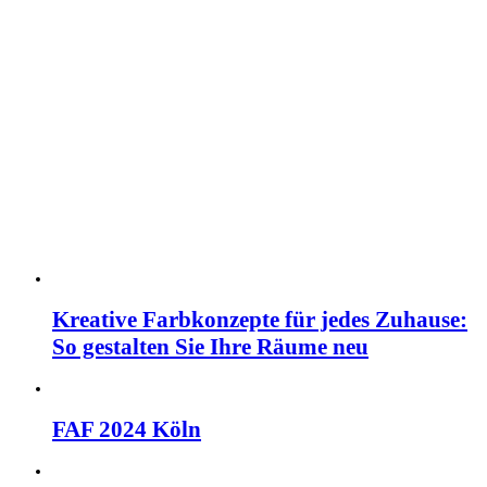
Kreative Farbkonzepte für jedes Zuhause:
So gestalten Sie Ihre Räume neu
FAF 2024 Köln