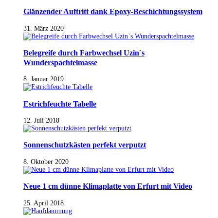
Glänzender Auftritt dank Epoxy-Beschichtungssystem
31. März 2020
Belegreife durch Farbwechsel Uzin`s
Wunderspachtelmasse
8. Januar 2019
Estrichfeuchte Tabelle
12. Juli 2018
Sonnenschutzkästen perfekt verputzt
8. Oktober 2020
Neue 1 cm dünne Klimaplatte von Erfurt mit Video
25. April 2018