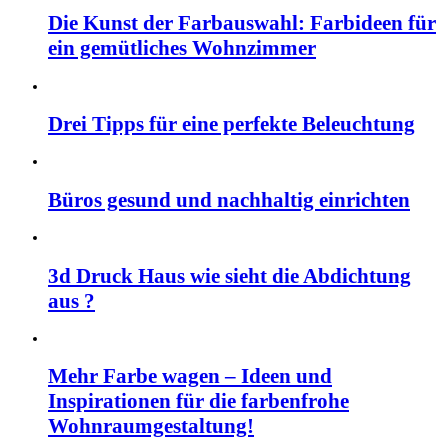
Die Kunst der Farbauswahl: Farbideen für
ein gemütliches Wohnzimmer
Drei Tipps für eine perfekte Beleuchtung
Büros gesund und nachhaltig einrichten
3d Druck Haus wie sieht die Abdichtung
aus ?
Mehr Farbe wagen – Ideen und
Inspirationen für die farbenfrohe
Wohnraumgestaltung!