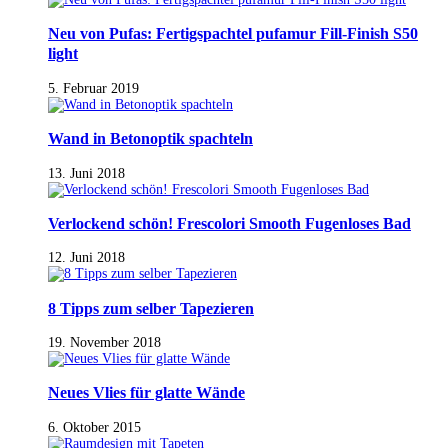
Neu von Pufas: Fertigspachtel pufamur Fill-Finish S50
light
5. Februar 2019
Wand in Betonoptik spachteln
13. Juni 2018
Verlockend schön! Frescolori Smooth Fugenloses Bad
12. Juni 2018
8 Tipps zum selber Tapezieren
19. November 2018
Neues Vlies für glatte Wände
6. Oktober 2015