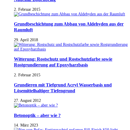
2. Februar 2015
Grundbeschichtung zum Abbau von Aldehyden aus der
Raumluft
29. April 2018
Witterung: Rostschutz und Rostschutzfarbe sowie
Rostgrundierung auf Epoxyharzbasis
2. Februar 2015
Grundieren mit Tiefgrund Acryl Wasserbasis und
Lösemittelhaltiger Tiefengrund
27. August 2012
Betonoptik – aber wie ?
14. März 2023