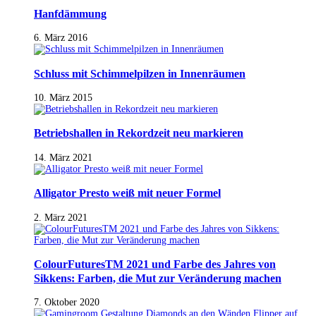
Hanfdämmung
6. März 2016
Schluss mit Schimmelpilzen in Innenräumen
10. März 2015
Betriebshallen in Rekordzeit neu markieren
14. März 2021
Alligator Presto weiß mit neuer Formel
2. März 2021
ColourFuturesTM 2021 und Farbe des Jahres von
Sikkens: Farben, die Mut zur Veränderung machen
7. Oktober 2020