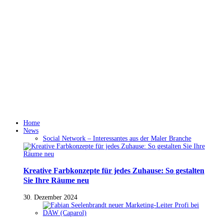
Home
News
Social Network – Interessantes aus der Maler Branche
Kreative Farbkonzepte für jedes Zuhause: So gestalten
Sie Ihre Räume neu
30. Dezember 2024