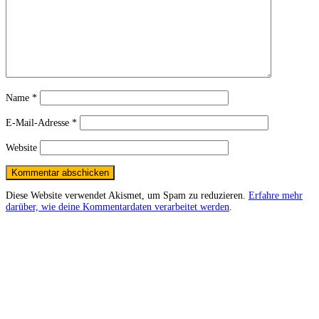
Name
*
E-Mail-Adresse
*
Website
Diese Website verwendet Akismet, um Spam zu reduzieren.
Erfahre mehr
darüber, wie deine Kommentardaten verarbeitet werden
.