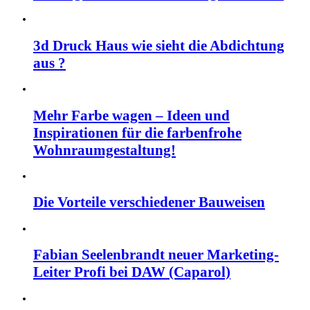
3d Druck Haus wie sieht die Abdichtung
aus ?
Mehr Farbe wagen – Ideen und
Inspirationen für die farbenfrohe
Wohnraumgestaltung!
Die Vorteile verschiedener Bauweisen
Fabian Seelenbrandt neuer Marketing-
Leiter Profi bei DAW (Caparol)