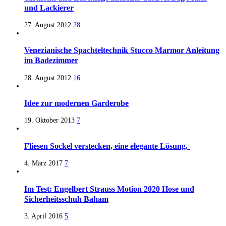
und Lackierer
27. August 2012
28
Venezianische Spachteltechnik Stucco Marmor Anleitung
im Badezimmer
28. August 2012
16
Idee zur modernen Garderobe
19. Oktober 2013
7
Fliesen Sockel verstecken, eine elegante Lösung.
4. März 2017
7
Im Test: Engelbert Strauss Motion 2020 Hose und
Sicherheitsschuh Baham
3. April 2016
5