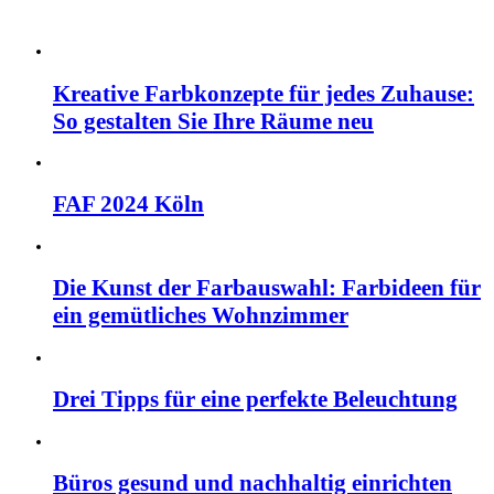
Kreative Farbkonzepte für jedes Zuhause:
So gestalten Sie Ihre Räume neu
FAF 2024 Köln
Die Kunst der Farbauswahl: Farbideen für
ein gemütliches Wohnzimmer
Drei Tipps für eine perfekte Beleuchtung
Büros gesund und nachhaltig einrichten