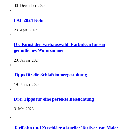
30. Dezember 2024
FAF 2024 Köln
23. April 2024
Die Kunst der Farbauswahl: Farbideen für ein
gemütliches Wohnzimmer
29. Januar 2024
Tipps für die Schlafzimmergestaltung
19. Januar 2024
Drei Tipps für eine perfekte Beleuchtung
3. Mai 2023
Tariflohn und Zuschläge aktueller Tarifvertrag Maler