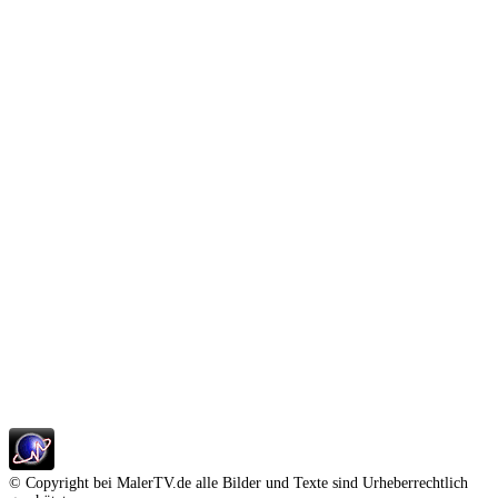
© Copyright bei MalerTV.de alle Bilder und Texte sind Urheberrechtlich