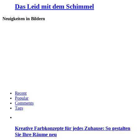
Das Leid mit dem Schimmel
Neuigkeiten in Bildern
Recent
Popular
Comments
Tags
Kreative Farbkonzepte für jedes Zuhause: So gestalten
Sie Ihre Räume neu