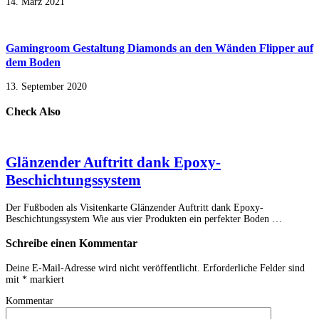
14. März 2021
Gamingroom Gestaltung Diamonds an den Wänden Flipper auf
dem Boden
13. September 2020
Check Also
Glänzender Auftritt dank Epoxy-
Beschichtungssystem
Der Fußboden als Visitenkarte Glänzender Auftritt dank Epoxy-
Beschichtungssystem Wie aus vier Produkten ein perfekter Boden …
Schreibe einen Kommentar
Deine E-Mail-Adresse wird nicht veröffentlicht.
Erforderliche Felder sind
mit
*
markiert
Kommentar