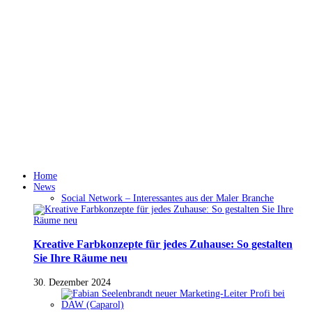
Home
News
Social Network – Interessantes aus der Maler Branche
Kreative Farbkonzepte für jedes Zuhause: So gestalten
Sie Ihre Räume neu
30. Dezember 2024