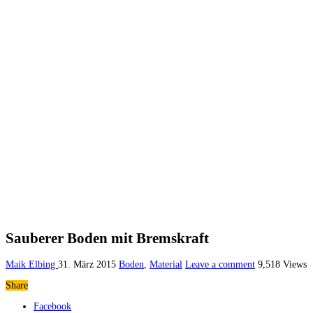
Sauberer Boden mit Bremskraft
Maik Elbing
31. März 2015
Boden
,
Material
Leave a comment
9,518 Views
Share
Facebook