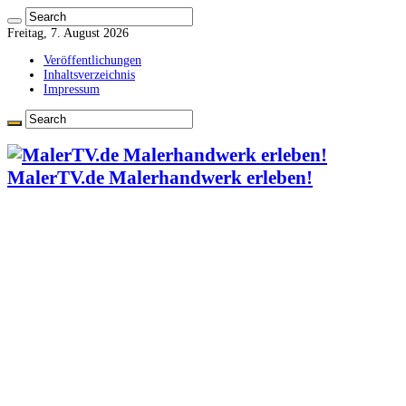
Freitag, 7. August 2026
Veröffentlichungen
Inhaltsverzeichnis
Impressum
MalerTV.de Malerhandwerk erleben!