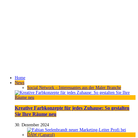
Home
News
Social Network – Interessantes aus der Maler Branche
Kreative Farbkonzepte für jedes Zuhause: So gestalten
Sie Ihre Räume neu
30. Dezember 2024