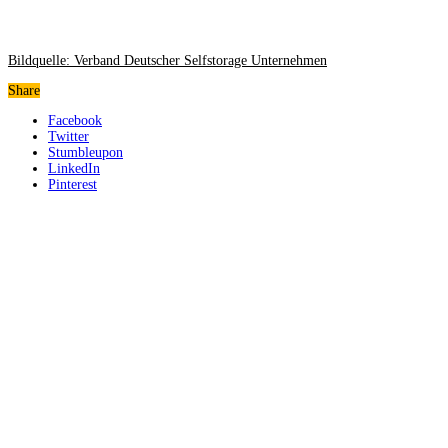
Bildquelle: Verband Deutscher Selfstorage Unternehmen
Share
Facebook
Twitter
Stumbleupon
LinkedIn
Pinterest