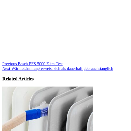
Previous
Bosch PFS 5000 E im Test
Next
Wärmedämmung erweist sich als dauerhaft gebrauchstauglich
Related Articles