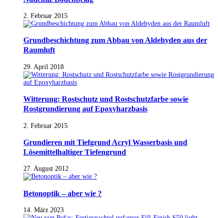
2. Februar 2015
Grundbeschichtung zum Abbau von Aldehyden aus der
Raumluft
29. April 2018
Witterung: Rostschutz und Rostschutzfarbe sowie
Rostgrundierung auf Epoxyharzbasis
2. Februar 2015
Grundieren mit Tiefgrund Acryl Wasserbasis und
Lösemittelhaltiger Tiefengrund
27. August 2012
Betonoptik – aber wie ?
14. März 2023