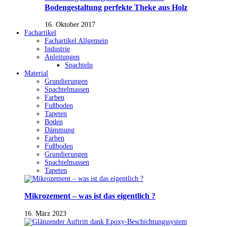
Bodengestaltung perfekte Theke aus Holz
16. Oktober 2017
Fachartikel
Fachartikel Allgemein
Industrie
Anleitungen
Spachteln
Material
Grundierungen
Spachtelmassen
Farben
Fußboden
Tapeten
Boden
Dämmung
Farben
Fußboden
Grundierungen
Spachtelmassen
Tapeten
Mikrozement – was ist das eigentlich ?
16. März 2023