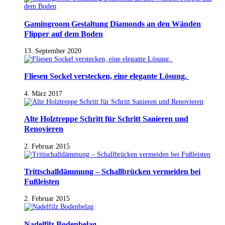
Gamingroom Gestaltung Diamonds an den Wänden
Flipper auf dem Boden
13. September 2020
Fliesen Sockel verstecken, eine elegante Lösung.
4. März 2017
Alte Holztreppe Schritt für Schritt Sanieren und
Renovieren
2. Februar 2015
Trittschalldämmung – Schallbrücken vermeiden bei
Fußleisten
2. Februar 2015
Nadelfilz Bodenbelag