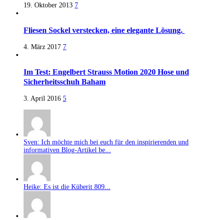
19. Oktober 2013
7
Fliesen Sockel verstecken, eine elegante Lösung.
4. März 2017
7
Im Test: Engelbert Strauss Motion 2020 Hose und
Sicherheitsschuh Baham
3. April 2016
5
Sven: Ich möchte mich bei euch für den inspirierenden und
informativen Blog-Artikel be...
Heike: Es ist die Küberit 809...