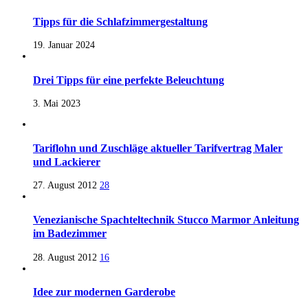
Tipps für die Schlafzimmergestaltung
19. Januar 2024
Drei Tipps für eine perfekte Beleuchtung
3. Mai 2023
Tariflohn und Zuschläge aktueller Tarifvertrag Maler
und Lackierer
27. August 2012
28
Venezianische Spachteltechnik Stucco Marmor Anleitung
im Badezimmer
28. August 2012
16
Idee zur modernen Garderobe