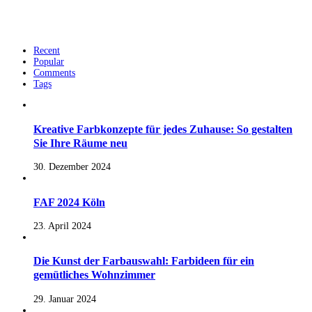
Recent
Popular
Comments
Tags
Kreative Farbkonzepte für jedes Zuhause: So gestalten
Sie Ihre Räume neu
30. Dezember 2024
FAF 2024 Köln
23. April 2024
Die Kunst der Farbauswahl: Farbideen für ein
gemütliches Wohnzimmer
29. Januar 2024