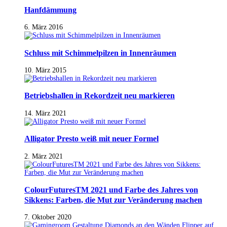
Hanfdämmung
6. März 2016
Schluss mit Schimmelpilzen in Innenräumen
10. März 2015
Betriebshallen in Rekordzeit neu markieren
14. März 2021
Alligator Presto weiß mit neuer Formel
2. März 2021
ColourFuturesTM 2021 und Farbe des Jahres von
Sikkens: Farben, die Mut zur Veränderung machen
7. Oktober 2020