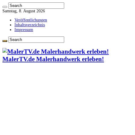
Samstag, 8. August 2026
Veröffentlichungen
Inhaltsverzeichnis
Impressum
MalerTV.de Malerhandwerk erleben!