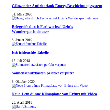
Glänzender Auftritt dank Epoxy-Beschichtungssystem
31. März 2020
Belegreife durch Farbwechsel Uzin`s
Wunderspachtelmasse
8. Januar 2019
Estrichfeuchte Tabelle
12. Juli 2018
Sonnenschutzkästen perfekt verputzt
8. Oktober 2020
Neue 1 cm dünne Klimaplatte von Erfurt mit Video
25. April 2018