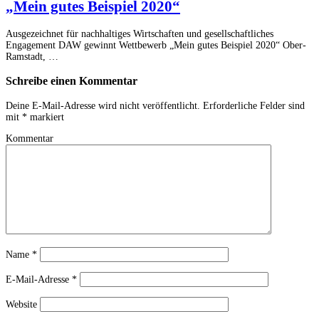
„Mein gutes Beispiel 2020“
Ausgezeichnet für nachhaltiges Wirtschaften und gesellschaftliches
Engagement DAW gewinnt Wettbewerb „Mein gutes Beispiel 2020“ Ober-
Ramstadt, …
Schreibe einen Kommentar
Deine E-Mail-Adresse wird nicht veröffentlicht.
Erforderliche Felder sind
mit
*
markiert
Kommentar
Name
*
E-Mail-Adresse
*
Website