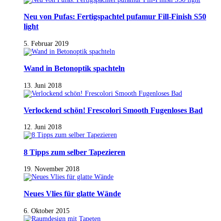
Neu von Pufas: Fertigspachtel pufamur Fill-Finish S50
light
5. Februar 2019
Wand in Betonoptik spachteln
13. Juni 2018
Verlockend schön! Frescolori Smooth Fugenloses Bad
12. Juni 2018
8 Tipps zum selber Tapezieren
19. November 2018
Neues Vlies für glatte Wände
6. Oktober 2015