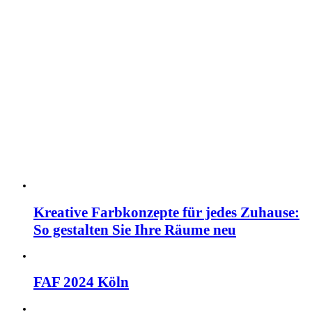
Kreative Farbkonzepte für jedes Zuhause:
So gestalten Sie Ihre Räume neu
FAF 2024 Köln