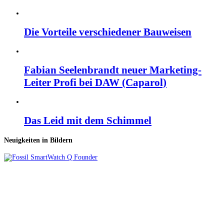
Die Vorteile verschiedener Bauweisen
Fabian Seelenbrandt neuer Marketing-
Leiter Profi bei DAW (Caparol)
Das Leid mit dem Schimmel
Neuigkeiten in Bildern