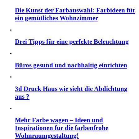
Die Kunst der Farbauswahl: Farbideen für
ein gemütliches Wohnzimmer
Drei Tipps für eine perfekte Beleuchtung
Büros gesund und nachhaltig einrichten
3d Druck Haus wie sieht die Abdichtung
aus ?
Mehr Farbe wagen – Ideen und
Inspirationen für die farbenfrohe
Wohnraumgestaltung!