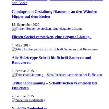
Gamingroom Gestaltung Diamonds an den Wänden
Flipper auf dem Boden
13. September 2020
Fliesen Sockel verstecken, eine elegante Lösung.
4. März 2017
Alte Holztreppe Schritt für Schritt Sanieren und
Renovieren
2. Februar 2015
Trittschalldämmung – Schallbrücken vermeiden bei
Fußleisten
2. Februar 2015
Nadelfilz Bodenbelag