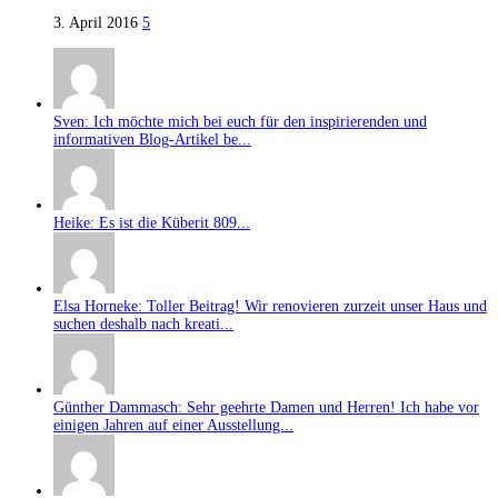
3. April 2016
5
Sven: Ich möchte mich bei euch für den inspirierenden und
informativen Blog-Artikel be...
Heike: Es ist die Küberit 809...
Elsa Horneke: Toller Beitrag! Wir renovieren zurzeit unser Haus und
suchen deshalb nach kreati...
Günther Dammasch: Sehr geehrte Damen und Herren! Ich habe vor
einigen Jahren auf einer Ausstellung...