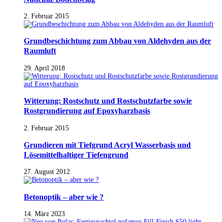
2. Februar 2015
Grundbeschichtung zum Abbau von Aldehyden aus der
Raumluft
29. April 2018
Witterung: Rostschutz und Rostschutzfarbe sowie
Rostgrundierung auf Epoxyharzbasis
2. Februar 2015
Grundieren mit Tiefgrund Acryl Wasserbasis und
Lösemittelhaltiger Tiefengrund
27. August 2012
Betonoptik – aber wie ?
14. März 2023