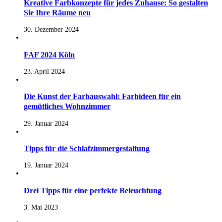
Kreative Farbkonzepte für jedes Zuhause: So gestalten
Sie Ihre Räume neu
30. Dezember 2024
FAF 2024 Köln
23. April 2024
Die Kunst der Farbauswahl: Farbideen für ein
gemütliches Wohnzimmer
29. Januar 2024
Tipps für die Schlafzimmergestaltung
19. Januar 2024
Drei Tipps für eine perfekte Beleuchtung
3. Mai 2023