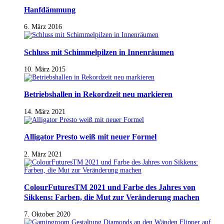
Hanfdämmung
6. März 2016
Schluss mit Schimmelpilzen in Innenräumen
10. März 2015
Betriebshallen in Rekordzeit neu markieren
14. März 2021
Alligator Presto weiß mit neuer Formel
2. März 2021
ColourFuturesTM 2021 und Farbe des Jahres von
Sikkens: Farben, die Mut zur Veränderung machen
7. Oktober 2020