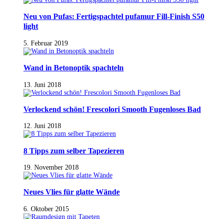
Neu von Pufas: Fertigspachtel pufamur Fill-Finish S50
light
5. Februar 2019
Wand in Betonoptik spachteln
13. Juni 2018
Verlockend schön! Frescolori Smooth Fugenloses Bad
12. Juni 2018
8 Tipps zum selber Tapezieren
19. November 2018
Neues Vlies für glatte Wände
6. Oktober 2015