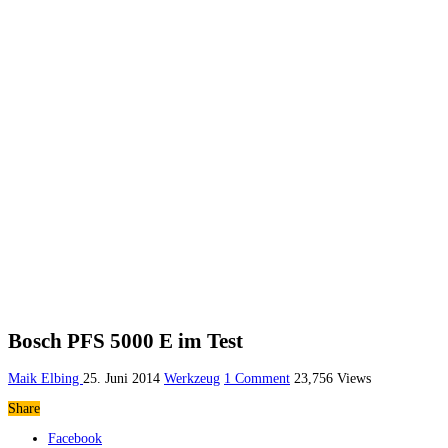
Bosch PFS 5000 E im Test
Maik Elbing
25. Juni 2014
Werkzeug
1 Comment
23,756 Views
Share
Facebook