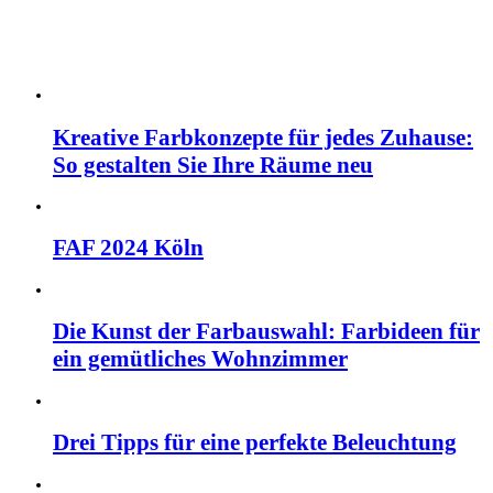
Kreative Farbkonzepte für jedes Zuhause:
So gestalten Sie Ihre Räume neu
FAF 2024 Köln
Die Kunst der Farbauswahl: Farbideen für
ein gemütliches Wohnzimmer
Drei Tipps für eine perfekte Beleuchtung