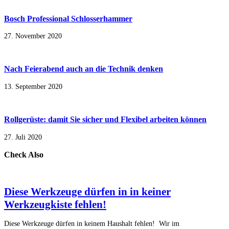
Bosch Professional Schlosserhammer
27. November 2020
Nach Feierabend auch an die Technik denken
13. September 2020
Rollgerüste: damit Sie sicher und Flexibel arbeiten können
27. Juli 2020
Check Also
Diese Werkzeuge dürfen in in keiner
Werkzeugkiste fehlen!
Diese Werkzeuge dürfen in keinem Haushalt fehlen! Wir im