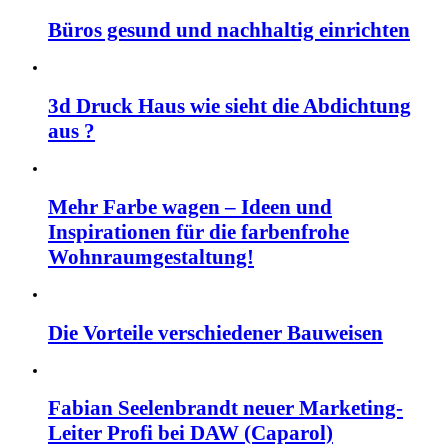
Büros gesund und nachhaltig einrichten
3d Druck Haus wie sieht die Abdichtung
aus ?
Mehr Farbe wagen – Ideen und
Inspirationen für die farbenfrohe
Wohnraumgestaltung!
Die Vorteile verschiedener Bauweisen
Fabian Seelenbrandt neuer Marketing-
Leiter Profi bei DAW (Caparol)