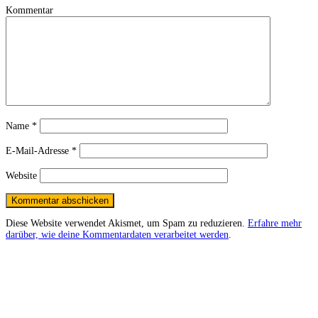
Kommentar
Name
*
E-Mail-Adresse
*
Website
Diese Website verwendet Akismet, um Spam zu reduzieren.
Erfahre mehr
darüber, wie deine Kommentardaten verarbeitet werden
.