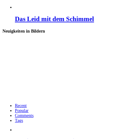
Das Leid mit dem Schimmel
Neuigkeiten in Bildern
Recent
Popular
Comments
Tags