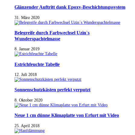
Glänzender Auftritt dank Epoxy-Beschichtungssystem
31. März 2020
Belegreife durch Farbwechsel Uzin`s
Wunderspachtelmasse
8. Januar 2019
Estrichfeuchte Tabelle
12. Juli 2018
Sonnenschutzkästen perfekt verputzt
8. Oktober 2020
Neue 1 cm dünne Klimaplatte von Erfurt mit Video
25. April 2018