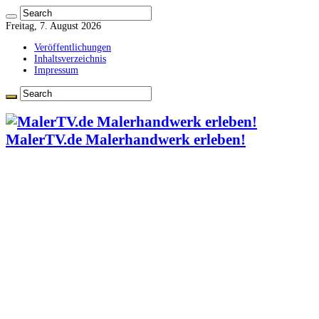
Freitag, 7. August 2026
Veröffentlichungen
Inhaltsverzeichnis
Impressum
MalerTV.de Malerhandwerk erleben!