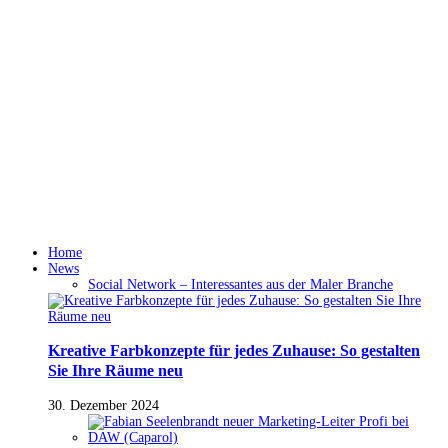
Home
News
Social Network – Interessantes aus der Maler Branche
Kreative Farbkonzepte für jedes Zuhause: So gestalten
Sie Ihre Räume neu
30. Dezember 2024