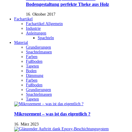
Bodengestaltung perfekte Theke aus Holz
16. Oktober 2017
Fachartikel
Fachartikel Allgemein
Industrie
Anleitungen
Spachteln
Material
Grundierungen
Spachtelmassen
Farben
Fußboden
Tapeten
Boden
Dämmung
Farben
Fußboden
Grundierungen
Spachtelmassen
Tapeten
Mikrozement – was ist das eigentlich ?
16. März 2023