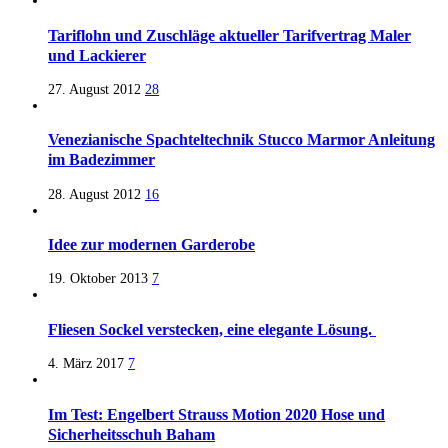
Tariflohn und Zuschläge aktueller Tarifvertrag Maler
und Lackierer
27. August 2012
28
Venezianische Spachteltechnik Stucco Marmor Anleitung
im Badezimmer
28. August 2012
16
Idee zur modernen Garderobe
19. Oktober 2013
7
Fliesen Sockel verstecken, eine elegante Lösung.
4. März 2017
7
Im Test: Engelbert Strauss Motion 2020 Hose und
Sicherheitsschuh Baham