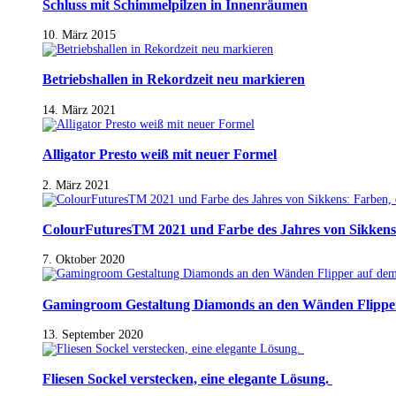
Schluss mit Schimmelpilzen in Innenräumen
10. März 2015
Betriebshallen in Rekordzeit neu markieren
14. März 2021
Alligator Presto weiß mit neuer Formel
2. März 2021
ColourFuturesTM 2021 und Farbe des Jahres von Sikkens
7. Oktober 2020
Gamingroom Gestaltung Diamonds an den Wänden Flippe
13. September 2020
Fliesen Sockel verstecken, eine elegante Lösung.