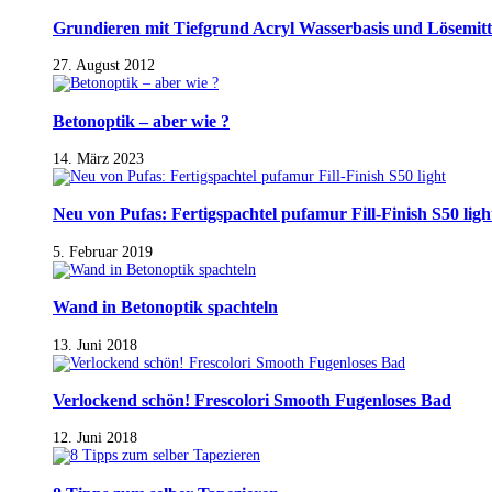
Grundieren mit Tiefgrund Acryl Wasserbasis und Lösemitt
27. August 2012
Betonoptik – aber wie ?
14. März 2023
Neu von Pufas: Fertigspachtel pufamur Fill-Finish S50 ligh
5. Februar 2019
Wand in Betonoptik spachteln
13. Juni 2018
Verlockend schön! Frescolori Smooth Fugenloses Bad
12. Juni 2018