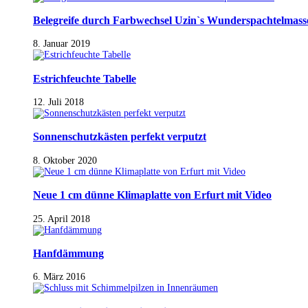
Belegreife durch Farbwechsel Uzin`s Wunderspachtelmass
8. Januar 2019
Estrichfeuchte Tabelle
12. Juli 2018
Sonnenschutzkästen perfekt verputzt
8. Oktober 2020
Neue 1 cm dünne Klimaplatte von Erfurt mit Video
25. April 2018
Hanfdämmung
6. März 2016