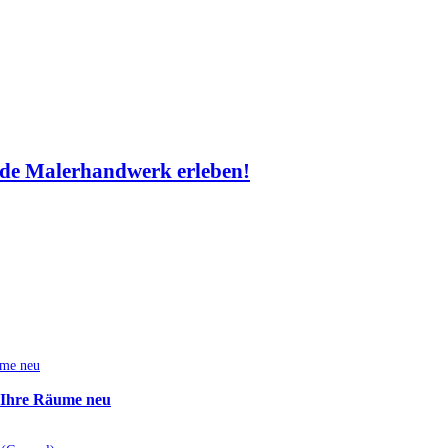
de Malerhandwerk erleben!
e Ihre Räume neu