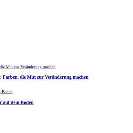
: Farben, die Mut zur Veränderung machen
r auf dem Boden