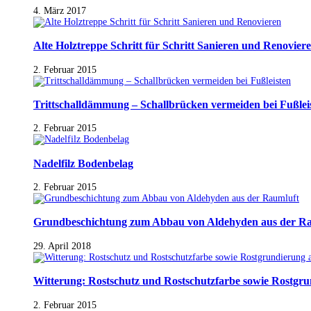
4. März 2017
Alte Holztreppe Schritt für Schritt Sanieren und Renovier
2. Februar 2015
Trittschalldämmung – Schallbrücken vermeiden bei Fußlei
2. Februar 2015
Nadelfilz Bodenbelag
2. Februar 2015
Grundbeschichtung zum Abbau von Aldehyden aus der R
29. April 2018
Witterung: Rostschutz und Rostschutzfarbe sowie Rostgr
2. Februar 2015