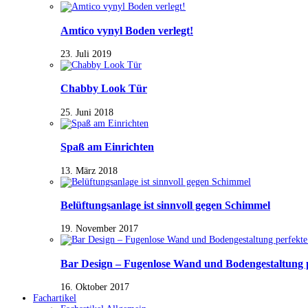
Amtico vynyl Boden verlegt!
23. Juli 2019
Chabby Look Tür
25. Juni 2018
Spaß am Einrichten
13. März 2018
Belüftungsanlage ist sinnvoll gegen Schimmel
19. November 2017
Bar Design – Fugenlose Wand und Bodengestaltung 
16. Oktober 2017
Fachartikel