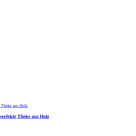
perfekte Theke aus Holz