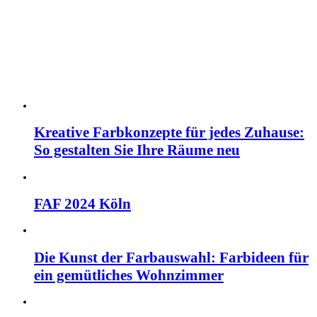
Kreative Farbkonzepte für jedes Zuhause:
So gestalten Sie Ihre Räume neu
FAF 2024 Köln
Die Kunst der Farbauswahl: Farbideen für
ein gemütliches Wohnzimmer