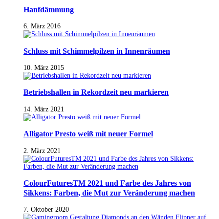
Hanfdämmung
6. März 2016
Schluss mit Schimmelpilzen in Innenräumen
10. März 2015
Betriebshallen in Rekordzeit neu markieren
14. März 2021
Alligator Presto weiß mit neuer Formel
2. März 2021
ColourFuturesTM 2021 und Farbe des Jahres von
Sikkens: Farben, die Mut zur Veränderung machen
7. Oktober 2020