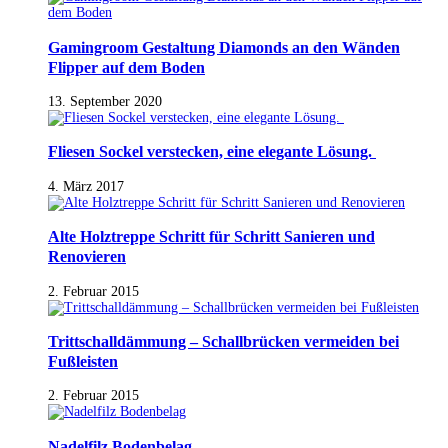
Gamingroom Gestaltung Diamonds an den Wänden
Flipper auf dem Boden
13. September 2020
Fliesen Sockel verstecken, eine elegante Lösung.
4. März 2017
Alte Holztreppe Schritt für Schritt Sanieren und
Renovieren
2. Februar 2015
Trittschalldämmung – Schallbrücken vermeiden bei
Fußleisten
2. Februar 2015
Nadelfilz Bodenbelag