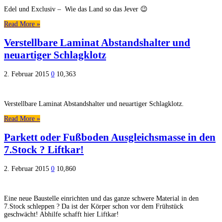
Edel und Exclusiv – Wie das Land so das Jever 😉
Read More »
Verstellbare Laminat Abstandshalter und
neuartiger Schlagklotz
2. Februar 2015
0
10,363
Verstellbare Laminat Abstandshalter und neuartiger Schlagklotz.
Read More »
Parkett oder Fußboden Ausgleichsmasse in den
7.Stock ? Liftkar!
2. Februar 2015
0
10,860
Eine neue Baustelle einrichten und das ganze schwere Material in den
7.Stock schleppen ? Da ist der Körper schon vor dem Frühstück
geschwächt! Abhilfe schafft hier Liftkar!