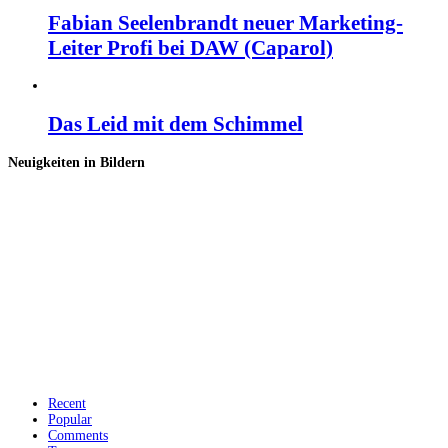
Fabian Seelenbrandt neuer Marketing-
Leiter Profi bei DAW (Caparol)
Das Leid mit dem Schimmel
Neuigkeiten in Bildern
Recent
Popular
Comments