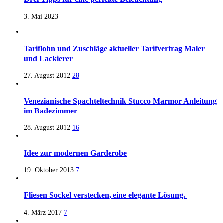
3. Mai 2023
Tariflohn und Zuschläge aktueller Tarifvertrag Maler
und Lackierer
27. August 2012
28
Venezianische Spachteltechnik Stucco Marmor Anleitung
im Badezimmer
28. August 2012
16
Idee zur modernen Garderobe
19. Oktober 2013
7
Fliesen Sockel verstecken, eine elegante Lösung.
4. März 2017
7