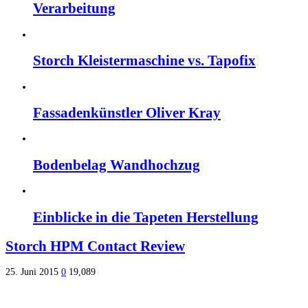
Verarbeitung
Storch Kleistermaschine vs. Tapofix
Fassadenkünstler Oliver Kray
Bodenbelag Wandhochzug
Einblicke in die Tapeten Herstellung
Storch HPM Contact Review
25. Juni 2015
0
19,089