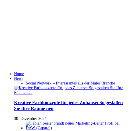
Home
News
Social Network – Interessantes aus der Maler Branche
Kreative Farbkonzepte für jedes Zuhause: So gestalten
Sie Ihre Räume neu
30. Dezember 2024