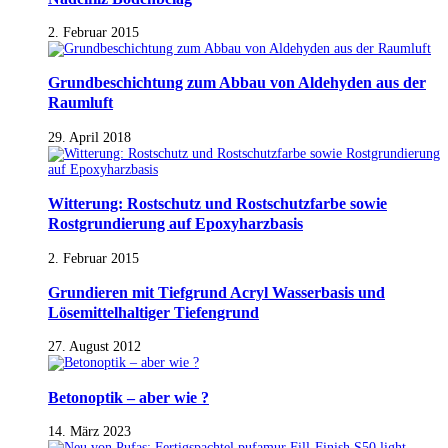
2. Februar 2015
Grundbeschichtung zum Abbau von Aldehyden aus der
Raumluft
29. April 2018
Witterung: Rostschutz und Rostschutzfarbe sowie
Rostgrundierung auf Epoxyharzbasis
2. Februar 2015
Grundieren mit Tiefgrund Acryl Wasserbasis und
Lösemittelhaltiger Tiefengrund
27. August 2012
Betonoptik – aber wie ?
14. März 2023