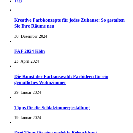
Tags
Kreative Farbkonzepte für jedes Zuhause: So gestalten
Sie Ihre Räume neu
30. Dezember 2024
FAF 2024 Köln
23. April 2024
Die Kunst der Farbauswahl: Farbideen für ein
gemütliches Wohnzimmer
29. Januar 2024
Tipps für die Schlafzimmergestaltung
19. Januar 2024
Drei Tipps für eine perfekte Beleuchtung