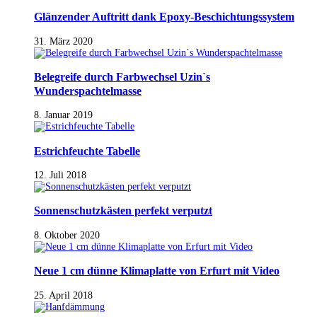
Glänzender Auftritt dank Epoxy-Beschichtungssystem
31. März 2020
Belegreife durch Farbwechsel Uzin`s
Wunderspachtelmasse
8. Januar 2019
Estrichfeuchte Tabelle
12. Juli 2018
Sonnenschutzkästen perfekt verputzt
8. Oktober 2020
Neue 1 cm dünne Klimaplatte von Erfurt mit Video
25. April 2018