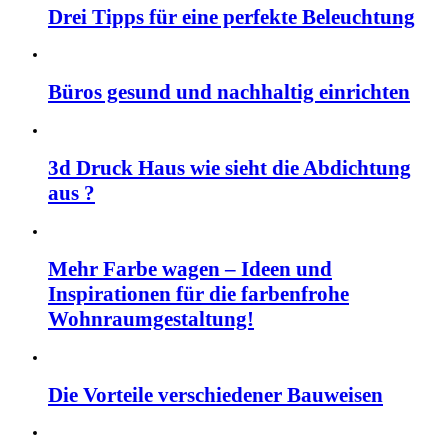
Drei Tipps für eine perfekte Beleuchtung
Büros gesund und nachhaltig einrichten
3d Druck Haus wie sieht die Abdichtung
aus ?
Mehr Farbe wagen – Ideen und
Inspirationen für die farbenfrohe
Wohnraumgestaltung!
Die Vorteile verschiedener Bauweisen