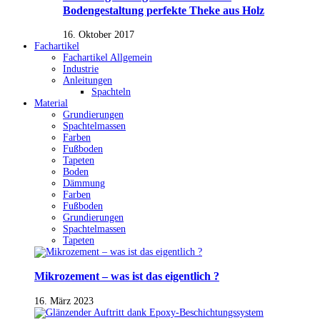
Bodengestaltung perfekte Theke aus Holz
16. Oktober 2017
Fachartikel
Fachartikel Allgemein
Industrie
Anleitungen
Spachteln
Material
Grundierungen
Spachtelmassen
Farben
Fußboden
Tapeten
Boden
Dämmung
Farben
Fußboden
Grundierungen
Spachtelmassen
Tapeten
Mikrozement – was ist das eigentlich ?
16. März 2023