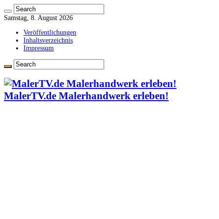
Samstag, 8. August 2026
Veröffentlichungen
Inhaltsverzeichnis
Impressum
MalerTV.de Malerhandwerk erleben!