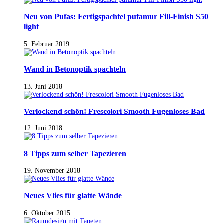
Neu von Pufas: Fertigspachtel pufamur Fill-Finish S50
light
5. Februar 2019
Wand in Betonoptik spachteln
13. Juni 2018
Verlockend schön! Frescolori Smooth Fugenloses Bad
12. Juni 2018
8 Tipps zum selber Tapezieren
19. November 2018
Neues Vlies für glatte Wände
6. Oktober 2015