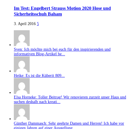
Im Test: Engelbert Strauss Motion 2020 Hose und
Sicherheitsschuh Baham
3. April 2016
5
Sven: Ich möchte mich bei euch für den inspirierenden und
informativen Blog-Artikel be...
Heike: Es ist die Küberit 809...
Elsa Horneke: Toller Beitrag! Wir renovieren zurzeit unser Haus und
suchen deshalb nach kreati...
Günther Dammasch: Sehr geehrte Damen und Herren! Ich habe vor
einigen Jahren auf einer Ausstellung...