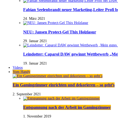
Fabian Seelenbrandt neuer Marketing-Leiter Profi 
24. März 2021
NEU: Jansen Protect-Gel Thix Holzlasur
29. Januar 2021
Leindotter: Caparol DAW gewinnt Wettbewerb „Mein
19. Januar 2021
Videos
Vom Handy
Ein Gamingzimmer einrichten und dekorieren – so geht’s
2. September 2021
Entspannung nach der Arbeit im Gamingzimmer
1. November 2019