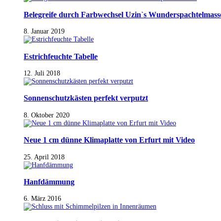
Belegreife durch Farbwechsel Uzin`s Wunderspachtelmass
8. Januar 2019
Estrichfeuchte Tabelle
12. Juli 2018
Sonnenschutzkästen perfekt verputzt
8. Oktober 2020
Neue 1 cm dünne Klimaplatte von Erfurt mit Video
25. April 2018
Hanfdämmung
6. März 2016