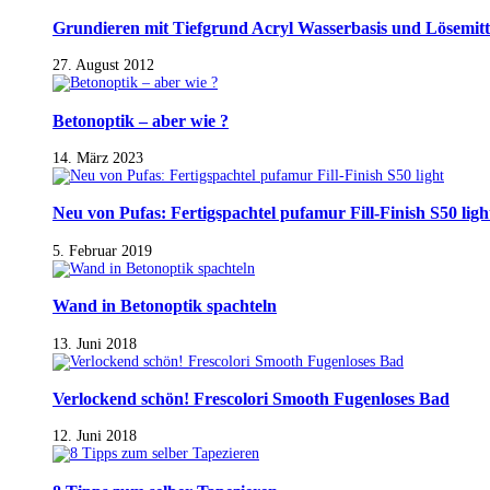
Grundieren mit Tiefgrund Acryl Wasserbasis und Lösemitt
27. August 2012
Betonoptik – aber wie ?
14. März 2023
Neu von Pufas: Fertigspachtel pufamur Fill-Finish S50 ligh
5. Februar 2019
Wand in Betonoptik spachteln
13. Juni 2018
Verlockend schön! Frescolori Smooth Fugenloses Bad
12. Juni 2018