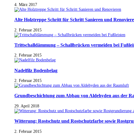
4. März 2017
Alte Holztreppe Schritt für Schritt Sanieren und Renovier
2. Februar 2015
Trittschalldämmung – Schallbrücken vermeiden bei Fußlei
2. Februar 2015
Nadelfilz Bodenbelag
2. Februar 2015
Grundbeschichtung zum Abbau von Aldehyden aus der R
29. April 2018
Witterung: Rostschutz und Rostschutzfarbe sowie Rostgr
2. Februar 2015