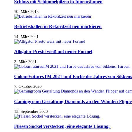
Schluss mit Schimmelpilzen in Innenräumen
10. März 2015
Betriebshallen in Rekordzeit neu markieren
14. März 2021
Alligator Presto weiß mit neuer Formel
2. März 2021
ColourFuturesTM 2021 und Farbe des Jahres von Sikkens
7. Oktober 2020
Gamingroom Gestaltung Diamonds an den Wänden Flippe
13. September 2020
Fliesen Sockel verstecken, eine elegante Lösung.