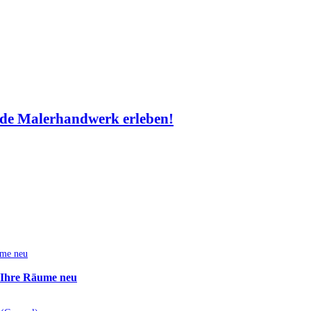
de Malerhandwerk erleben!
e Ihre Räume neu