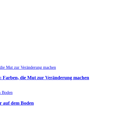
: Farben, die Mut zur Veränderung machen
r auf dem Boden