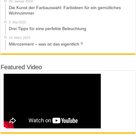
29. Januar 2024
Die Kunst der Farbauswahl: Farbideen für ein gemütliches
Wohnzimmer
3. Mai 2023
Drei Tipps für eine perfekte Beleuchtung
16. März 2023
Mikrozement – was ist das eigentlich ?
Featured Video