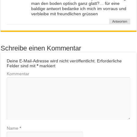
man den boden optisch ganz glatt?… für eine
baldige antwort bedanke ich mich im vorraus und
verbleibe mit freundlichen grüssen
Antworten
Schreibe einen Kommentar
Deine E-Mail-Adresse wird nicht veröffentlicht.
Erforderliche
Felder sind mit
*
markiert
Kommentar
Name
*