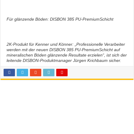
Für glänzende Böden: DISBON 385 PU-PremiumSchicht
2K-Produkt für Kenner und Könner: „Professionelle Verarbeiter
werden mit der neuen DISBON 385 PU-PremiumSchicht auf
mineralischen Böden glänzende Resultate erzielen“, ist sich der
leitende DISBON-Produktmanager Jürgen Krichbaum sicher.