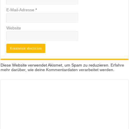
E-Mail-Adresse
*
Website
Diese Website verwendet Akismet, um Spam zu reduzieren.
Erfahre
mehr darüber, wie deine Kommentardaten verarbeitet werden
.