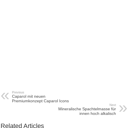
Previous
Caparol mit neuen
Premiumkonzept Caparol Icons
Next
Mineralische Spachtelmasse für
innen hoch alkalisch
Related Articles