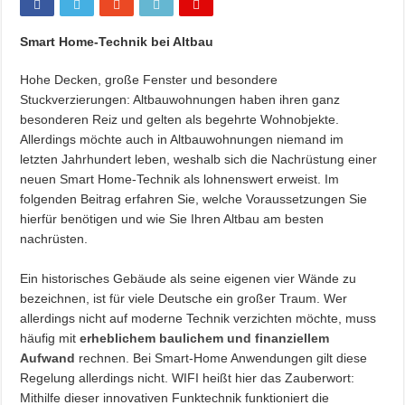
Smart Home-Technik bei Altbau
Hohe Decken, große Fenster und besondere
Stuckverzierungen: Altbauwohnungen haben ihren ganz
besonderen Reiz und gelten als begehrte Wohnobjekte.
Allerdings möchte auch in Altbauwohnungen niemand im
letzten Jahrhundert leben, weshalb sich die Nachrüstung einer
neuen Smart Home-Technik als lohnenswert erweist. Im
folgenden Beitrag erfahren Sie, welche Voraussetzungen Sie
hierfür benötigen und wie Sie Ihren Altbau am besten
nachrüsten.
Ein historisches Gebäude als seine eigenen vier Wände zu
bezeichnen, ist für viele Deutsche ein großer Traum. Wer
allerdings nicht auf moderne Technik verzichten möchte, muss
häufig mit
erheblichem baulichem und finanziellem
Aufwand
rechnen. Bei Smart-Home Anwendungen gilt diese
Regelung allerdings nicht. WIFI heißt hier das Zauberwort:
Mithilfe dieser innovativen Funktechnik funktioniert die