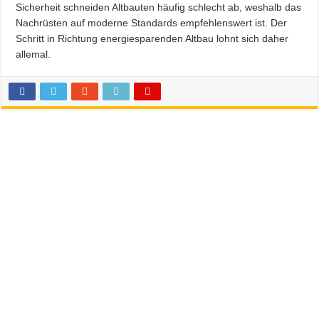
Sicherheit schneiden Altbauten häufig schlecht ab, weshalb das
Nachrüsten auf moderne Standards empfehlenswert ist. Der
Schritt in Richtung energiesparenden Altbau lohnt sich daher
allemal.