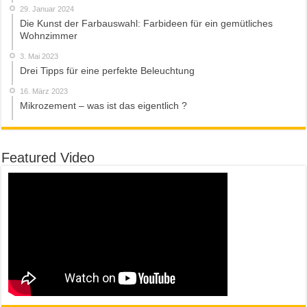
29. Januar 2024
Die Kunst der Farbauswahl: Farbideen für ein gemütliches
Wohnzimmer
3. Mai 2023
Drei Tipps für eine perfekte Beleuchtung
16. März 2023
Mikrozement – was ist das eigentlich ?
Featured Video