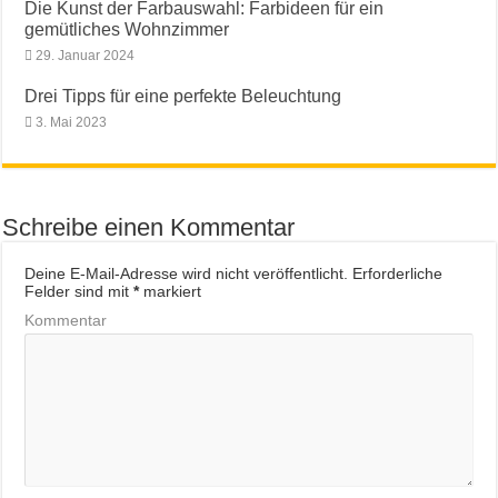
Die Kunst der Farbauswahl: Farbideen für ein
gemütliches Wohnzimmer
29. Januar 2024
Drei Tipps für eine perfekte Beleuchtung
3. Mai 2023
Schreibe einen Kommentar
Deine E-Mail-Adresse wird nicht veröffentlicht.
Erforderliche
Felder sind mit
*
markiert
Kommentar