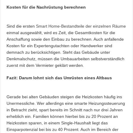
Kosten für die Nachrüstung berechnen
Sind die ersten
Smart Home-Bestandteile der einzelnen Räume
einmal ausgewählt, wird es Zeit, die Gesamtkosten für die
Anschaffung sowie den Einbau zu berechnen. Auch anfallende
Kosten für ein Expertengutachten oder Handwerker sind
demnach zu berücksichtigen. Steht das Gebäude unter
Denkmalschutz, müssen die Umbauarbeiten selbstverständlich
zuerst mit dem Vermieter geklärt werden.
Fazit: Darum lohnt sich das Umrüsten eines Altbaus
Gerade bei alten Gebäuden steigen die Heizkosten häufig ins
Unermessliche. Wer allerdings eine smarte Heizungssteuerung
in Betracht zieht, spart bereits im Schnitt nach nur drei Jahren
erheblich ein. Familien können hierbei bis zu 20 Prozent an
Heizkosten sparen, in einem Single-Haushalt liegt das
Einsparpotenzial bei bis zu 40 Prozent. Auch im Bereich der