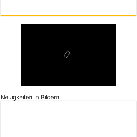
Neuigkeiten in Bildern