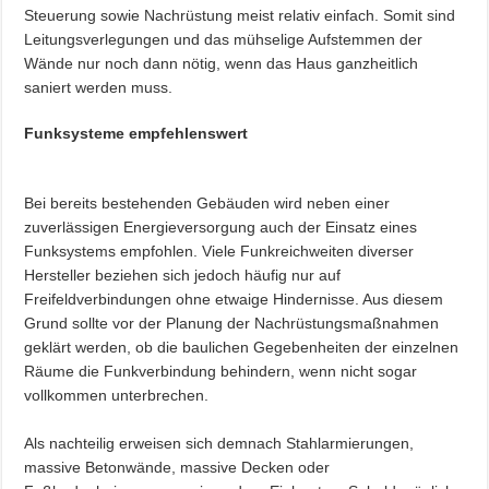
Steuerung sowie Nachrüstung meist relativ einfach. Somit sind
Leitungsverlegungen und das mühselige Aufstemmen der
Wände nur noch dann nötig, wenn das Haus ganzheitlich
saniert werden muss.
Funksysteme empfehlenswert
Bei bereits bestehenden Gebäuden wird neben einer
zuverlässigen Energieversorgung auch der Einsatz eines
Funksystems empfohlen. Viele Funkreichweiten diverser
Hersteller beziehen sich jedoch häufig nur auf
Freifeldverbindungen ohne etwaige Hindernisse. Aus diesem
Grund sollte vor der Planung der Nachrüstungsmaßnahmen
geklärt werden, ob die baulichen Gegebenheiten der einzelnen
Räume die Funkverbindung behindern, wenn nicht sogar
vollkommen unterbrechen.
Als nachteilig erweisen sich demnach Stahlarmierungen,
massive Betonwände, massive Decken oder