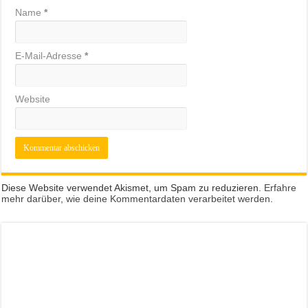
Name
*
E-Mail-Adresse
*
Website
Diese Website verwendet Akismet, um Spam zu reduzieren.
Erfahre
mehr darüber, wie deine Kommentardaten verarbeitet werden
.