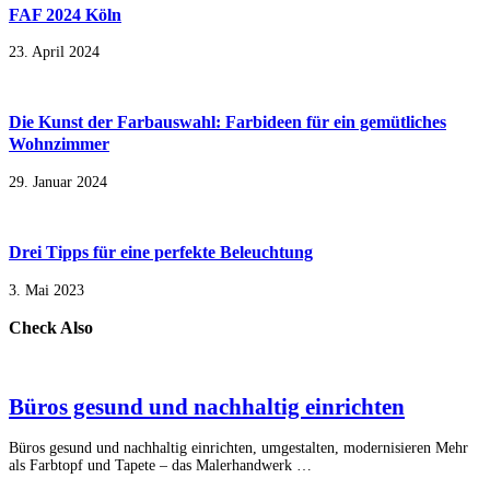
FAF 2024 Köln
23. April 2024
Die Kunst der Farbauswahl: Farbideen für ein gemütliches
Wohnzimmer
29. Januar 2024
Drei Tipps für eine perfekte Beleuchtung
3. Mai 2023
Check Also
Büros gesund und nachhaltig einrichten
Büros gesund und nachhaltig einrichten, umgestalten, modernisieren Mehr
als Farbtopf und Tapete – das Malerhandwerk …