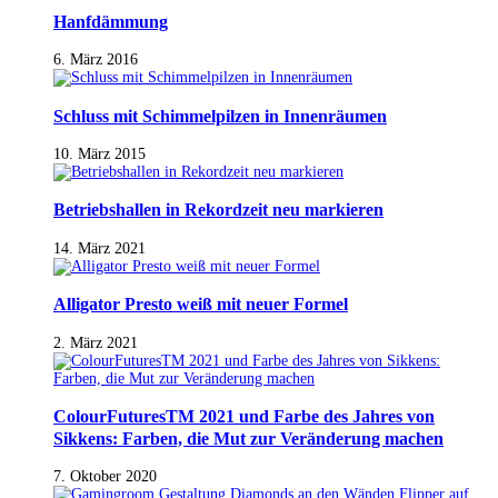
Hanfdämmung
6. März 2016
Schluss mit Schimmelpilzen in Innenräumen
10. März 2015
Betriebshallen in Rekordzeit neu markieren
14. März 2021
Alligator Presto weiß mit neuer Formel
2. März 2021
ColourFuturesTM 2021 und Farbe des Jahres von
Sikkens: Farben, die Mut zur Veränderung machen
7. Oktober 2020