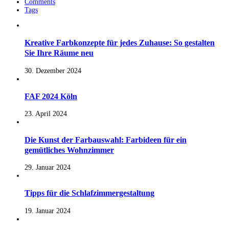
Comments
Tags
Kreative Farbkonzepte für jedes Zuhause: So gestalten
Sie Ihre Räume neu
30. Dezember 2024
FAF 2024 Köln
23. April 2024
Die Kunst der Farbauswahl: Farbideen für ein
gemütliches Wohnzimmer
29. Januar 2024
Tipps für die Schlafzimmergestaltung
19. Januar 2024