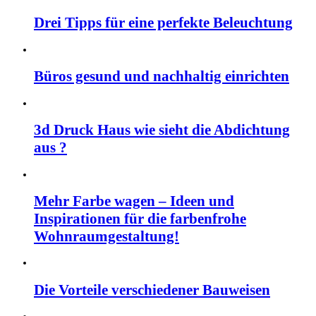
Drei Tipps für eine perfekte Beleuchtung
Büros gesund und nachhaltig einrichten
3d Druck Haus wie sieht die Abdichtung
aus ?
Mehr Farbe wagen – Ideen und
Inspirationen für die farbenfrohe
Wohnraumgestaltung!
Die Vorteile verschiedener Bauweisen