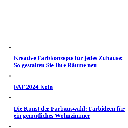
Kreative Farbkonzepte für jedes Zuhause:
So gestalten Sie Ihre Räume neu
FAF 2024 Köln
Die Kunst der Farbauswahl: Farbideen für
ein gemütliches Wohnzimmer