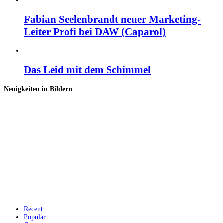
Fabian Seelenbrandt neuer Marketing-
Leiter Profi bei DAW (Caparol)
Das Leid mit dem Schimmel
Neuigkeiten in Bildern
Recent
Popular