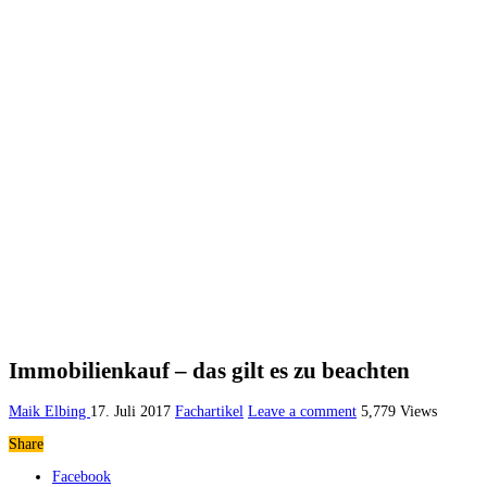
Immobilienkauf – das gilt es zu beachten
Maik Elbing
17. Juli 2017
Fachartikel
Leave a comment
5,779 Views
Share
Facebook