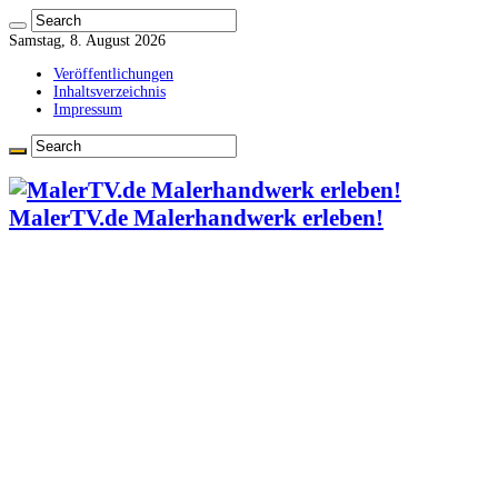
Samstag, 8. August 2026
Veröffentlichungen
Inhaltsverzeichnis
Impressum
MalerTV.de Malerhandwerk erleben!