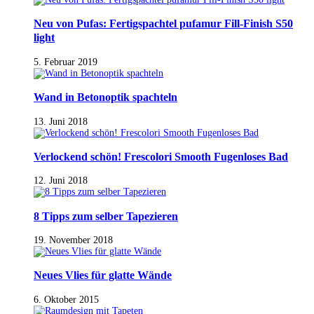
Neu von Pufas: Fertigspachtel pufamur Fill-Finish S50
light
5. Februar 2019
Wand in Betonoptik spachteln
13. Juni 2018
Verlockend schön! Frescolori Smooth Fugenloses Bad
12. Juni 2018
8 Tipps zum selber Tapezieren
19. November 2018
Neues Vlies für glatte Wände
6. Oktober 2015