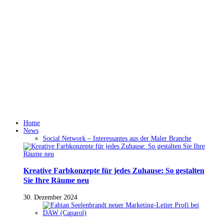
Home
News
Social Network – Interessantes aus der Maler Branche
Kreative Farbkonzepte für jedes Zuhause: So gestalten
Sie Ihre Räume neu
30. Dezember 2024