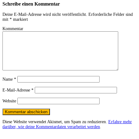
Schreibe einen Kommentar
Deine E-Mail-Adresse wird nicht veröffentlicht.
Erforderliche Felder sind
mit
*
markiert
Kommentar
Name
*
E-Mail-Adresse
*
Website
Diese Website verwendet Akismet, um Spam zu reduzieren.
Erfahre mehr
darüber, wie deine Kommentardaten verarbeitet werden
.