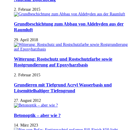
2. Februar 2015
Grundbeschichtung zum Abbau von Aldehyden aus der
Raumluft
29. April 2018
Witterung: Rostschutz und Rostschutzfarbe sowie
Rostgrundierung auf Epoxyharzbasis
2. Februar 2015
Grundieren mit Tiefgrund Acryl Wasserbasis und
Lösemittelhaltiger Tiefengrund
27. August 2012
Betonoptik – aber wie ?
14. März 2023