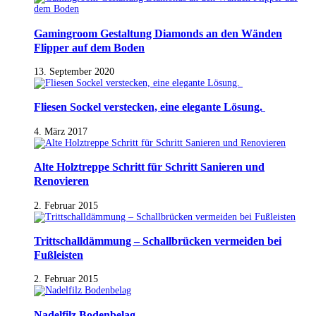
Gamingroom Gestaltung Diamonds an den Wänden
Flipper auf dem Boden
13. September 2020
Fliesen Sockel verstecken, eine elegante Lösung.
4. März 2017
Alte Holztreppe Schritt für Schritt Sanieren und
Renovieren
2. Februar 2015
Trittschalldämmung – Schallbrücken vermeiden bei
Fußleisten
2. Februar 2015
Nadelfilz Bodenbelag