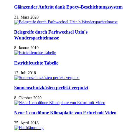
Glänzender Auftritt dank Epoxy-Beschichtungssystem
31. März 2020
Belegreife durch Farbwechsel Uzin`s
Wunderspachtelmasse
8. Januar 2019
Estrichfeuchte Tabelle
12. Juli 2018
Sonnenschutzkästen perfekt verputzt
8. Oktober 2020
Neue 1 cm dünne Klimaplatte von Erfurt mit Video
25. April 2018