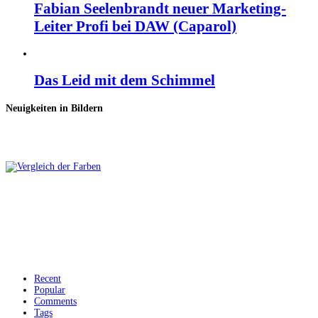
Fabian Seelenbrandt neuer Marketing-
Leiter Profi bei DAW (Caparol)
Das Leid mit dem Schimmel
Neuigkeiten in Bildern
Recent
Popular
Comments
Tags