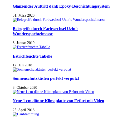
Glänzender Auftritt dank Epoxy-Beschichtungssystem
31. März 2020
Belegreife durch Farbwechsel Uzin`s
Wunderspachtelmasse
8. Januar 2019
Estrichfeuchte Tabelle
12. Juli 2018
Sonnenschutzkästen perfekt verputzt
8. Oktober 2020
Neue 1 cm dünne Klimaplatte von Erfurt mit Video
25. April 2018