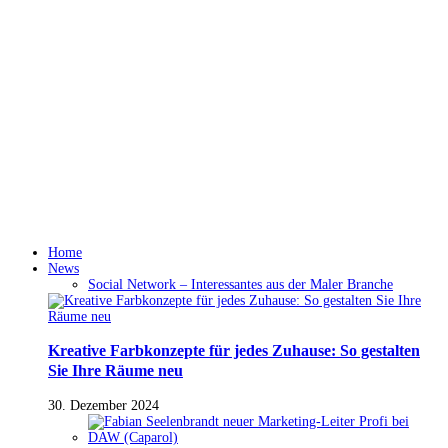
Home
News
Social Network – Interessantes aus der Maler Branche
Kreative Farbkonzepte für jedes Zuhause: So gestalten
Sie Ihre Räume neu
30. Dezember 2024