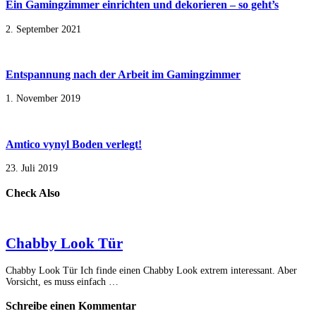
Ein Gamingzimmer einrichten und dekorieren – so geht’s
2. September 2021
Entspannung nach der Arbeit im Gamingzimmer
1. November 2019
Amtico vynyl Boden verlegt!
23. Juli 2019
Check Also
Chabby Look Tür
Chabby Look Tür Ich finde einen Chabby Look extrem interessant. Aber
Vorsicht, es muss einfach …
Schreibe einen Kommentar