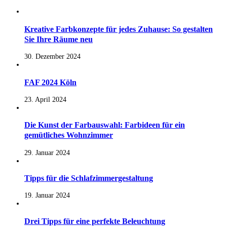
Kreative Farbkonzepte für jedes Zuhause: So gestalten
Sie Ihre Räume neu
30. Dezember 2024
FAF 2024 Köln
23. April 2024
Die Kunst der Farbauswahl: Farbideen für ein
gemütliches Wohnzimmer
29. Januar 2024
Tipps für die Schlafzimmergestaltung
19. Januar 2024
Drei Tipps für eine perfekte Beleuchtung