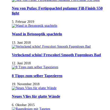
Neu von Pufas: Fertigspachtel pufamur Fill-Finish S50
light
5. Februar 2019
Wand in Betonoptik spachteln
13. Juni 2018
Verlockend schön! Frescolori Smooth Fugenloses Bad
12. Juni 2018
8 Tipps zum selber Tapezieren
19. November 2018
Neues Vlies für glatte Wände
6. Oktober 2015