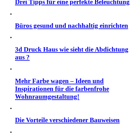
Drei Tipps für eine perfekte Beleuchtung
Büros gesund und nachhaltig einrichten
3d Druck Haus wie sieht die Abdichtung
aus ?
Mehr Farbe wagen – Ideen und
Inspirationen für die farbenfrohe
Wohnraumgestaltung!
Die Vorteile verschiedener Bauweisen