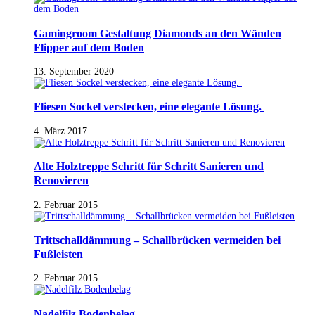
Gamingroom Gestaltung Diamonds an den Wänden
Flipper auf dem Boden
13. September 2020
Fliesen Sockel verstecken, eine elegante Lösung.
4. März 2017
Alte Holztreppe Schritt für Schritt Sanieren und
Renovieren
2. Februar 2015
Trittschalldämmung – Schallbrücken vermeiden bei
Fußleisten
2. Februar 2015
Nadelfilz Bodenbelag