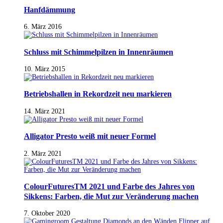
Hanfdämmung
6. März 2016
Schluss mit Schimmelpilzen in Innenräumen
10. März 2015
Betriebshallen in Rekordzeit neu markieren
14. März 2021
Alligator Presto weiß mit neuer Formel
2. März 2021
ColourFuturesTM 2021 und Farbe des Jahres von
Sikkens: Farben, die Mut zur Veränderung machen
7. Oktober 2020