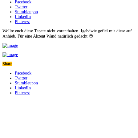
Facebook
Twitter
Stumbleupon
LinkedIn
Pinterest
Wollte euch diese Tapete nicht vorenthalten. Igebdwie gefiel mir diese auf
Anhieb. Für eine Akzent Wand natürlich gedacht 😉
Share
Facebook
Twitter
Stumbleupon
LinkedIn
Pinterest