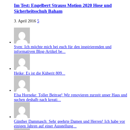
Im Test: Engelbert Strauss Motion 2020 Hose und
Sicherheitsschuh Baham
3. April 2016
5
Sven: Ich möchte mich bei euch für den inspirierenden und
informativen Blog-Artikel be...
Heike: Es ist die Küberit 809...
Elsa Horneke: Toller Beitrag! Wir renovieren zurzeit unser Haus und
suchen deshalb nach kreati...
Günther Dammasch: Sehr geehrte Damen und Herren! Ich habe vor
einigen Jahren auf einer Ausstellung...