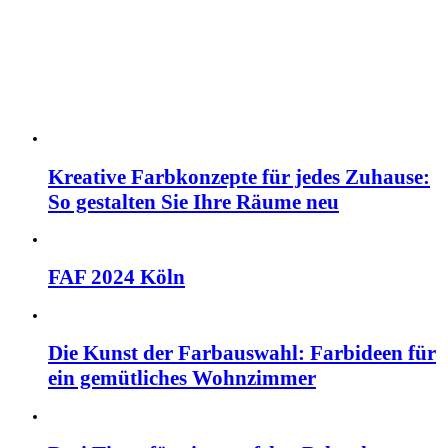
Kreative Farbkonzepte für jedes Zuhause:
So gestalten Sie Ihre Räume neu
FAF 2024 Köln
Die Kunst der Farbauswahl: Farbideen für
ein gemütliches Wohnzimmer