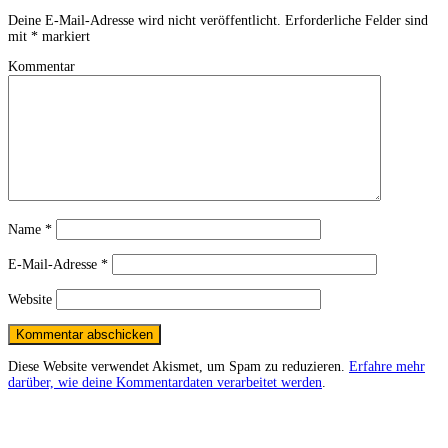
Deine E-Mail-Adresse wird nicht veröffentlicht.
Erforderliche Felder sind
mit
*
markiert
Kommentar
Name
*
E-Mail-Adresse
*
Website
Diese Website verwendet Akismet, um Spam zu reduzieren.
Erfahre mehr
darüber, wie deine Kommentardaten verarbeitet werden
.