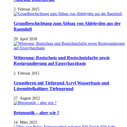
2. Februar 2015
Grundbeschichtung zum Abbau von Aldehyden aus der
Raumluft
29. April 2018
Witterung: Rostschutz und Rostschutzfarbe sowie
Rostgrundierung auf Epoxyharzbasis
2. Februar 2015
Grundieren mit Tiefgrund Acryl Wasserbasis und
Lösemittelhaltiger Tiefengrund
27. August 2012
Betonoptik – aber wie ?
14. März 2023