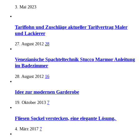
3. Mai 2023
Tariflohn und Zuschläge aktueller Tarifvertrag Maler
und Lackierer
27. August 2012
28
Venezianische Spachteltechnik Stucco Marmor Anleitung
im Badezimmer
28. August 2012
16
Idee zur modernen Garderobe
19. Oktober 2013
7
Fliesen Sockel verstecken, eine elegante Lösung.
4. März 2017
7