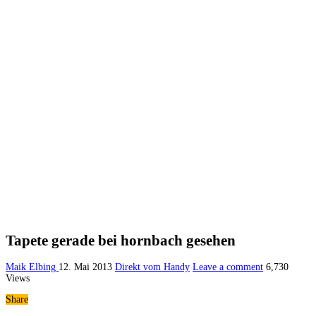
Tapete gerade bei hornbach gesehen
Maik Elbing
12. Mai 2013
Direkt vom Handy
Leave a comment
6,730
Views
Share