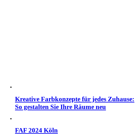
Kreative Farbkonzepte für jedes Zuhause:
So gestalten Sie Ihre Räume neu
FAF 2024 Köln