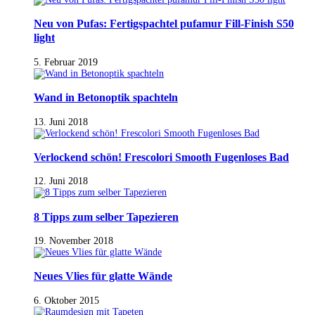
Neu von Pufas: Fertigspachtel pufamur Fill-Finish S50
light
5. Februar 2019
Wand in Betonoptik spachteln
13. Juni 2018
Verlockend schön! Frescolori Smooth Fugenloses Bad
12. Juni 2018
8 Tipps zum selber Tapezieren
19. November 2018
Neues Vlies für glatte Wände
6. Oktober 2015