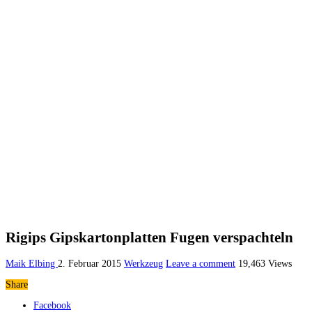
Rigips Gipskartonplatten Fugen verspachteln
Maik Elbing
2. Februar 2015
Werkzeug
Leave a comment
19,463 Views
Share
Facebook