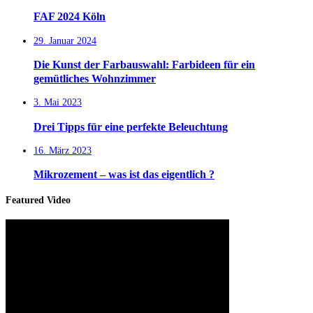
FAF 2024 Köln
29. Januar 2024
Die Kunst der Farbauswahl: Farbideen für ein
gemütliches Wohnzimmer
3. Mai 2023
Drei Tipps für eine perfekte Beleuchtung
16. März 2023
Mikrozement – was ist das eigentlich ?
Featured Video