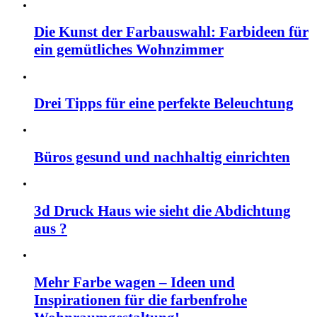
Die Kunst der Farbauswahl: Farbideen für
ein gemütliches Wohnzimmer
Drei Tipps für eine perfekte Beleuchtung
Büros gesund und nachhaltig einrichten
3d Druck Haus wie sieht die Abdichtung
aus ?
Mehr Farbe wagen – Ideen und
Inspirationen für die farbenfrohe