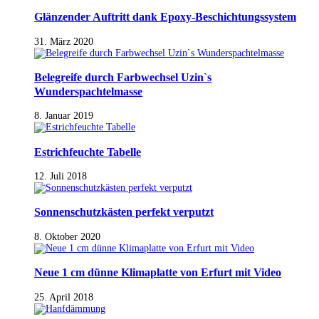
Glänzender Auftritt dank Epoxy-Beschichtungssystem
31. März 2020
Belegreife durch Farbwechsel Uzin`s
Wunderspachtelmasse
8. Januar 2019
Estrichfeuchte Tabelle
12. Juli 2018
Sonnenschutzkästen perfekt verputzt
8. Oktober 2020
Neue 1 cm dünne Klimaplatte von Erfurt mit Video
25. April 2018