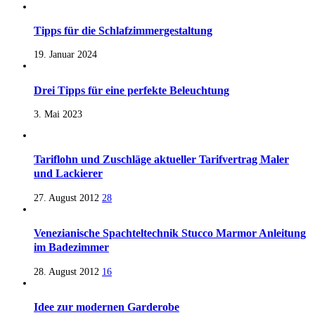
Tipps für die Schlafzimmergestaltung
19. Januar 2024
Drei Tipps für eine perfekte Beleuchtung
3. Mai 2023
Tariflohn und Zuschläge aktueller Tarifvertrag Maler
und Lackierer
27. August 2012
28
Venezianische Spachteltechnik Stucco Marmor Anleitung
im Badezimmer
28. August 2012
16
Idee zur modernen Garderobe