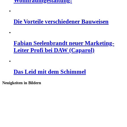
Wohnraumgestaltung!
Die Vorteile verschiedener Bauweisen
Fabian Seelenbrandt neuer Marketing-
Leiter Profi bei DAW (Caparol)
Das Leid mit dem Schimmel
Neuigkeiten in Bildern