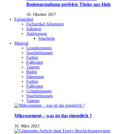
Bodengestaltung perfekte Theke aus Holz
16. Oktober 2017
Fachartikel
Fachartikel Allgemein
Industrie
Anleitungen
Spachteln
Material
Grundierungen
Spachtelmassen
Farben
Fußboden
Tapeten
Boden
Dämmung
Farben
Fußboden
Grundierungen
Spachtelmassen
Tapeten
Mikrozement – was ist das eigentlich ?
16. März 2023