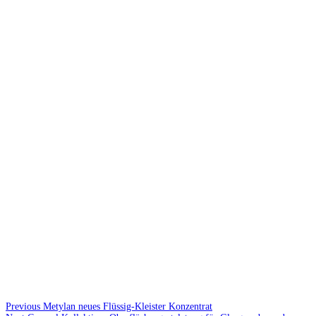
Previous
Metylan neues Flüssig-Kleister Konzentrat