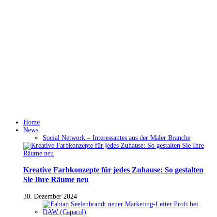
Home
News
Social Network – Interessantes aus der Maler Branche
Kreative Farbkonzepte für jedes Zuhause: So gestalten
Sie Ihre Räume neu
30. Dezember 2024