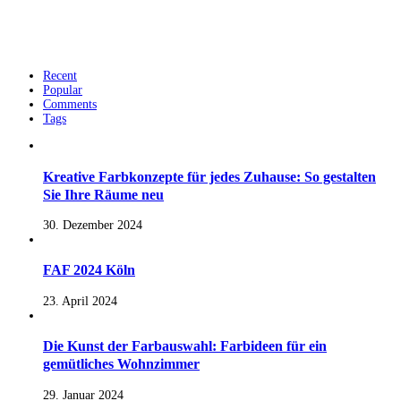
Recent
Popular
Comments
Tags
Kreative Farbkonzepte für jedes Zuhause: So gestalten
Sie Ihre Räume neu
30. Dezember 2024
FAF 2024 Köln
23. April 2024
Die Kunst der Farbauswahl: Farbideen für ein
gemütliches Wohnzimmer
29. Januar 2024