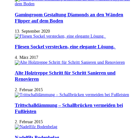
Gamingroom Gestaltung Diamonds an den Wänden
Flipper auf dem Boden
13. September 2020
Fliesen Sockel verstecken, eine elegante Lösung.
4. März 2017
Alte Holztreppe Schritt für Schritt Sanieren und
Renovieren
2. Februar 2015
Trittschalldämmung – Schallbrücken vermeiden bei
Fußleisten
2. Februar 2015
Nadelfilz Bodenbelag