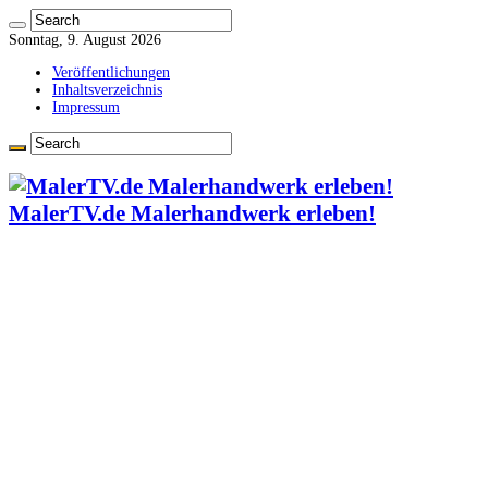
Sonntag, 9. August 2026
Veröffentlichungen
Inhaltsverzeichnis
Impressum
MalerTV.de Malerhandwerk erleben!