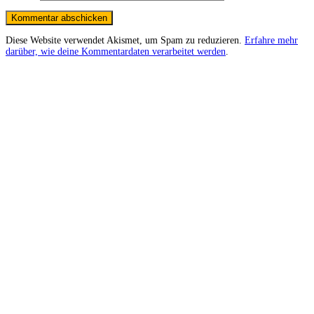
Diese Website verwendet Akismet, um Spam zu reduzieren.
Erfahre mehr
darüber, wie deine Kommentardaten verarbeitet werden
.