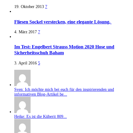
19. Oktober 2013
7
Fliesen Sockel verstecken, eine elegante Lösung.
4. März 2017
7
Im Test: Engelbert Strauss Motion 2020 Hose und
Sicherheitsschuh Baham
3. April 2016
5
Sven: Ich möchte mich bei euch für den inspirierenden und
informativen Blog-Artikel be...
Heike: Es ist die Küberit 809...