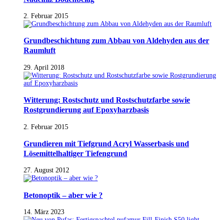
2. Februar 2015
Grundbeschichtung zum Abbau von Aldehyden aus der
Raumluft
29. April 2018
Witterung: Rostschutz und Rostschutzfarbe sowie
Rostgrundierung auf Epoxyharzbasis
2. Februar 2015
Grundieren mit Tiefgrund Acryl Wasserbasis und
Lösemittelhaltiger Tiefengrund
27. August 2012
Betonoptik – aber wie ?
14. März 2023