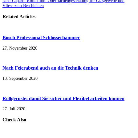
Next
Caparol Kollektion: Oberflächengestelatung für Glasgewebe und
Vliese zum Beschichten
Related Articles
Bosch Professional Schlosserhammer
27. November 2020
Nach Feierabend auch an die Technik denken
13. September 2020
Rollgerüste: damit Sie sicher und Flexibel arbeiten können
27. Juli 2020
Check Also