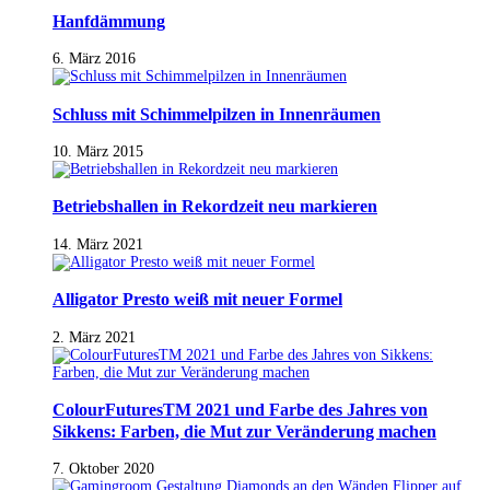
Hanfdämmung
6. März 2016
Schluss mit Schimmelpilzen in Innenräumen
10. März 2015
Betriebshallen in Rekordzeit neu markieren
14. März 2021
Alligator Presto weiß mit neuer Formel
2. März 2021
ColourFuturesTM 2021 und Farbe des Jahres von
Sikkens: Farben, die Mut zur Veränderung machen
7. Oktober 2020