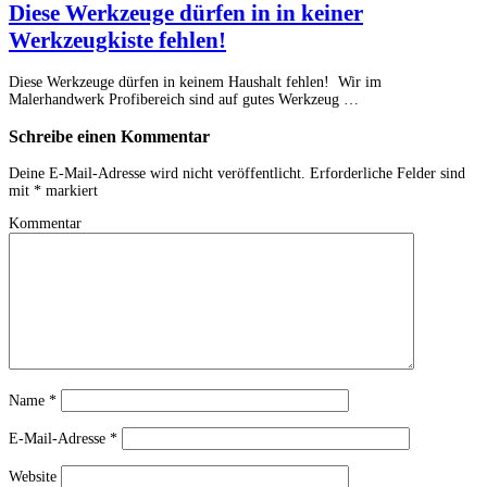
Diese Werkzeuge dürfen in in keiner
Werkzeugkiste fehlen!
Diese Werkzeuge dürfen in keinem Haushalt fehlen! Wir im
Malerhandwerk Profibereich sind auf gutes Werkzeug …
Schreibe einen Kommentar
Deine E-Mail-Adresse wird nicht veröffentlicht.
Erforderliche Felder sind
mit
*
markiert
Kommentar
Name
*
E-Mail-Adresse
*
Website