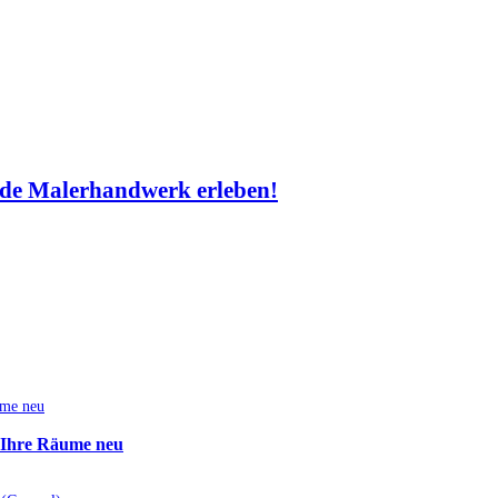
de Malerhandwerk erleben!
e Ihre Räume neu