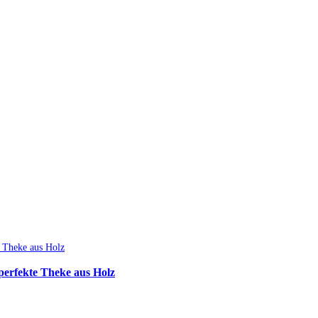
perfekte Theke aus Holz