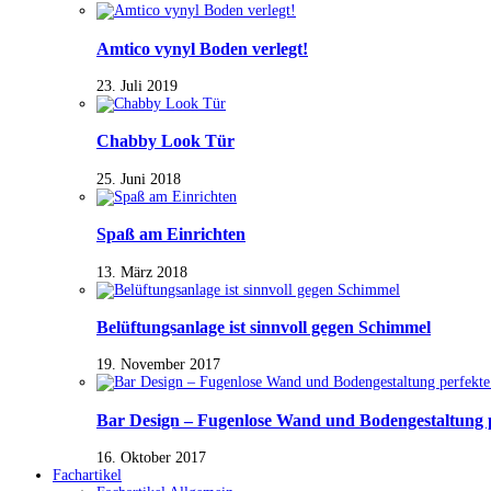
Amtico vynyl Boden verlegt!
23. Juli 2019
Chabby Look Tür
25. Juni 2018
Spaß am Einrichten
13. März 2018
Belüftungsanlage ist sinnvoll gegen Schimmel
19. November 2017
Bar Design – Fugenlose Wand und Bodengestaltung 
16. Oktober 2017
Fachartikel