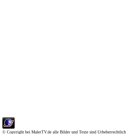
© Copyright bei MalerTV.de alle Bilder und Texte sind Urheberrechtlich