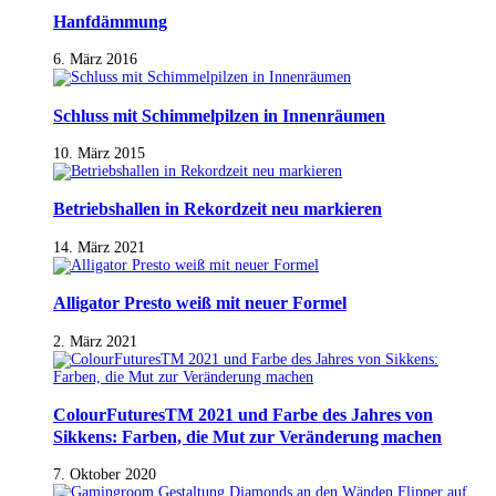
Hanfdämmung
6. März 2016
Schluss mit Schimmelpilzen in Innenräumen
10. März 2015
Betriebshallen in Rekordzeit neu markieren
14. März 2021
Alligator Presto weiß mit neuer Formel
2. März 2021
ColourFuturesTM 2021 und Farbe des Jahres von
Sikkens: Farben, die Mut zur Veränderung machen
7. Oktober 2020