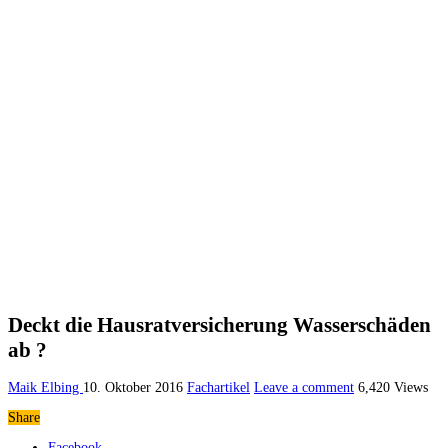
Deckt die Hausratversicherung Wasserschäden
ab ?
Maik Elbing
10. Oktober 2016
Fachartikel
Leave a comment
6,420 Views
Share
Facebook