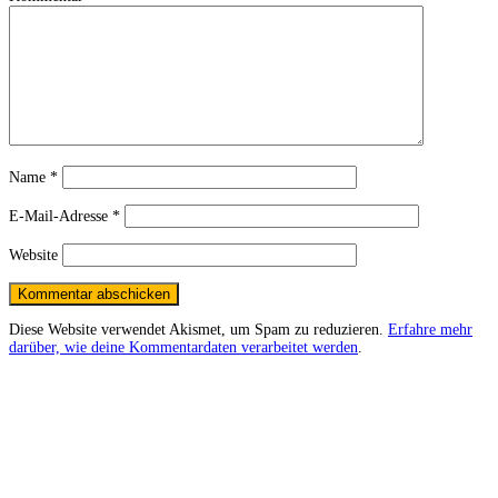
Name
*
E-Mail-Adresse
*
Website
Diese Website verwendet Akismet, um Spam zu reduzieren.
Erfahre mehr
darüber, wie deine Kommentardaten verarbeitet werden
.