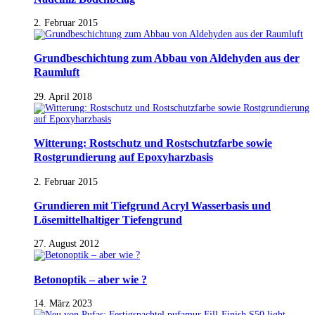
2. Februar 2015
Grundbeschichtung zum Abbau von Aldehyden aus der
Raumluft
29. April 2018
Witterung: Rostschutz und Rostschutzfarbe sowie
Rostgrundierung auf Epoxyharzbasis
2. Februar 2015
Grundieren mit Tiefgrund Acryl Wasserbasis und
Lösemittelhaltiger Tiefengrund
27. August 2012
Betonoptik – aber wie ?
14. März 2023