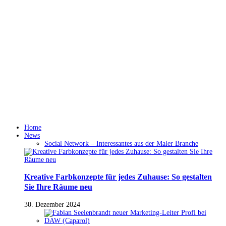
Home
News
Social Network – Interessantes aus der Maler Branche
Kreative Farbkonzepte für jedes Zuhause: So gestalten
Sie Ihre Räume neu
30. Dezember 2024