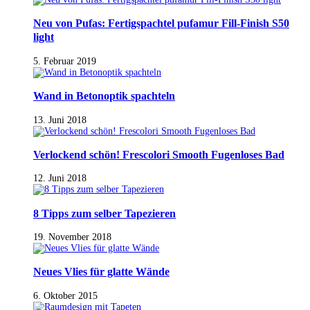
Neu von Pufas: Fertigspachtel pufamur Fill-Finish S50
light
5. Februar 2019
Wand in Betonoptik spachteln
13. Juni 2018
Verlockend schön! Frescolori Smooth Fugenloses Bad
12. Juni 2018
8 Tipps zum selber Tapezieren
19. November 2018
Neues Vlies für glatte Wände
6. Oktober 2015