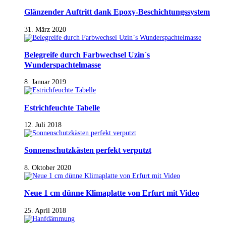
Glänzender Auftritt dank Epoxy-Beschichtungssystem
31. März 2020
Belegreife durch Farbwechsel Uzin`s
Wunderspachtelmasse
8. Januar 2019
Estrichfeuchte Tabelle
12. Juli 2018
Sonnenschutzkästen perfekt verputzt
8. Oktober 2020
Neue 1 cm dünne Klimaplatte von Erfurt mit Video
25. April 2018