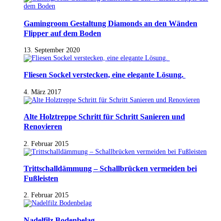
Gamingroom Gestaltung Diamonds an den Wänden
Flipper auf dem Boden
13. September 2020
Fliesen Sockel verstecken, eine elegante Lösung.
4. März 2017
Alte Holztreppe Schritt für Schritt Sanieren und
Renovieren
2. Februar 2015
Trittschalldämmung – Schallbrücken vermeiden bei
Fußleisten
2. Februar 2015
Nadelfilz Bodenbelag