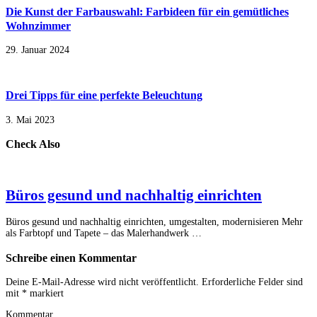
Die Kunst der Farbauswahl: Farbideen für ein gemütliches
Wohnzimmer
29. Januar 2024
Drei Tipps für eine perfekte Beleuchtung
3. Mai 2023
Check Also
Büros gesund und nachhaltig einrichten
Büros gesund und nachhaltig einrichten, umgestalten, modernisieren Mehr
als Farbtopf und Tapete – das Malerhandwerk …
Schreibe einen Kommentar
Deine E-Mail-Adresse wird nicht veröffentlicht.
Erforderliche Felder sind
mit
*
markiert
Kommentar