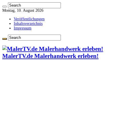
Montag, 10. August 2026
Veröffentlichungen
Inhaltsverzeichnis
Impressum
MalerTV.de Malerhandwerk erleben!