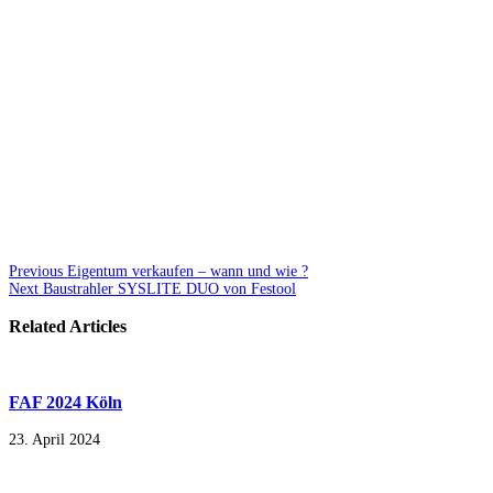
Previous
Eigentum verkaufen – wann und wie ?
Next
Baustrahler SYSLITE DUO von Festool
Related Articles
FAF 2024 Köln
23. April 2024