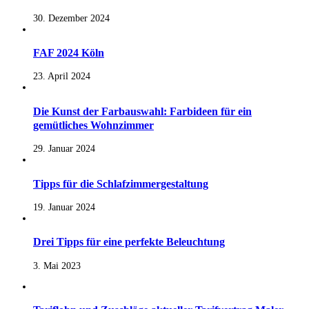
30. Dezember 2024
FAF 2024 Köln
23. April 2024
Die Kunst der Farbauswahl: Farbideen für ein
gemütliches Wohnzimmer
29. Januar 2024
Tipps für die Schlafzimmergestaltung
19. Januar 2024
Drei Tipps für eine perfekte Beleuchtung
3. Mai 2023