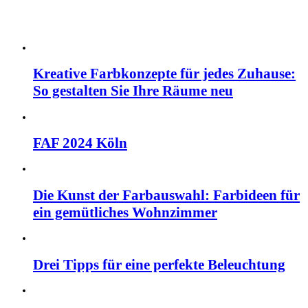
Kreative Farbkonzepte für jedes Zuhause:
So gestalten Sie Ihre Räume neu
FAF 2024 Köln
Die Kunst der Farbauswahl: Farbideen für
ein gemütliches Wohnzimmer
Drei Tipps für eine perfekte Beleuchtung