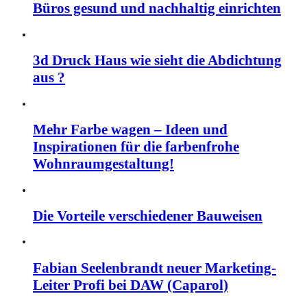
Büros gesund und nachhaltig einrichten
3d Druck Haus wie sieht die Abdichtung
aus ?
Mehr Farbe wagen – Ideen und
Inspirationen für die farbenfrohe
Wohnraumgestaltung!
Die Vorteile verschiedener Bauweisen
Fabian Seelenbrandt neuer Marketing-
Leiter Profi bei DAW (Caparol)