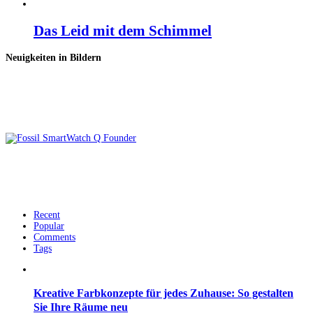
Das Leid mit dem Schimmel
Neuigkeiten in Bildern
Recent
Popular
Comments
Tags
Kreative Farbkonzepte für jedes Zuhause: So gestalten
Sie Ihre Räume neu