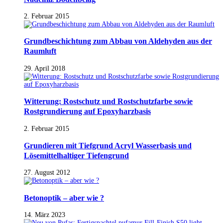
2. Februar 2015
Grundbeschichtung zum Abbau von Aldehyden aus der
Raumluft
29. April 2018
Witterung: Rostschutz und Rostschutzfarbe sowie
Rostgrundierung auf Epoxyharzbasis
2. Februar 2015
Grundieren mit Tiefgrund Acryl Wasserbasis und
Lösemittelhaltiger Tiefengrund
27. August 2012
Betonoptik – aber wie ?
14. März 2023