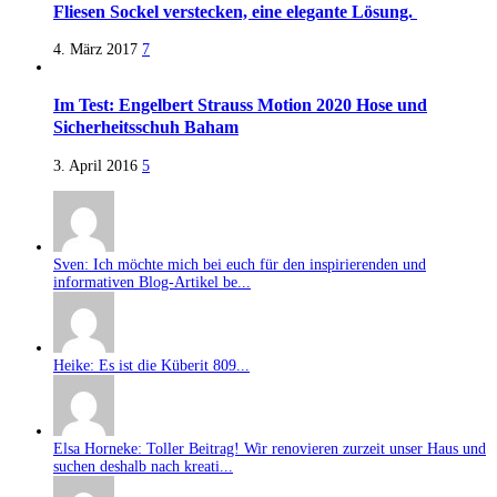
Fliesen Sockel verstecken, eine elegante Lösung.
4. März 2017
7
Im Test: Engelbert Strauss Motion 2020 Hose und
Sicherheitsschuh Baham
3. April 2016
5
Sven: Ich möchte mich bei euch für den inspirierenden und
informativen Blog-Artikel be...
Heike: Es ist die Küberit 809...
Elsa Horneke: Toller Beitrag! Wir renovieren zurzeit unser Haus und
suchen deshalb nach kreati...