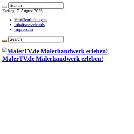
Freitag, 7. August 2026
Veröffentlichungen
Inhaltsverzeichnis
Impressum
MalerTV.de Malerhandwerk erleben!