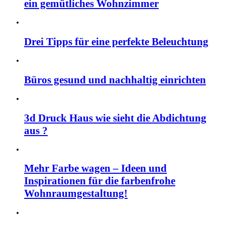
ein gemütliches Wohnzimmer
Drei Tipps für eine perfekte Beleuchtung
Büros gesund und nachhaltig einrichten
3d Druck Haus wie sieht die Abdichtung
aus ?
Mehr Farbe wagen – Ideen und
Inspirationen für die farbenfrohe
Wohnraumgestaltung!