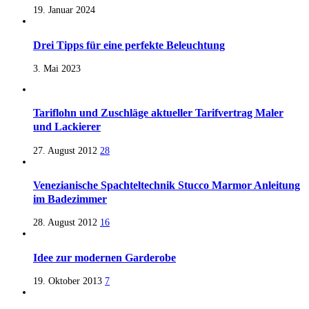
19. Januar 2024
Drei Tipps für eine perfekte Beleuchtung
3. Mai 2023
Tariflohn und Zuschläge aktueller Tarifvertrag Maler
und Lackierer
27. August 2012
28
Venezianische Spachteltechnik Stucco Marmor Anleitung
im Badezimmer
28. August 2012
16
Idee zur modernen Garderobe
19. Oktober 2013
7