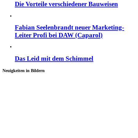
Die Vorteile verschiedener Bauweisen
Fabian Seelenbrandt neuer Marketing-
Leiter Profi bei DAW (Caparol)
Das Leid mit dem Schimmel
Neuigkeiten in Bildern