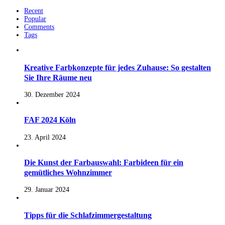
Recent
Popular
Comments
Tags
Kreative Farbkonzepte für jedes Zuhause: So gestalten
Sie Ihre Räume neu
30. Dezember 2024
FAF 2024 Köln
23. April 2024
Die Kunst der Farbauswahl: Farbideen für ein
gemütliches Wohnzimmer
29. Januar 2024
Tipps für die Schlafzimmergestaltung