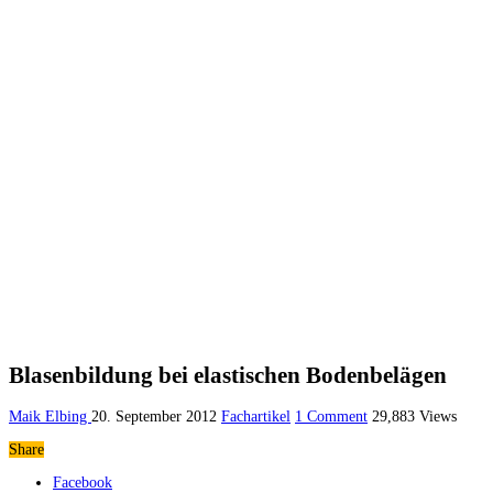
Blasenbildung bei elastischen Bodenbelägen
Maik Elbing
20. September 2012
Fachartikel
1 Comment
29,883 Views
Share
Facebook