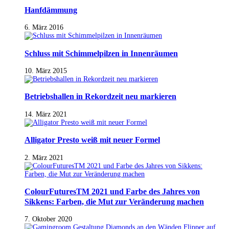
Hanfdämmung
6. März 2016
Schluss mit Schimmelpilzen in Innenräumen
10. März 2015
Betriebshallen in Rekordzeit neu markieren
14. März 2021
Alligator Presto weiß mit neuer Formel
2. März 2021
ColourFuturesTM 2021 und Farbe des Jahres von
Sikkens: Farben, die Mut zur Veränderung machen
7. Oktober 2020