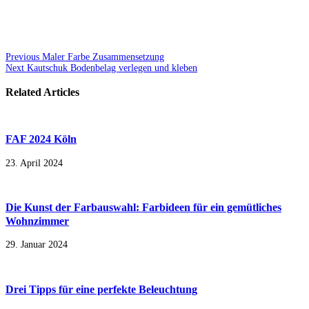
Previous
Maler Farbe Zusammensetzung
Next
Kautschuk Bodenbelag verlegen und kleben
Related Articles
FAF 2024 Köln
23. April 2024
Die Kunst der Farbauswahl: Farbideen für ein gemütliches
Wohnzimmer
29. Januar 2024
Drei Tipps für eine perfekte Beleuchtung