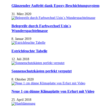
Glänzender Auftritt dank Epoxy-Beschichtungssystem
31. März 2020
Belegreife durch Farbwechsel Uzin`s
Wunderspachtelmasse
8. Januar 2019
Estrichfeuchte Tabelle
12. Juli 2018
Sonnenschutzkästen perfekt verputzt
8. Oktober 2020
Neue 1 cm dünne Klimaplatte von Erfurt mit Video
25. April 2018