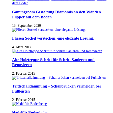
Gamingroom Gestaltung Diamonds an den Wänden
Flipper auf dem Boden
13. September 2020
Fliesen Sockel verstecken, eine elegante Lösung.
4. März 2017
Alte Holztreppe Schritt für Schritt Sanieren und
Renovieren
2. Februar 2015
Trittschalldämmung – Schallbrücken vermeiden bei
Fußleisten
2. Februar 2015
Nadelfilz Bodenbelag