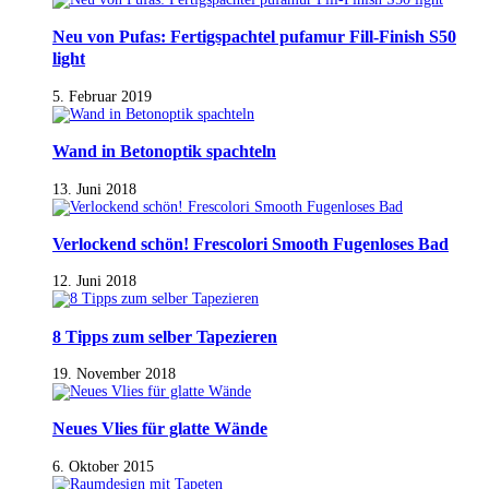
Neu von Pufas: Fertigspachtel pufamur Fill-Finish S50
light
5. Februar 2019
Wand in Betonoptik spachteln
13. Juni 2018
Verlockend schön! Frescolori Smooth Fugenloses Bad
12. Juni 2018
8 Tipps zum selber Tapezieren
19. November 2018
Neues Vlies für glatte Wände
6. Oktober 2015