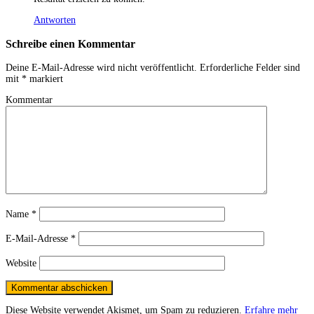
Antworten
Schreibe einen Kommentar
Deine E-Mail-Adresse wird nicht veröffentlicht.
Erforderliche Felder sind
mit
*
markiert
Kommentar
Name
*
E-Mail-Adresse
*
Website
Diese Website verwendet Akismet, um Spam zu reduzieren.
Erfahre mehr