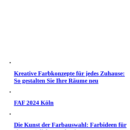
Kreative Farbkonzepte für jedes Zuhause:
So gestalten Sie Ihre Räume neu
FAF 2024 Köln
Die Kunst der Farbauswahl: Farbideen für