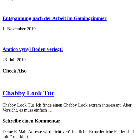
Entspannung nach der Arbeit im Gamingzimmer
1. November 2019
Amtico vynyl Boden verlegt!
23. Juli 2019
Check Also
Chabby Look Tür
Chabby Look Tür Ich finde einen Chabby Look extrem interessant. Aber
Vorsicht, es muss einfach …
Schreibe einen Kommentar
Deine E-Mail-Adresse wird nicht veröffentlicht.
Erforderliche Felder sind
mit
*
markiert