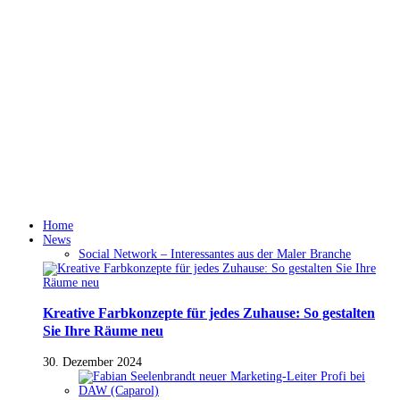
Home
News
Social Network – Interessantes aus der Maler Branche
Kreative Farbkonzepte für jedes Zuhause: So gestalten
Sie Ihre Räume neu
30. Dezember 2024