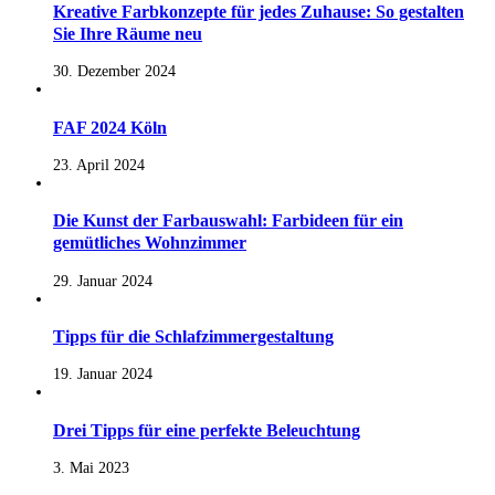
Kreative Farbkonzepte für jedes Zuhause: So gestalten
Sie Ihre Räume neu
30. Dezember 2024
FAF 2024 Köln
23. April 2024
Die Kunst der Farbauswahl: Farbideen für ein
gemütliches Wohnzimmer
29. Januar 2024
Tipps für die Schlafzimmergestaltung
19. Januar 2024
Drei Tipps für eine perfekte Beleuchtung
3. Mai 2023