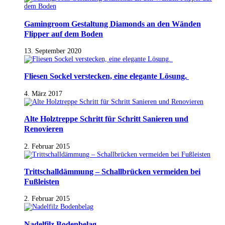
Gamingroom Gestaltung Diamonds an den Wänden
Flipper auf dem Boden
13. September 2020
Fliesen Sockel verstecken, eine elegante Lösung.
4. März 2017
Alte Holztreppe Schritt für Schritt Sanieren und
Renovieren
2. Februar 2015
Trittschalldämmung – Schallbrücken vermeiden bei
Fußleisten
2. Februar 2015
Nadelfilz Bodenbelag