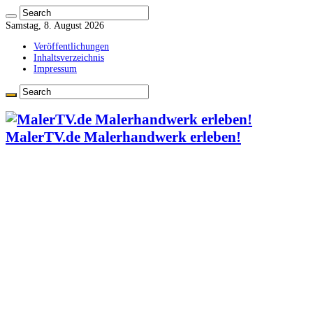
Samstag, 8. August 2026
Veröffentlichungen
Inhaltsverzeichnis
Impressum
MalerTV.de Malerhandwerk erleben!