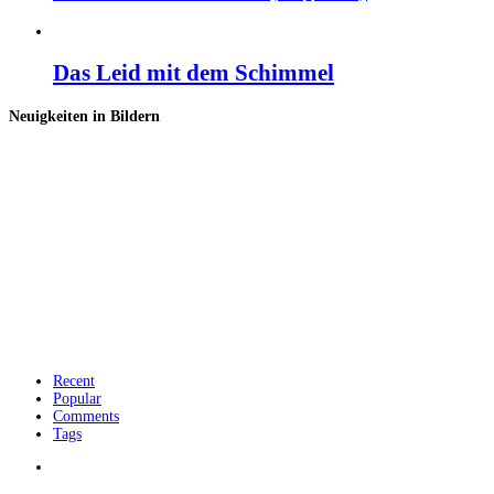
Das Leid mit dem Schimmel
Neuigkeiten in Bildern
Recent
Popular
Comments
Tags