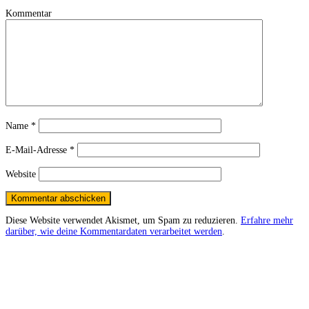
Kommentar
Name
*
E-Mail-Adresse
*
Website
Diese Website verwendet Akismet, um Spam zu reduzieren.
Erfahre mehr
darüber, wie deine Kommentardaten verarbeitet werden
.