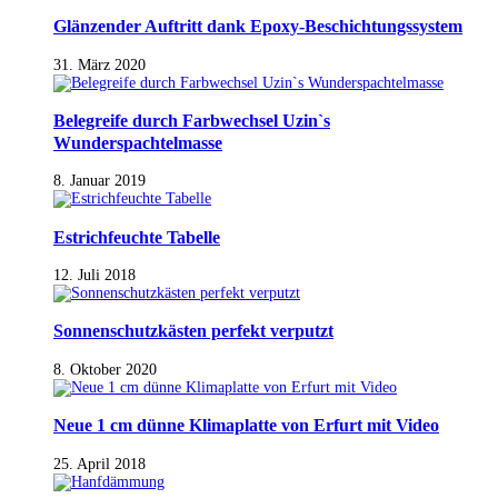
Glänzender Auftritt dank Epoxy-Beschichtungssystem
31. März 2020
Belegreife durch Farbwechsel Uzin`s
Wunderspachtelmasse
8. Januar 2019
Estrichfeuchte Tabelle
12. Juli 2018
Sonnenschutzkästen perfekt verputzt
8. Oktober 2020
Neue 1 cm dünne Klimaplatte von Erfurt mit Video
25. April 2018