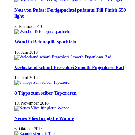
Neu von Pufas: Fertigspachtel pufamur Fill-Finish S50
light
5. Februar 2019
Wand in Betonoptik spachteln
13. Juni 2018
Verlockend schön! Frescolori Smooth Fugenloses Bad
12. Juni 2018
8 Tipps zum selber Tapezieren
19. November 2018
Neues Vlies für glatte Wände
6. Oktober 2015