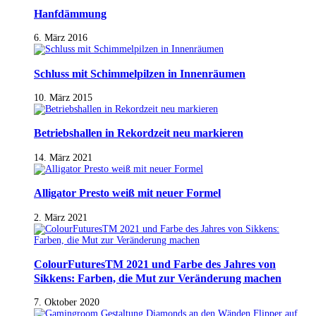
Hanfdämmung
6. März 2016
Schluss mit Schimmelpilzen in Innenräumen
10. März 2015
Betriebshallen in Rekordzeit neu markieren
14. März 2021
Alligator Presto weiß mit neuer Formel
2. März 2021
ColourFuturesTM 2021 und Farbe des Jahres von
Sikkens: Farben, die Mut zur Veränderung machen
7. Oktober 2020