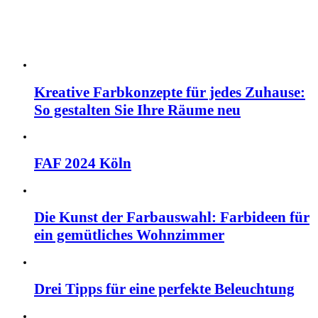
Kreative Farbkonzepte für jedes Zuhause:
So gestalten Sie Ihre Räume neu
FAF 2024 Köln
Die Kunst der Farbauswahl: Farbideen für
ein gemütliches Wohnzimmer
Drei Tipps für eine perfekte Beleuchtung