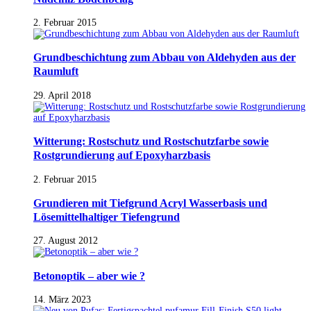
2. Februar 2015
Grundbeschichtung zum Abbau von Aldehyden aus der
Raumluft
29. April 2018
Witterung: Rostschutz und Rostschutzfarbe sowie
Rostgrundierung auf Epoxyharzbasis
2. Februar 2015
Grundieren mit Tiefgrund Acryl Wasserbasis und
Lösemittelhaltiger Tiefengrund
27. August 2012
Betonoptik – aber wie ?
14. März 2023