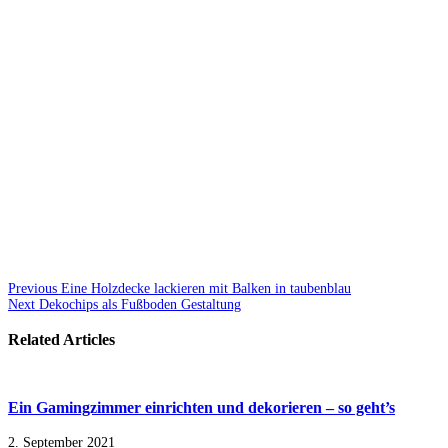
Previous
Eine Holzdecke lackieren mit Balken in taubenblau
Next
Dekochips als Fußboden Gestaltung
Related Articles
Ein Gamingzimmer einrichten und dekorieren – so geht’s
2. September 2021