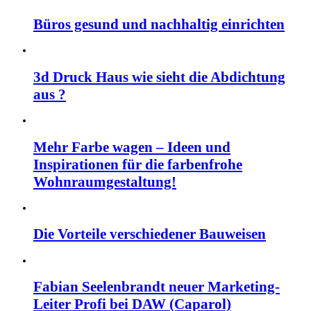
Büros gesund und nachhaltig einrichten
3d Druck Haus wie sieht die Abdichtung
aus ?
Mehr Farbe wagen – Ideen und
Inspirationen für die farbenfrohe
Wohnraumgestaltung!
Die Vorteile verschiedener Bauweisen
Fabian Seelenbrandt neuer Marketing-
Leiter Profi bei DAW (Caparol)