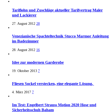
Tariflohn und Zuschläge aktueller Tarifvertrag Maler
und Lackierer
27. August 2012
28
Venezianische Spachteltechnik Stucco Marmor Anleitung
im Badezimmer
28. August 2012
16
Idee zur modernen Garderobe
19. Oktober 2013
7
Fliesen Sockel verstecken, eine elegante Lösung.
4. März 2017
7
Im Test: Engelbert Strauss Motion 2020 Hose und
Sicherheitsschuh Baham