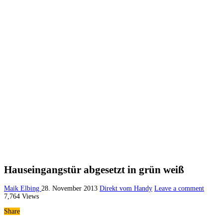
Hauseingangstür abgesetzt in grün weiß
Maik Elbing
28. November 2013
Direkt vom Handy
Leave a comment
7,764 Views
Share