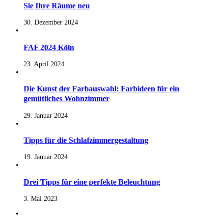
Sie Ihre Räume neu
30. Dezember 2024
FAF 2024 Köln
23. April 2024
Die Kunst der Farbauswahl: Farbideen für ein
gemütliches Wohnzimmer
29. Januar 2024
Tipps für die Schlafzimmergestaltung
19. Januar 2024
Drei Tipps für eine perfekte Beleuchtung
3. Mai 2023