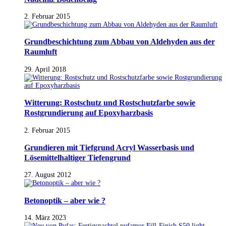
2. Februar 2015
Grundbeschichtung zum Abbau von Aldehyden aus der
Raumluft
29. April 2018
Witterung: Rostschutz und Rostschutzfarbe sowie
Rostgrundierung auf Epoxyharzbasis
2. Februar 2015
Grundieren mit Tiefgrund Acryl Wasserbasis und
Lösemittelhaltiger Tiefengrund
27. August 2012
Betonoptik – aber wie ?
14. März 2023