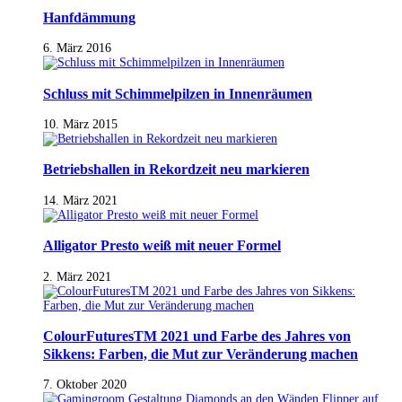
Hanfdämmung
6. März 2016
Schluss mit Schimmelpilzen in Innenräumen
10. März 2015
Betriebshallen in Rekordzeit neu markieren
14. März 2021
Alligator Presto weiß mit neuer Formel
2. März 2021
ColourFuturesTM 2021 und Farbe des Jahres von
Sikkens: Farben, die Mut zur Veränderung machen
7. Oktober 2020