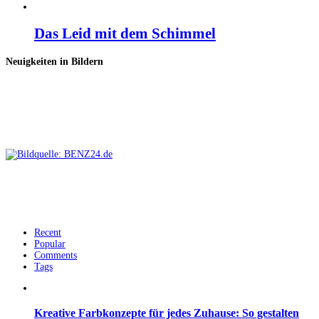
Das Leid mit dem Schimmel
Neuigkeiten in Bildern
Recent
Popular
Comments
Tags
Kreative Farbkonzepte für jedes Zuhause: So gestalten