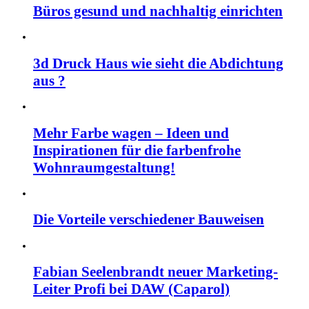
Büros gesund und nachhaltig einrichten
3d Druck Haus wie sieht die Abdichtung
aus ?
Mehr Farbe wagen – Ideen und
Inspirationen für die farbenfrohe
Wohnraumgestaltung!
Die Vorteile verschiedener Bauweisen
Fabian Seelenbrandt neuer Marketing-
Leiter Profi bei DAW (Caparol)