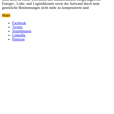
Energie-, Lohn- und Logistikkosten sowie der Aufwand durch neue
gesetzliche Bestimmungen nicht mehr zu kompensieren sind.
Share
Facebook
Twitter
Stumbleupon
LinkedIn
Pinterest