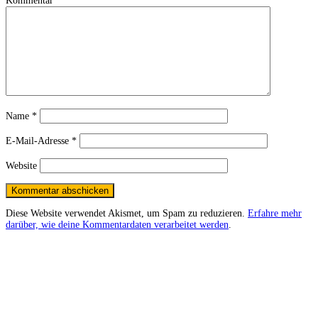
Kommentar
Name
*
E-Mail-Adresse
*
Website
Diese Website verwendet Akismet, um Spam zu reduzieren.
Erfahre mehr
darüber, wie deine Kommentardaten verarbeitet werden
.