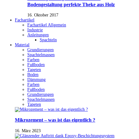
Bodengestaltung perfekte Theke aus Holz
16. Oktober 2017
Fachartikel
Fachartikel Allgemein
Industrie
Anleitungen
Spachteln
Material
Grundierungen
Spachtelmassen
Farben
Fußboden
Tapeten
Boden
Dämmung
Farben
Fußboden
Grundierungen
Spachtelmassen
Tapeten
Mikrozement – was ist das eigentlich ?
16. März 2023