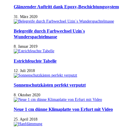
Glänzender Auftritt dank Epoxy-Beschichtungssystem
31. März 2020
Belegreife durch Farbwechsel Uzin`s
Wunderspachtelmasse
8. Januar 2019
Estrichfeuchte Tabelle
12. Juli 2018
Sonnenschutzkästen perfekt verputzt
8. Oktober 2020
Neue 1 cm dünne Klimaplatte von Erfurt mit Video
25. April 2018