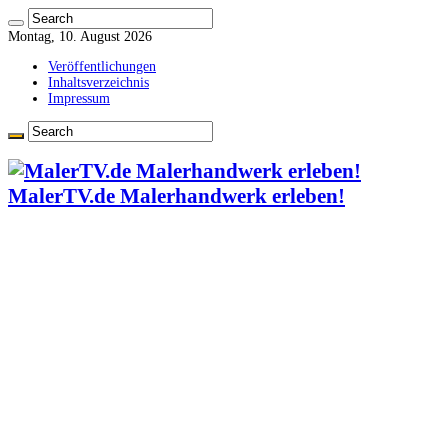
Montag, 10. August 2026
Veröffentlichungen
Inhaltsverzeichnis
Impressum
MalerTV.de Malerhandwerk erleben!