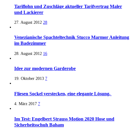
Tariflohn und Zuschläge aktueller Tarifvertrag Maler
und Lackierer
27. August 2012
28
Venezianische Spachteltechnik Stucco Marmor Anleitung
im Badezimmer
28. August 2012
16
Idee zur modernen Garderobe
19. Oktober 2013
7
Fliesen Sockel verstecken, eine elegante Lösung.
4. März 2017
7
Im Test: Engelbert Strauss Motion 2020 Hose und
Sicherheitsschuh Baham