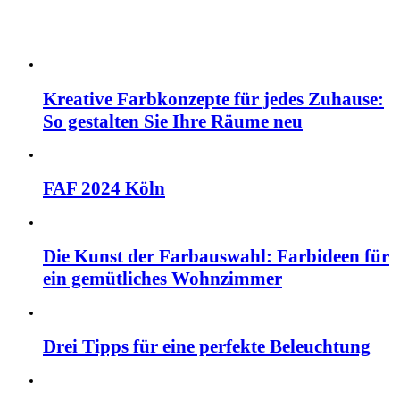
Kreative Farbkonzepte für jedes Zuhause:
So gestalten Sie Ihre Räume neu
FAF 2024 Köln
Die Kunst der Farbauswahl: Farbideen für
ein gemütliches Wohnzimmer
Drei Tipps für eine perfekte Beleuchtung