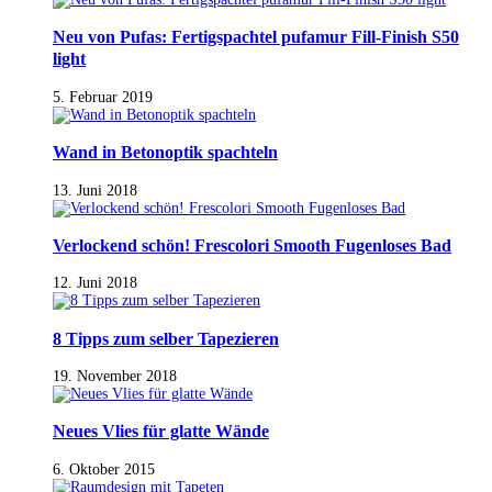
Neu von Pufas: Fertigspachtel pufamur Fill-Finish S50
light
5. Februar 2019
Wand in Betonoptik spachteln
13. Juni 2018
Verlockend schön! Frescolori Smooth Fugenloses Bad
12. Juni 2018
8 Tipps zum selber Tapezieren
19. November 2018
Neues Vlies für glatte Wände
6. Oktober 2015