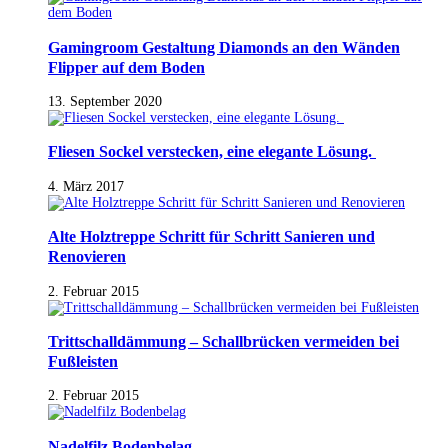
Gamingroom Gestaltung Diamonds an den Wänden
Flipper auf dem Boden
13. September 2020
Fliesen Sockel verstecken, eine elegante Lösung.
4. März 2017
Alte Holztreppe Schritt für Schritt Sanieren und
Renovieren
2. Februar 2015
Trittschalldämmung – Schallbrücken vermeiden bei
Fußleisten
2. Februar 2015
Nadelfilz Bodenbelag