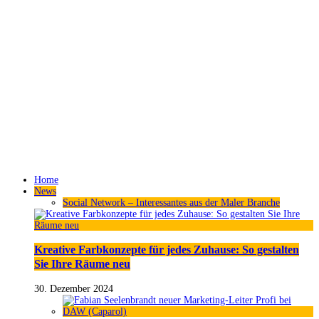
Home
News
Social Network – Interessantes aus der Maler Branche
Kreative Farbkonzepte für jedes Zuhause: So gestalten
Sie Ihre Räume neu
30. Dezember 2024