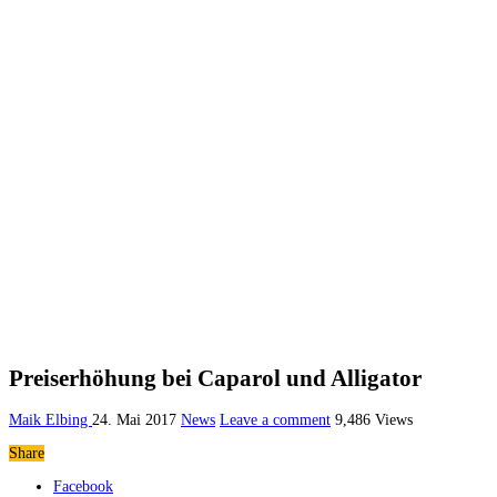
Preiserhöhung bei Caparol und Alligator
Maik Elbing
24. Mai 2017
News
Leave a comment
9,486 Views
Share
Facebook