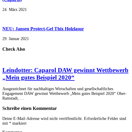
24. März 2021
NEU: Jansen Protect-Gel Thix Holzlasur
29. Januar 2021
Check Also
Leindotter: Caparol DAW gewinnt Wettbewerb
„Mein gutes Beispiel 2020“
Ausgezeichnet für nachhaltiges Wirtschaften und gesellschaftliches
Engagement DAW gewinnt Wettbewerb „Mein gutes Beispiel 2020“ Ober-
Ramstadt, …
Schreibe einen Kommentar
Deine E-Mail-Adresse wird nicht veröffentlicht.
Erforderliche Felder sind
mit
*
markiert