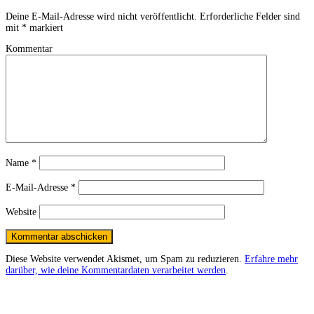
Deine E-Mail-Adresse wird nicht veröffentlicht.
Erforderliche Felder sind
mit
*
markiert
Kommentar
Name
*
E-Mail-Adresse
*
Website
Diese Website verwendet Akismet, um Spam zu reduzieren.
Erfahre mehr
darüber, wie deine Kommentardaten verarbeitet werden
.