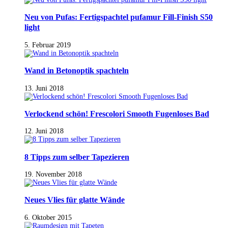
Neu von Pufas: Fertigspachtel pufamur Fill-Finish S50
light
5. Februar 2019
Wand in Betonoptik spachteln
13. Juni 2018
Verlockend schön! Frescolori Smooth Fugenloses Bad
12. Juni 2018
8 Tipps zum selber Tapezieren
19. November 2018
Neues Vlies für glatte Wände
6. Oktober 2015