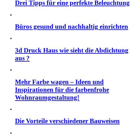
Drei Tipps für eine perfekte Beleuchtung
Büros gesund und nachhaltig einrichten
3d Druck Haus wie sieht die Abdichtung
aus ?
Mehr Farbe wagen – Ideen und
Inspirationen für die farbenfrohe
Wohnraumgestaltung!
Die Vorteile verschiedener Bauweisen