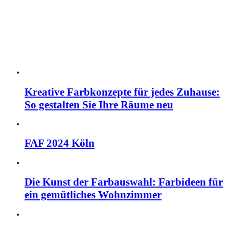
Kreative Farbkonzepte für jedes Zuhause:
So gestalten Sie Ihre Räume neu
FAF 2024 Köln
Die Kunst der Farbauswahl: Farbideen für
ein gemütliches Wohnzimmer