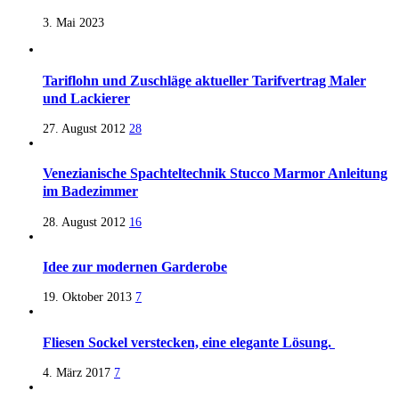
3. Mai 2023
Tariflohn und Zuschläge aktueller Tarifvertrag Maler
und Lackierer
27. August 2012
28
Venezianische Spachteltechnik Stucco Marmor Anleitung
im Badezimmer
28. August 2012
16
Idee zur modernen Garderobe
19. Oktober 2013
7
Fliesen Sockel verstecken, eine elegante Lösung.
4. März 2017
7