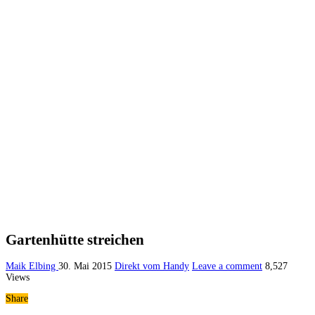
Gartenhütte streichen
Maik Elbing
30. Mai 2015
Direkt vom Handy
Leave a comment
8,527
Views
Share