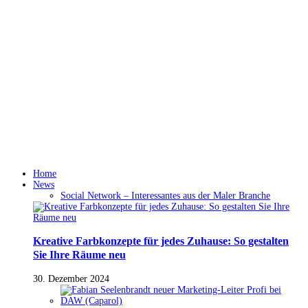
Home
News
Social Network – Interessantes aus der Maler Branche
Kreative Farbkonzepte für jedes Zuhause: So gestalten
Sie Ihre Räume neu
30. Dezember 2024