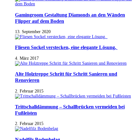
Gamingroom Gestaltung Diamonds an den Wänden
Flipper auf dem Boden
13. September 2020
Fliesen Sockel verstecken, eine elegante Lösung.
4. März 2017
Alte Holztreppe Schritt für Schritt Sanieren und
Renovieren
2. Februar 2015
Trittschalldämmung – Schallbrücken vermeiden bei
Fußleisten
2. Februar 2015
Nadelfilz Bodenbelag