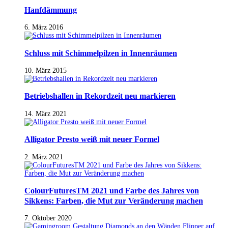
Hanfdämmung
6. März 2016
Schluss mit Schimmelpilzen in Innenräumen
10. März 2015
Betriebshallen in Rekordzeit neu markieren
14. März 2021
Alligator Presto weiß mit neuer Formel
2. März 2021
ColourFuturesTM 2021 und Farbe des Jahres von
Sikkens: Farben, die Mut zur Veränderung machen
7. Oktober 2020