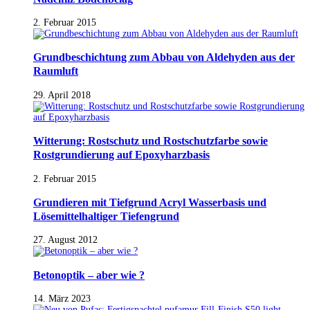
2. Februar 2015
Grundbeschichtung zum Abbau von Aldehyden aus der
Raumluft
29. April 2018
Witterung: Rostschutz und Rostschutzfarbe sowie
Rostgrundierung auf Epoxyharzbasis
2. Februar 2015
Grundieren mit Tiefgrund Acryl Wasserbasis und
Lösemittelhaltiger Tiefengrund
27. August 2012
Betonoptik – aber wie ?
14. März 2023