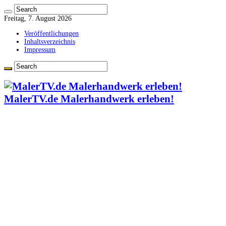
Freitag, 7. August 2026
Veröffentlichungen
Inhaltsverzeichnis
Impressum
MalerTV.de Malerhandwerk erleben!