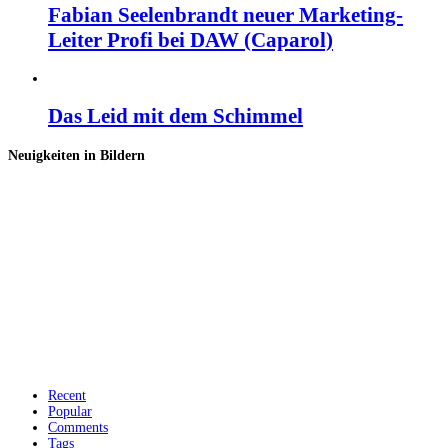
Fabian Seelenbrandt neuer Marketing-
Leiter Profi bei DAW (Caparol)
Das Leid mit dem Schimmel
Neuigkeiten in Bildern
Recent
Popular
Comments
Tags