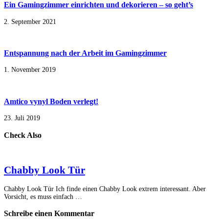
Ein Gamingzimmer einrichten und dekorieren – so geht’s
2. September 2021
Entspannung nach der Arbeit im Gamingzimmer
1. November 2019
Amtico vynyl Boden verlegt!
23. Juli 2019
Check Also
Chabby Look Tür
Chabby Look Tür Ich finde einen Chabby Look extrem interessant. Aber
Vorsicht, es muss einfach …
Schreibe einen Kommentar