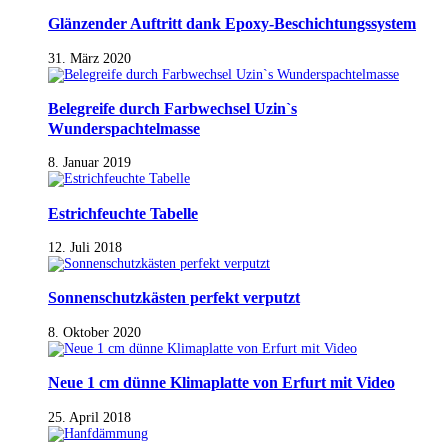
Glänzender Auftritt dank Epoxy-Beschichtungssystem
31. März 2020
Belegreife durch Farbwechsel Uzin`s
Wunderspachtelmasse
8. Januar 2019
Estrichfeuchte Tabelle
12. Juli 2018
Sonnenschutzkästen perfekt verputzt
8. Oktober 2020
Neue 1 cm dünne Klimaplatte von Erfurt mit Video
25. April 2018