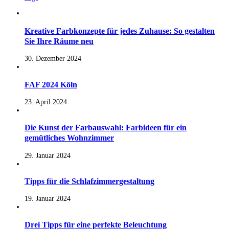
Kreative Farbkonzepte für jedes Zuhause: So gestalten
Sie Ihre Räume neu
30. Dezember 2024
FAF 2024 Köln
23. April 2024
Die Kunst der Farbauswahl: Farbideen für ein
gemütliches Wohnzimmer
29. Januar 2024
Tipps für die Schlafzimmergestaltung
19. Januar 2024
Drei Tipps für eine perfekte Beleuchtung